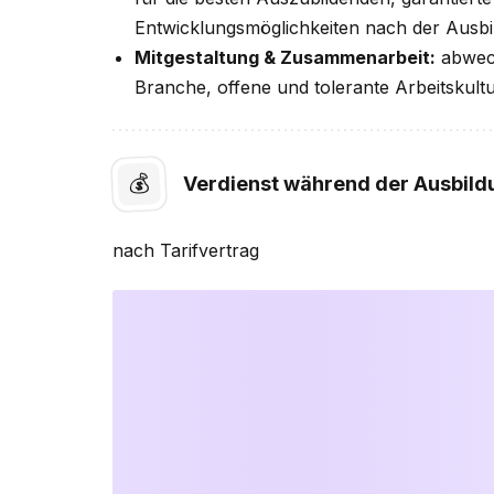
Entwicklungsmöglichkeiten nach der Ausb
Mitgestaltung & Zusammenarbeit:
abwech
Branche, offene und tolerante Arbeitskultu
💰
Verdienst während der Ausbild
nach
Tarifvertrag