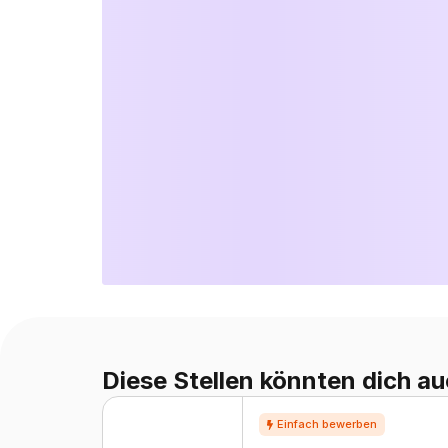
Diese Stellen könnten dich au