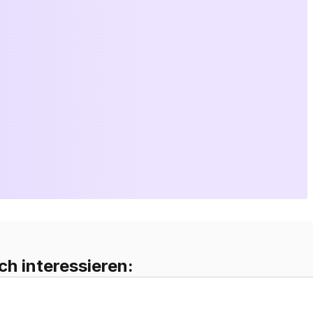
ch interessieren: