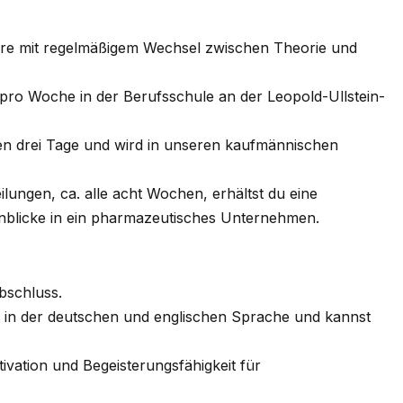
ahre mit regelmäßigem Wechsel zwischen Theorie und
n pro Woche in der Berufsschule an der Leopold-Ullstein-
chen drei Tage und wird in unseren kaufmännischen
ungen, ca. alle acht Wochen, erhältst du eine
blicke in ein pharmazeutisches Unternehmen.
bschluss.
t in der deutschen und englischen Sprache und kannst
ivation und Begeisterungsfähigkeit für