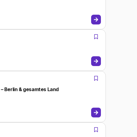
 – Berlin & gesamtes Land