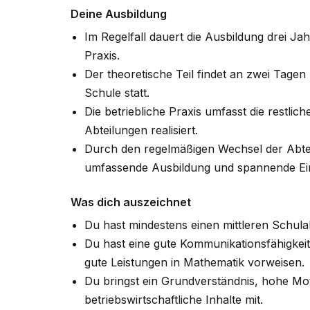
Deine Ausbildung
Im Regelfall dauert die Ausbildung drei J
Praxis.
Der theoretische Teil findet an zwei Tage
Schule statt.
Die betriebliche Praxis umfasst die restli
Abteilungen realisiert.
Durch den regelmäßigen Wechsel der Abteil
umfassende Ausbildung und spannende Ein
Was dich auszeichnet
Du hast mindestens einen mittleren Schula
Du hast eine gute Kommunikationsfähigkei
gute Leistungen in Mathematik vorweisen.
Du bringst ein Grundverständnis, hohe Mot
betriebswirtschaftliche Inhalte mit.