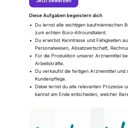
Jetzt bewerben
Diese Aufgaben begeistern dich
Du lernst alle wichtigen kaufmännischen B
zum echten Büro-Allroundtalent.
Du erwirbst Kenntnisse und Fähigkeiten au
Personalwesen, Absatzwirtschaft, Rechnu
Für die Produktion unserer Arzneimittel b
Arbeitskräfte.
Du verkaufst die fertigen Arzneimittel und
Kundenpflege.
Dabei lernst du alle relevanten Prozesse 
kannst am Ende entscheiden, welcher Bereic