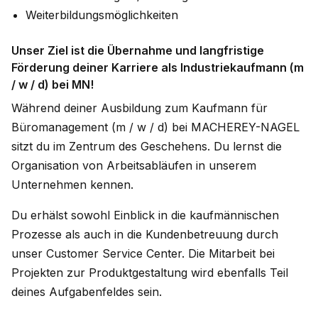
Weiterbildungsmöglichkeiten
Unser Ziel ist die Übernahme und langfristige
Förderung deiner Karriere als Industriekaufmann (m
/ w / d) bei MN!
Während deiner Ausbildung zum Kaufmann für
Büromanagement (m / w / d) bei MACHEREY-NAGEL
sitzt du im Zentrum des Geschehens. Du lernst die
Organisation von Arbeitsabläufen in unserem
Unternehmen kennen.
Du erhälst sowohl Einblick in die kaufmännischen
Prozesse als auch in die Kundenbetreuung durch
unser Customer Service Center. Die Mitarbeit bei
Projekten zur Produktgestaltung wird ebenfalls Teil
deines Aufgabenfeldes sein.