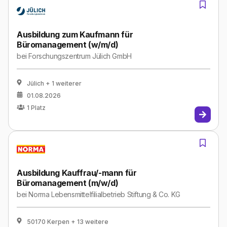
Ausbildung zum Kaufmann für
Büromanagement (w/m/d)
bei
Forschungszentrum Jülich GmbH
Jülich
+ 1 weiterer
01.08.2026
1
Platz
Ausbildung Kauffrau/-mann für
Büromanagement (m/w/d)
bei
Norma Lebensmittelfilialbetrieb Stiftung & Co. KG
50170 Kerpen
+ 13 weitere