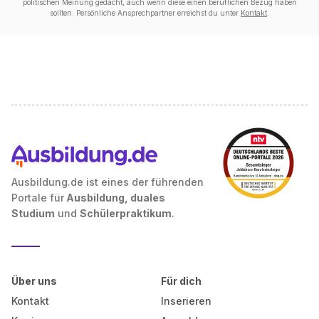
politischen Meinung gedacht, auch wenn diese einen beruflichen Bezug haben
sollten. Persönliche Ansprechpartner erreichst du unter
Kontakt
.
Ausbildung.de ist eines der führenden
Portale für
Ausbildung, duales
Studium
und
Schülerpraktikum
.
Über uns
Für dich
Kontakt
Inserieren