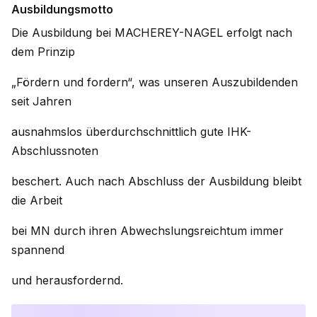
Ausbildungsmotto
Die Ausbildung bei MACHEREY-NAGEL erfolgt nach
dem Prinzip
„Fördern und fordern“, was unseren Auszubildenden
seit Jahren
ausnahmslos überdurchschnittlich gute IHK-
Abschlussnoten
beschert. Auch nach Abschluss der Ausbildung bleibt
die Arbeit
bei MN durch ihren Abwechslungsreichtum immer
spannend
und herausfordernd.