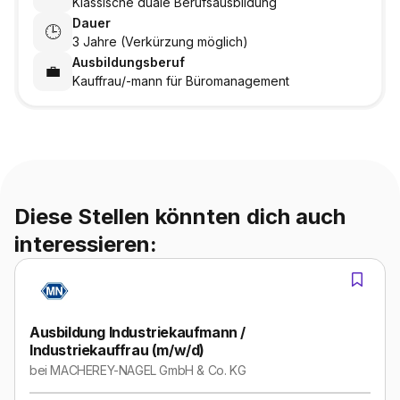
Klassische duale Berufsausbildung
Dauer
🕒
3 Jahre (Verkürzung möglich)
Ausbildungsberuf
💼
Kauffrau/-mann für Büromanagement
Diese Stellen könnten dich auch
interessieren:
Ausbildung Industriekaufmann /
Industriekauffrau (m/w/d)
bei
MACHEREY-NAGEL GmbH & Co. KG