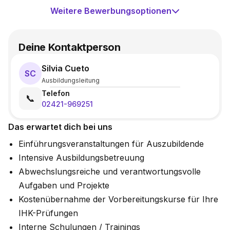
Weitere Bewerbungsoptionen
Deine Kontaktperson
Silvia Cueto
SC
Ausbildungsleitung
Telefon
📞
02421-969251
Das erwartet dich bei uns
Einführungsveranstaltungen für Auszubildende
Intensive Ausbildungsbetreuung
Abwechslungsreiche und verantwortungsvolle
Aufgaben und Projekte
Kostenübernahme der Vorbereitungskurse für Ihre
IHK-Prüfungen
Interne Schulungen / Trainings