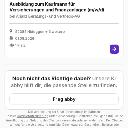
Ausbildung zum Kaufmann für
Versicherungen und Finanzanlagen (m/w/d)
bei
Allianz Beratungs- und Vertriebs-AG
52385 Nideggen
+ 3 weitere
01.08.2026
1
Platz
Noch nicht das Richtige dabei?
Unsere KI
abby hilft dir, die passende Stelle zu finden.
Frag abby
Die Verarbeitung der Chat-Daten erfolgt im Rahmen
unserer
Datenschutzerklärung
unter Verwendung Künstlicher Intelligenz (KI). Deine
Einwilligung zur Nutzung des Chatbots kannst du jederzeit widerrufen. Der Chatbot
ist nicht für die Verarbeitung sensibler Daten etwa zur Gesundheit, Religion oder