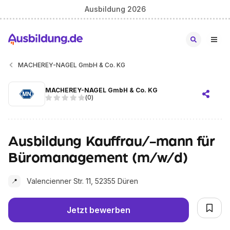
Ausbildung 2026
MACHEREY-NAGEL GmbH & Co. KG
MACHEREY-NAGEL GmbH & Co. KG
(
0
)
Ausbildung Kauffrau/-mann für
Büromanagement (m/w/d)
Valencienner Str. 11, 52355 Düren
📍
Jetzt bewerben