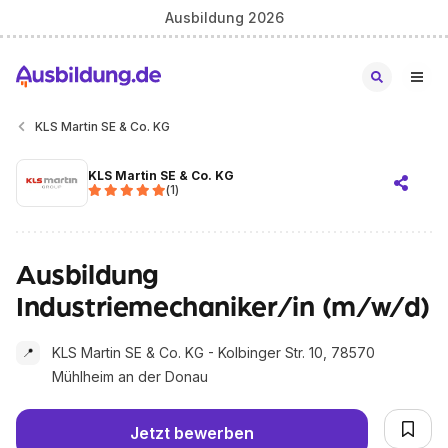
Ausbildung 2026
KLS Martin SE & Co. KG
KLS Martin SE & Co. KG
(
1
)
Ausbildung
Industriemechaniker/in (m/w/d)
KLS Martin SE & Co. KG - Kolbinger Str. 10, 78570
📍
Mühlheim an der Donau
Jetzt bewerben