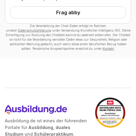
Frag abby
Die Verarbeitung der Chat-Daten erfolgt im Rahmen
unserer
Datenschutzerklärung
unter Verwendung Künstlicher Intelligenz (KI). Deine
Einwilligung zur Nutzung des Chatbots kannst du jederzeit widerrufen. Der Chatbot
ist nicht für die Verarbeitung sensibler Daten etwa zur Gesundheit, Religion oder
politischen Meinung gedacht, auch wenn diese einen beruflichen Bezug haben
sollten. Persönliche Ansprechpartner erreichst du unter
Kontakt
.
Ausbildung.de ist eines der führenden
Portale für
Ausbildung, duales
Studium
und
Schülerpraktikum
.