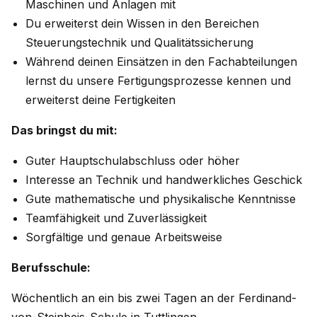
Maschinen und Anlagen mit
Du erweiterst dein Wissen in den Bereichen
Steuerungstechnik und Qualitätssicherung
Während deinen Einsätzen in den Fachabteilungen
lernst du unsere Fertigungsprozesse kennen und
erweiterst deine Fertigkeiten
Das bringst du mit:
Guter Hauptschulabschluss oder höher
Interesse an Technik und handwerkliches Geschick
Gute mathematische und physikalische Kenntnisse
Teamfähigkeit und Zuverlässigkeit
Sorgfältige und genaue Arbeitsweise
Berufsschule:
Wöchentlich an ein bis zwei Tagen an der Ferdinand-