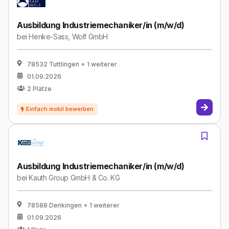
Ausbildung Industriemechaniker/in (m/w/d)
bei
Henke-Sass, Wolf GmbH
78532 Tuttlingen
+ 1 weiterer
01.09.2026
2
Plätze
Ausbildung Industriemechaniker/in (m/w/d)
bei
Kauth Group GmbH & Co. KG
78588 Denkingen
+ 1 weiterer
01.09.2026