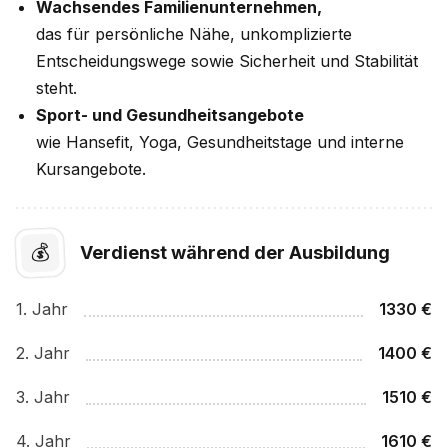
Wachsendes Familienunternehmen,
das für persönliche Nähe, unkomplizierte
Entscheidungswege sowie Sicherheit und Stabilität
steht.
Sport- und Gesundheitsangebote
wie Hansefit, Yoga, Gesundheitstage und interne
Kursangebote.
💰
Verdienst während der Ausbildung
1
. Jahr
1330
€
2
. Jahr
1400
€
3
. Jahr
1510
€
4
. Jahr
1610
€