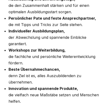
die den Zusammenhalt stärken und für einen
optimalen Ausbildungsstart sorgen.
Persönlicher Pate und feste Ansprechpartner,
die mit Tipps und Tricks zur Seite stehen.
Individueller Ausbildungsplan,
der Abwechslung und spannende Einblicke
garantiert.
Workshops zur Weiterbildung,
die fachliche und persönliche Weiterentwicklung
fördern.
Beste Übernahmechancen,
denn Ziel ist es, alles Auszubildenden zu
übernehmen.
Innovation und spannende Produkte,
die vielfach neue Maßstäbe setzen und Menschen
helfen.