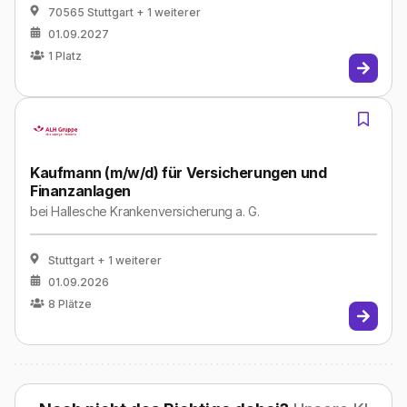
70565 Stuttgart
+ 1 weiterer
01.09.2027
1
Platz
Kaufmann (m/w/d) für Versicherungen und
Finanzanlagen
bei
Hallesche Krankenversicherung a. G.
Stuttgart
+ 1 weiterer
01.09.2026
8
Plätze