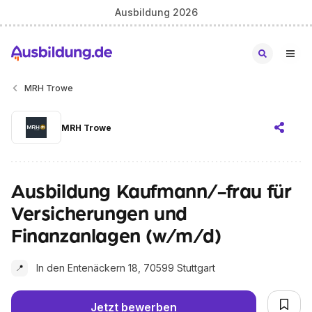
Ausbildung 2026
MRH Trowe
MRH Trowe
Ausbildung Kaufmann/-frau für
Versicherungen und
Finanzanlagen (w/m/d)
In den Entenäckern 18, 70599 Stuttgart
📍
Jetzt bewerben