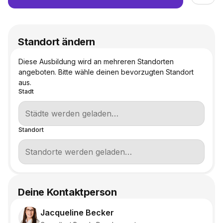
Standort ändern
Diese Ausbildung wird an mehreren Standorten
angeboten. Bitte wähle deinen bevorzugten Standort
aus.
Stadt
Standort
Deine Kontaktperson
Jacqueline Becker