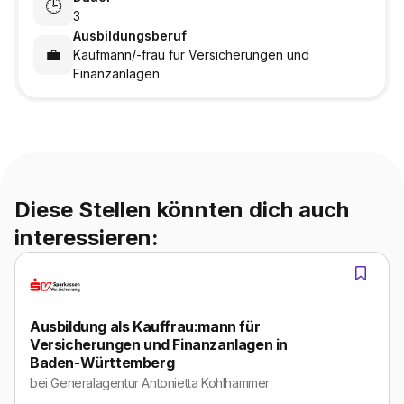
🕒
3
Ausbildungsberuf
💼
Kaufmann/-frau für Versicherungen und
Finanzanlagen
Diese Stellen könnten dich auch
interessieren:
Ausbildung als Kauffrau:mann für
Versicherungen und Finanzanlagen in
Baden-Württemberg
bei
Generalagentur Antonietta Kohlhammer