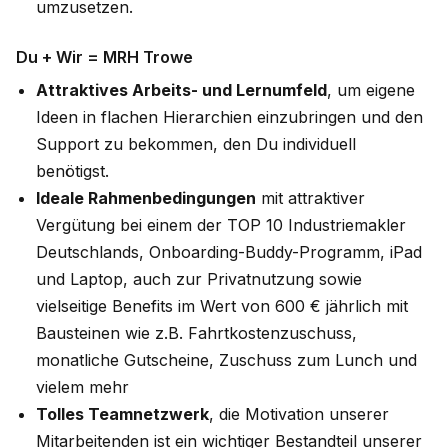
umzusetzen.
Du + Wir = MRH Trowe
Attraktives Arbeits- und Lernumfeld
, um eigene
Ideen in flachen Hierarchien einzubringen und den
Support zu bekommen, den Du individuell
benötigst.
Ideale Rahmenbedingungen
mit attraktiver
Vergütung bei einem der TOP 10 Industriemakler
Deutschlands, Onboarding-Buddy-Programm, iPad
und Laptop,
auch zur Privatnutzung sowie
vielseitige Benefits im Wert von 600 € jährlich mit
Bausteinen wie z.B. Fahrtkostenzuschuss,
monatliche Gutscheine, Zuschuss zum Lunch und
vielem mehr
Tolles Teamnetzwerk
, die Motivation unserer
Mitarbeitenden ist ein wichtiger Bestandteil unserer