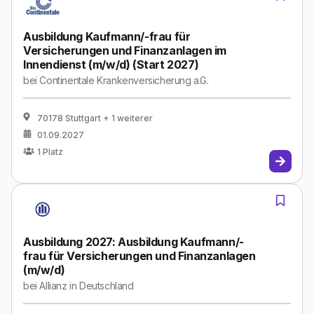
Ausbildung Kaufmann/-frau für
Versicherungen und Finanzanlagen im
Innendienst (m/w/d) (Start 2027)
bei
Continentale Krankenversicherung a.G.
70178 Stuttgart
+ 1 weiterer
01.09.2027
1
Platz
Ausbildung 2027: Ausbildung Kaufmann/-
frau für Versicherungen und Finanzanlagen
(m/w/d)
bei
Allianz in Deutschland