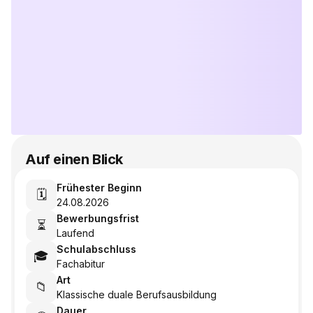
Auf einen Blick
Frühester Beginn
🗓️
24.08.2026
Bewerbungsfrist
⏳
Laufend
Schulabschluss
🎓
Fachabitur
Art
📁
Klassische duale Berufsausbildung
Dauer