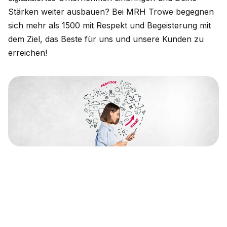
Stärken weiter ausbauen? Bei MRH Trowe begegnen
sich mehr als 1500 mit Respekt und Begeisterung mit
dem Ziel, das Beste für uns und unsere Kunden zu
erreichen!