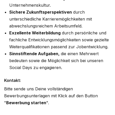
Unternehmenskultur.
Sichere Zukunftsperspektiven
durch
unterschiedliche Karrieremöglichkeiten mit
abwechslungsreichem Arbeitsumfeld.
Exzellente Weiterbildung
durch persönliche und
fachliche Entwicklungsmöglichkeiten sowie gezielte
Weiterqualifikationen passend zur Jobentwicklung.
Sinnstiftende Aufgaben,
die einen Mehrwert
bedeuten sowie die Möglichkeit sich bei unseren
Social Days zu engagieren.
Kontakt:
Bitte sende uns Deine vollständigen
Bewerbungsunterlagen mit Klick auf den Button
"
Bewerbung starten
".