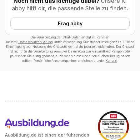
Noch nicht das Richtige dabei?
Unsere KI
abby hilft dir, die passende Stelle zu finden.
Frag abby
Die Verarbeitung der Chat-Daten erfolgt im Rahmen
unserer
Datenschutzerklärung
unter Verwendung Künstlicher Intelligenz (KI). Deine
Einwilligung zur Nutzung des Chatbots kannst du jederzeit widerrufen. Der Chatbot
ist nicht für die Verarbeitung sensibler Daten etwa zur Gesundheit, Religion oder
politischen Meinung gedacht, auch wenn diese einen beruflichen Bezug haben
sollten. Persönliche Ansprechpartner erreichst du unter
Kontakt
.
Ausbildung.de ist eines der führenden