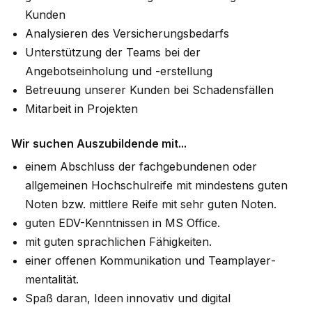
Kunden
Analysieren des Versicherungsbedarfs
Unterstützung der Teams bei der
Angebotseinholung und -erstellung
Betreuung unserer Kunden bei Schadensfällen
Mitarbeit in Projekten
Wir suchen Auszubildende mit...
einem Abschluss der fach­gebundenen oder
allgemeinen Hochschul­reife mit mindestens guten
Noten bzw. mittlere Reife mit sehr guten Noten.
guten EDV-Kenntnissen in MS Office.
mit guten sprachlichen Fähigkeiten.
einer offenen Kommunikation und Teamplayer­
mentalität.
Spaß daran, Ideen innovativ und digital