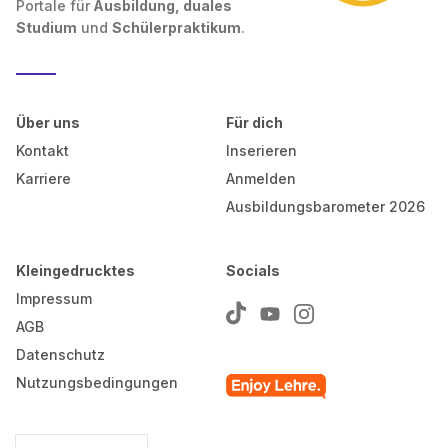
Portale für
Ausbildung, duales
Studium
und
Schülerpraktikum
.
Über uns
Für dich
Kontakt
Inserieren
Karriere
Anmelden
Ausbildungsbarometer 2026
Kleingedrucktes
Socials
Impressum
AGB
Datenschutz
Nutzungsbedingungen