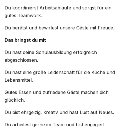
Du koordinierst Arbeitsabläufe und sorgst für ein
gutes Teamwork.
Du berätst und bewirtest unsere Gäste mit Freude.
Das bringst du mit
Du hast deine Schulausbildung erfolgreich
abgeschlossen.
Du hast eine große Leidenschaft für die Küche und
Lebensmittel.
Gutes Essen und zufriedene Gäste machen dich
glücklich.
Du bist ehrgeizig, kreativ und hast Lust auf Neues.
Du arbeitest gerne im Team und bist engagiert.