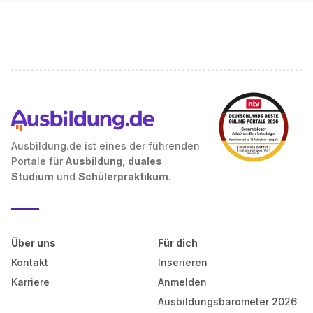
Ausbildung.de ist eines der führenden
Portale für
Ausbildung, duales
Studium
und
Schülerpraktikum
.
Über uns
Für dich
Kontakt
Inserieren
Karriere
Anmelden
Ausbildungsbarometer 2026