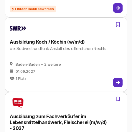
Ausbildung Koch / Köchin (w/m/d)
bei
Südwestrundfunk Anstalt des öffentlichen Rechts
Baden-Baden
+ 2 weitere
01.09.2027
1
Platz
Ausbildung zum Fachverkäufer im
Lebensmittelhandwerk, Fleischerei (m/w/d)
- 2027