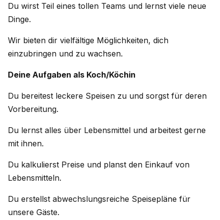
Du wirst Teil eines tollen Teams und lernst viele neue
Dinge.
Wir bieten dir vielfältige Möglichkeiten, dich
einzubringen und zu wachsen.
Deine Aufgaben als Koch/Köchin
Du bereitest leckere Speisen zu und sorgst für deren
Vorbereitung.
Du lernst alles über Lebensmittel und arbeitest gerne
mit ihnen.
Du kalkulierst Preise und planst den Einkauf von
Lebensmitteln.
Du erstellst abwechslungsreiche Speisepläne für
unsere Gäste.