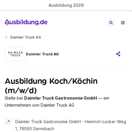
Ausbildung 2026
Daimler Truck AG
Daimler Truck AG
Ausbildung Koch/Köchin
(m/w/d)
Stelle bei
Daimler Truck Gastronomie GmbH
— ein
Unternehmen von Daimler Truck AG
Daimler Truck Gastronomie GmbH - Heinrich-Lücker Weg
📍
1, 76593 Gernsbach