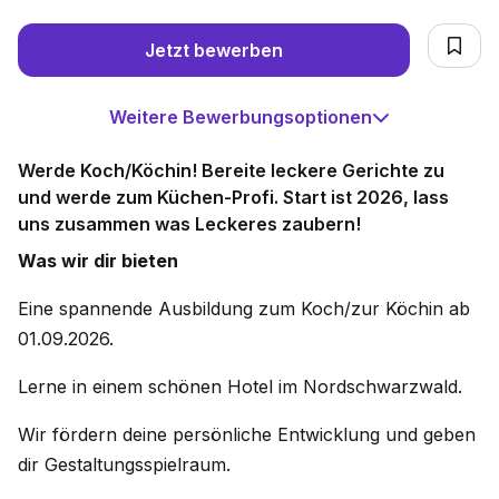
Jetzt bewerben
Weitere Bewerbungsoptionen
Werde Koch/Köchin! Bereite leckere Gerichte zu
und werde zum Küchen-Profi. Start ist 2026, lass
uns zusammen was Leckeres zaubern!
Was wir dir bieten
Eine spannende Ausbildung zum Koch/zur Köchin ab
01.09.2026.
Lerne in einem schönen Hotel im Nordschwarzwald.
Wir fördern deine persönliche Entwicklung und geben
dir Gestaltungsspielraum.