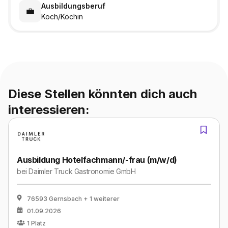
Ausbildungsberuf
💼
Koch/Köchin
Diese Stellen könnten dich auch
interessieren:
Ausbildung Hotelfachmann/-frau (m/w/d)
bei
Daimler Truck Gastronomie GmbH
76593 Gernsbach
+ 1 weiterer
01.09.2026
1
Platz