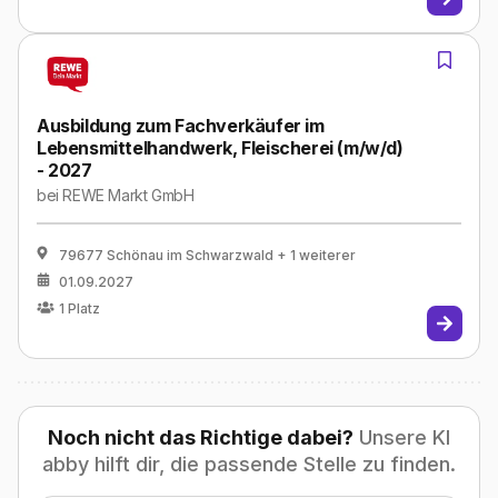
Ausbildung zum Fachverkäufer im
Lebensmittelhandwerk, Fleischerei (m/w/d)
- 2027
bei
REWE Markt GmbH
79677 Schönau im Schwarzwald
+ 1 weiterer
01.09.2027
1
Platz
Noch nicht das Richtige dabei?
Unsere KI
abby hilft dir, die passende Stelle zu finden.