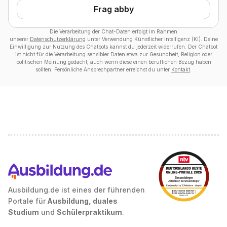
Frag abby
Die Verarbeitung der Chat-Daten erfolgt im Rahmen
unserer
Datenschutzerklärung
unter Verwendung Künstlicher Intelligenz (KI). Deine
Einwilligung zur Nutzung des Chatbots kannst du jederzeit widerrufen. Der Chatbot
ist nicht für die Verarbeitung sensibler Daten etwa zur Gesundheit, Religion oder
politischen Meinung gedacht, auch wenn diese einen beruflichen Bezug haben
sollten. Persönliche Ansprechpartner erreichst du unter
Kontakt
.
Ausbildung.de ist eines der führenden
Portale für
Ausbildung, duales
Studium
und
Schülerpraktikum
.