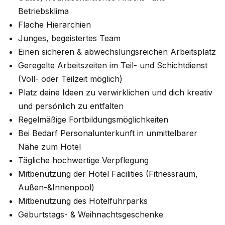
Betriebsklima
Flache Hierarchien
Junges, begeistertes Team
Einen sicheren & abwechslungsreichen Arbeitsplatz
Geregelte Arbeitszeiten im Teil- und Schichtdienst
(Voll- oder Teilzeit möglich)
Platz deine Ideen zu verwirklichen und dich kreativ
und persönlich zu entfalten
Regelmäßige Fortbildungsmöglichkeiten
Bei Bedarf Personalunterkunft in unmittelbarer
Nähe zum Hotel
Tägliche hochwertige Verpflegung
Mitbenutzung der Hotel Facilities (Fitnessraum,
Außen-&Innenpool)
Mitbenutzung des Hotelfuhrparks
Geburtstags- & Weihnachtsgeschenke