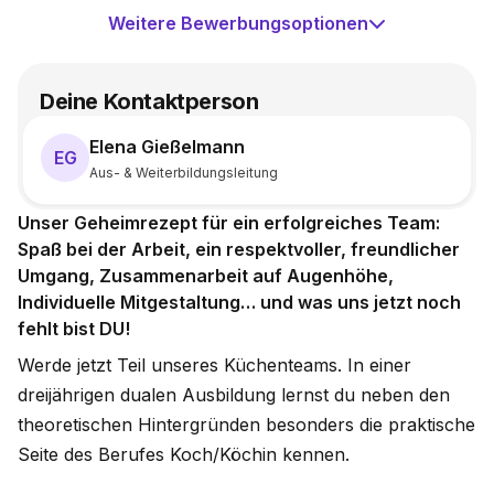
Weitere Bewerbungsoptionen
Deine Kontaktperson
Elena Gießelmann
EG
Aus- & Weiterbildungsleitung
Unser Geheimrezept für ein erfolgreiches Team:
Spaß bei der Arbeit, ein respektvoller, freundlicher
Umgang, Zusammenarbeit auf Augenhöhe,
Individuelle Mitgestaltung… und was uns jetzt noch
fehlt bist DU!
Werde jetzt Teil unseres Küchenteams. In einer
dreijährigen dualen Ausbildung lernst du neben den
theoretischen Hintergründen besonders die praktische
Seite des Berufes Koch/Köchin kennen.