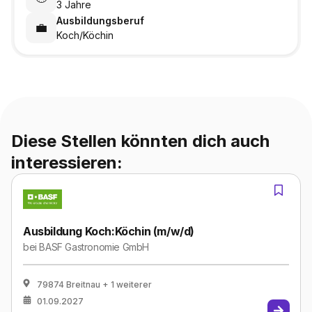
3 Jahre
Ausbildungsberuf
💼
Koch/Köchin
Diese Stellen könnten dich auch
interessieren:
Ausbildung Koch:Köchin (m/w/d)
bei
BASF Gastronomie GmbH
79874 Breitnau
+ 1 weiterer
01.09.2027