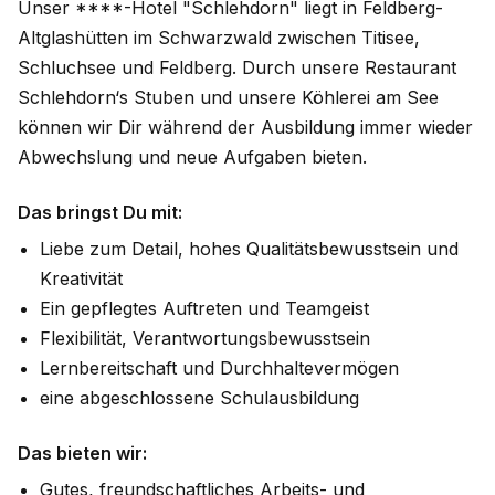
Unser ****-Hotel "Schlehdorn" liegt in Feldberg-
Altglashütten im Schwarzwald zwischen Titisee,
Schluchsee und Feldberg. Durch unsere Restaurant
Schlehdorn‘s Stuben und unsere Köhlerei am See
können wir Dir während der Ausbildung immer wieder
Abwechslung und neue Aufgaben bieten.
Das bringst Du mit:
Liebe zum Detail, hohes Qualitätsbewusstsein und
Kreativität
Ein gepflegtes Auftreten und Teamgeist
Flexibilität, Verantwortungsbewusstsein
Lernbereitschaft und Durchhaltevermögen
eine abgeschlossene Schulausbildung
Das bieten wir:
Gutes, freundschaftliches Arbeits- und