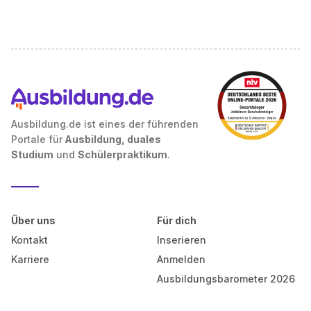
Ausbildung.de ist eines der führenden
Portale für
Ausbildung, duales
Studium
und
Schülerpraktikum
.
Über uns
Für dich
Kontakt
Inserieren
Karriere
Anmelden
Ausbildungsbarometer 2026