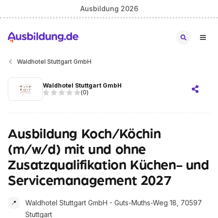
Ausbildung 2026
Waldhotel Stuttgart GmbH
Waldhotel Stuttgart GmbH
(
0
)
Ausbildung Koch/Köchin
(m/w/d) mit und ohne
Zusatzqualifikation Küchen- und
Servicemanagement 2027
Waldhotel Stuttgart GmbH - Guts-Muths-Weg 18, 70597
📍
Stuttgart