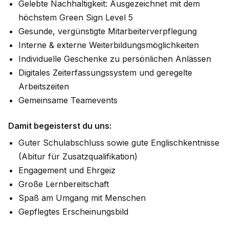
Gelebte Nachhaltigkeit: Ausgezeichnet mit dem
höchstem Green Sign Level 5
Gesunde, vergünstigte Mitarbeiterverpflegung
Interne & externe Weiterbildungsmöglichkeiten
Individuelle Geschenke zu persönlichen Anlässen
Digitales Zeiterfassungssystem und geregelte
Arbeitszeiten
Gemeinsame Teamevents
Damit begeisterst du uns:
Guter Schulabschluss sowie gute Englischkentnisse
(Abitur für Zusatzqualifikation)
Engagement und Ehrgeiz
Große Lernbereitschaft
Spaß am Umgang mit Menschen
Gepflegtes Erscheinungsbild