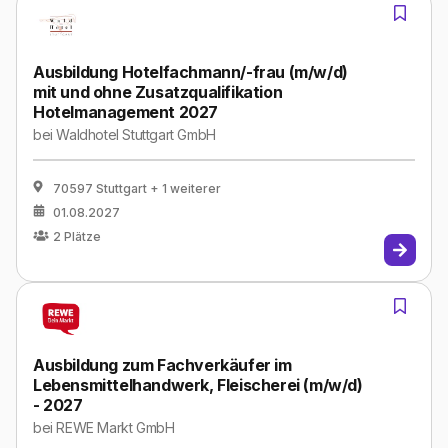
Ausbildung Hotelfachmann/-frau (m/w/d)
mit und ohne Zusatzqualifikation
Hotelmanagement 2027
bei
Waldhotel Stuttgart GmbH
70597 Stuttgart
+ 1 weiterer
01.08.2027
2
Plätze
Ausbildung zum Fachverkäufer im
Lebensmittelhandwerk, Fleischerei (m/w/d)
- 2027
bei
REWE Markt GmbH