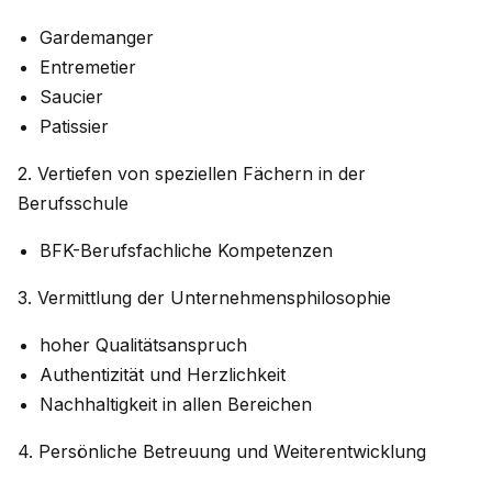
Gardemanger
Entremetier
Saucier
Patissier
2. Vertiefen von speziellen Fächern in der
Berufsschule
BFK-Berufsfachliche Kompetenzen
3. Vermittlung der Unternehmensphilosophie
hoher Qualitätsanspruch
Authentizität und Herzlichkeit
Nachhaltigkeit in allen Bereichen
4. Persönliche Betreuung und Weiterentwicklung