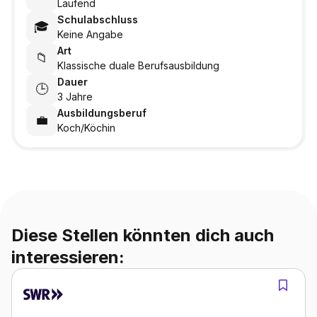
Laufend
Schulabschluss
🎓
Keine Angabe
Art
📁
Klassische duale Berufsausbildung
Dauer
🕒
3 Jahre
Ausbildungsberuf
💼
Koch/Köchin
Diese Stellen könnten dich auch
interessieren: