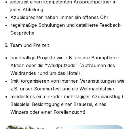
jederzeit einen kompetenten Ansprechpartner in
jeder Abteilung
Azubisprecher haben immer ein offenes Ohr
regelmäßige Schulungen und detaillierte Feedback-
Gespräche
5. Team und Freizeit
nachhaltige Projekte wie z.B. unsere Baumpflanz-
Aktion oder die "Waldputzede" (Aufräumen des
Waldrandes rund um das Hotel)
(mit-)organisieren von internen Veranstaltungen wie
z.B. unser Sommerfest und die Weihnachtsfeier
mindestens ein ein-oder mehrtägiger Azubiausflug (
Beispiele: Besichtigung einer Brauerei, eines
Winzers oder einer Forellenzucht)