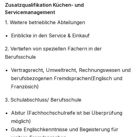
Zusatzqualifikation Küchen- und
Servicemanagement
1. Weitere betriebliche Abteilungen
Einblicke in den Service & Einkauf
2. Vertiefen von speziellen Fächern in der
Berufsschule
Vertragsrecht, Umweltrecht, Rechnungswesen und
berufsbezogenen Fremdsprachen(Englisch und
Französich)
3. Schulabschluss/ Berufsschule
Abitur (Fachhochschulreife ist bei Überprüfung
möglich)
Gute Englischkenntnisse und Begeisterung für