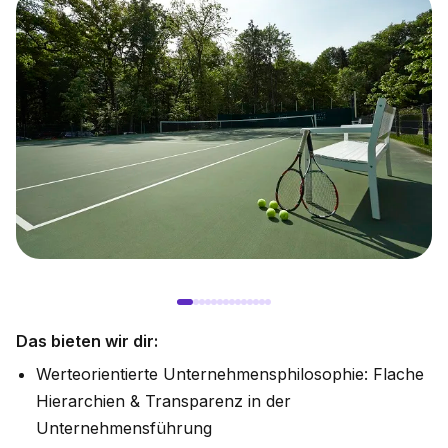
Das bieten wir dir:
Werteorientierte Unternehmensphilosophie: Flache
Hierarchien & Transparenz in der
Unternehmensführung