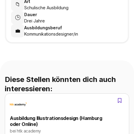
Art
📁
Schulische Ausbildung
Dauer
🕒
Drei Jahre
Ausbildungsberuf
💼
Kommunikationsdesigner/in
Diese Stellen könnten dich auch
interessieren:
Ausbildung Illustrationsdesign (Hamburg
oder Online)
bei
htk academy