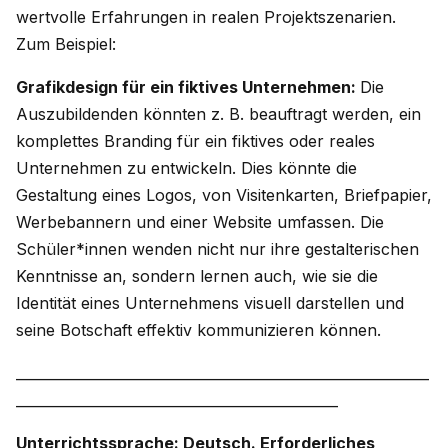
wertvolle Erfahrungen in realen Projektszenarien.
Zum Beispiel:
Grafikdesign für ein fiktives Unternehmen:
Die
Auszubildenden könnten z. B. beauftragt werden, ein
komplettes Branding für ein fiktives oder reales
Unternehmen zu entwickeln. Dies könnte die
Gestaltung eines Logos, von Visitenkarten, Briefpapier,
Werbebannern und einer Website umfassen. Die
Schüler*innen wenden nicht nur ihre gestalterischen
Kenntnisse an, sondern lernen auch, wie sie die
Identität eines Unternehmens visuell darstellen und
seine Botschaft effektiv kommunizieren können.
___________________________________________________________
______________________________________________
Unterrichtssprache: Deutsch. Erforderliches