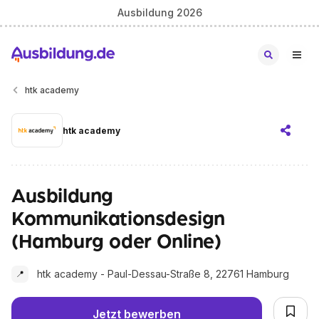
Ausbildung 2026
htk academy
htk academy
Ausbildung
Kommunikationsdesign
(Hamburg oder Online)
htk academy - Paul-Dessau-Straße 8, 22761 Hamburg
📍
Jetzt bewerben