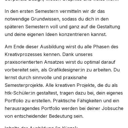
In den ersten Semestern vermitteln wir dir das
notwendige Grundwissen, sodass du dich in den
späteren Semestern voll und ganz auf die Gestaltung
und deine eigenen Ideen konzentrieren kannst.
Am Ende dieser Ausbildung wirst du alle Phasen des
Kreativprozesses kennen. Dank unseres
praxisorientierten Ansatzes wirst du optimal darauf
vorbereitet sein, als Grafikdesigner:in zu arbeiten. Du
lernst durch sinnvolle und praxisnahe
Semesterprojekte. Alle kreativen Projekte, die du als
htk-Schüler:in gestaltest, tragen dazu bei, dein eigenes
Portfolio zu erstellen. Praktische Fähigkeiten und ein
herausragendes Portfolio werden bei deiner Jobsuche
von entscheidender Bedeutung sein.