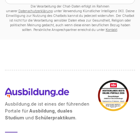
Die Verarbeitung der Chat-Daten erfolgt im Rahmen
unserer
Datenschutzerklärung
unter Verwendung Künstlicher Intelligenz (KI). Deine
Einwilligung zur Nutzung des Chatbots kannst du jederzeit widerrufen. Der Chatbot
ist nicht für die Verarbeitung sensibler Daten etwa zur Gesundheit, Religion oder
politischen Meinung gedacht, auch wenn diese einen beruflichen Bezug haben
sollten. Persönliche Ansprechpartner erreichst du unter
Kontakt
.
Ausbildung.de ist eines der führenden
Portale für
Ausbildung, duales
Studium
und
Schülerpraktikum
.