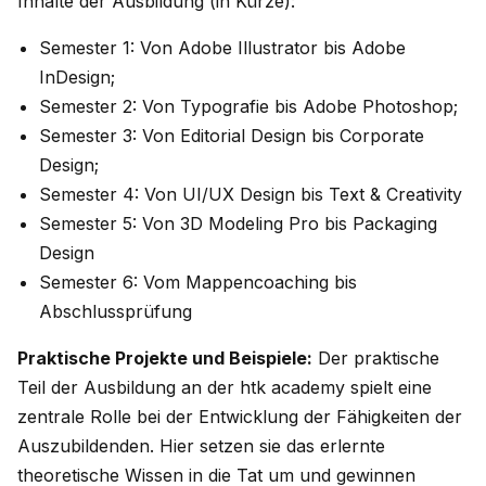
Inhalte der Ausbildung (in Kürze):
Semester 1: Von Adobe Illustrator bis Adobe
InDesign;
Semester 2: Von Typografie bis Adobe Photoshop;
Semester 3: Von Editorial Design bis Corporate
Design;
Semester 4: Von UI/UX Design bis Text & Creativity
Semester 5: Von 3D Modeling Pro bis Packaging
Design
Semester 6: Vom Mappencoaching bis
Abschlussprüfung
Praktische Projekte und Beispiele:
Der praktische
Teil der Ausbildung an der htk academy spielt eine
zentrale Rolle bei der Entwicklung der Fähigkeiten der
Auszubildenden. Hier setzen sie das erlernte
theoretische Wissen in die Tat um und gewinnen