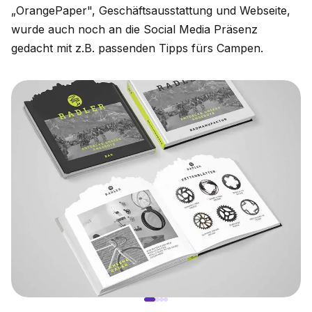
„OrangePaper", Geschäftsausstattung und Webseite,
wurde auch noch an die Social Media Präsenz
gedacht mit z.B. passenden Tipps fürs Campen.