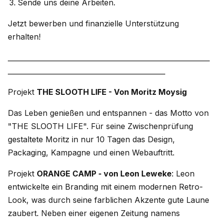
Sende uns deine Arbeiten.
Jetzt bewerben und finanzielle Unterstützung
erhalten!
___________________________________________________________
______________________________________________
Projekt
THE SLOOTH LIFE - Von Moritz Moysig
Das Leben genießen und entspannen - das Motto von
"THE SLOOTH LIFE". Für seine Zwischenprüfung
gestaltete Moritz in nur 10 Tagen das Design,
Packaging, Kampagne und einen Webauftritt.
Projekt
ORANGE CAMP - von Leon Leweke
: Leon
entwickelte ein Branding mit einem modernen Retro-
Look, was durch seine farblichen Akzente gute Laune
zaubert. Neben einer eigenen Zeitung namens