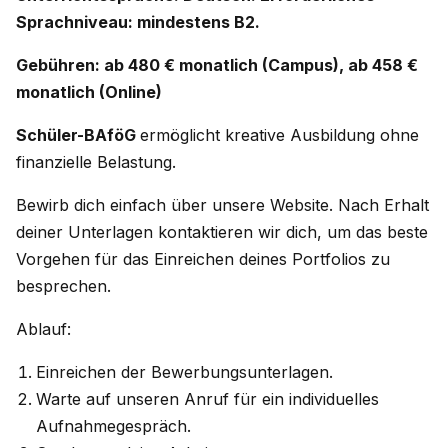
Sprachniveau: mindestens B2.
Gebühren: ab 480 € monatlich (Campus), ab 458 €
monatlich (Online)
Schüler-BAföG
ermöglicht kreative Ausbildung ohne
finanzielle Belastung.
Bewirb dich einfach über unsere Website. Nach Erhalt
deiner Unterlagen kontaktieren wir dich, um das beste
Vorgehen für das Einreichen deines Portfolios zu
besprechen.
Ablauf:
Einreichen der Bewerbungsunterlagen.
Warte auf unseren Anruf für ein individuelles
Aufnahmegespräch.