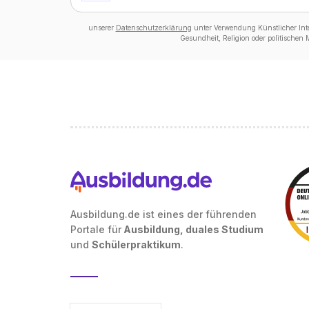
unserer
Datenschutzerklärung
unter Verwendung Künstlicher Intel
Gesundheit, Religion oder politischen
Ausbildung.de ist eines der führenden
Portale für
Ausbildung, duales Studium
und
Schülerpraktikum
.