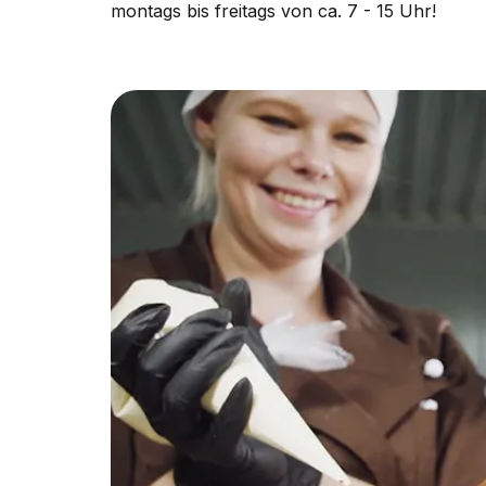
montags bis freitags von ca. 7 - 15 Uhr!