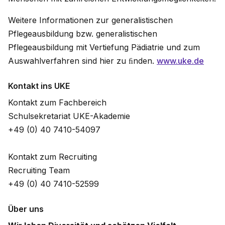
Weitere Informationen zur generalistischen
Pflegeausbildung bzw. generalistischen
Pflegeausbildung mit Vertiefung Pädiatrie und zum
Auswahlverfahren sind hier zu ﬁnden.
www.uke.de
Kontakt ins UKE
Kontakt zum Fachbereich
Schulsekretariat UKE-Akademie
+49 (0) 40 7410-54097
Kontakt zum Recruiting
Recruiting Team
+49 (0) 40 7410-52599
Über uns