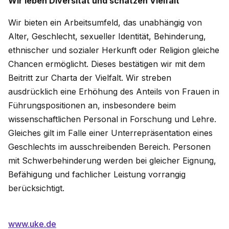
Wir leben Diversität und schätzen Vielfalt
Wir bieten ein Arbeitsumfeld, das unabhängig von
Alter, Geschlecht, sexueller Identität, Behinderung,
ethnischer und sozialer Herkunft oder Religion gleiche
Chancen ermöglicht. Dieses bestätigen wir mit dem
Beitritt zur Charta der Vielfalt. Wir streben
ausdrücklich eine Erhöhung des Anteils von Frauen in
Führungspositionen an, insbesondere beim
wissenschaftlichen Personal in Forschung und Lehre.
Gleiches gilt im Falle einer Unterrepräsentation eines
Geschlechts im ausschreibenden Bereich. Personen
mit Schwerbehinderung werden bei gleicher Eignung,
Befähigung und fachlicher Leistung vorrangig
berücksichtigt.
www.uke.de