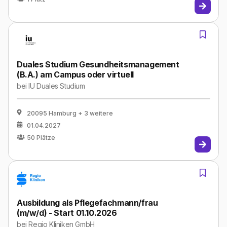
Duales Studium Gesundheitsmanagement
(B.A.) am Campus oder virtuell
bei
IU Duales Studium
20095 Hamburg
+ 3 weitere
01.04.2027
50
Plätze
Ausbildung als Pflegefachmann/frau
(m/w/d) - Start 01.10.2026
bei
Regio Kliniken GmbH