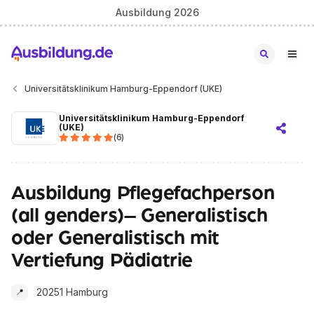
Ausbildung 2026
Universitätsklinikum Hamburg-Eppendorf (UKE)
Universitätsklinikum Hamburg-Eppendorf
(UKE)
(
6
)
Ausbildung Pflegefachperson
(all genders)– Generalistisch
oder Generalistisch mit
Vertiefung Pädiatrie
20251 Hamburg
📍