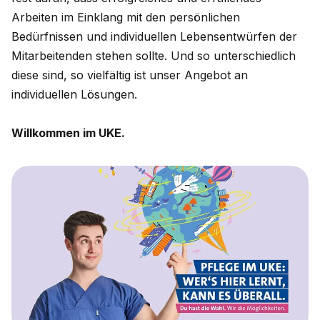
Arbeiten im Einklang mit den persönlichen
Bedürfnissen und individuellen Lebensentwürfen der
Mitarbeitenden stehen sollte. Und so unterschiedlich
diese sind, so vielfältig ist unser Angebot an
individuellen Lösungen.
Willkommen im UKE.