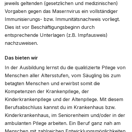
jeweils geltenden (gesetzlichen und medizinischen)
Vorgaben gegen das Masernvirus ein vollständiger
Immunisierungs- bzw. Immunitätsnachweis vorliegt.
Dies ist vor Beschäftigungsbeginn durch
entsprechende Unterlagen (z.B. Impfausweis)
nachzuweisen.
Das bieten wir
In der Ausbildung lernst du die qualiﬁzierte Pﬂege von
Menschen aller Altersstufen, vom Säugling bis zum
betagten Menschen und erwirbst somit die
Kompetenzen der Krankenpﬂege, der
Kinderkrankenpﬂege und der Altenpﬂege. Mit diesem
Berufsabschluss kannst du im Krankenhaus bzw.
Kinderkrankenhaus, im Seniorenheim und/oder in der
ambulanten Pﬂege arbeiten. Ein Beruf ganz nah am
Menschen mit zahlreichen Entwicklungsmöglichkeiten.