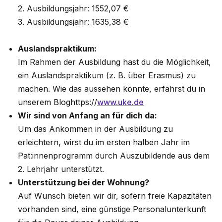
2. Ausbildungsjahr: 1552,07 €
3. Ausbildungsjahr: 1635,38 €
Auslandspraktikum:
Im Rahmen der Ausbildung hast du die Möglichkeit,
ein Auslandspraktikum (z. B. über Erasmus) zu
machen. Wie das aussehen könnte, erfährst du in
unserem Bloghttps://
www.uke.de
Wir sind von Anfang an für dich da:
Um das Ankommen in der Ausbildung zu
erleichtern, wirst du im ersten halben Jahr im
Pat:innenprogramm durch Auszubildende aus dem
2. Lehrjahr unterstützt.
Unterstützung bei der Wohnung?
Auf Wunsch bieten wir dir, sofern freie Kapazitäten
vorhanden sind, eine günstige Personalunterkunft