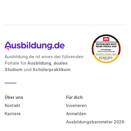
Ausbildung.de ist eines der führenden
Portale für
Ausbildung, duales
Studium
und
Schülerpraktikum
.
Über uns
Für dich
Kontakt
Inserieren
Karriere
Anmelden
Ausbildungsbarometer 2026