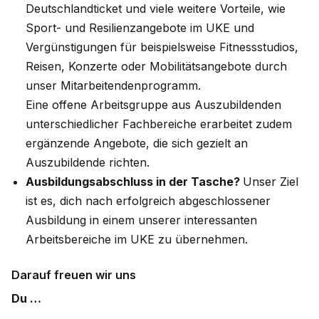
Deutschlandticket und viele weitere Vorteile, wie
Sport- und Resilienzangebote im UKE und
Vergünstigungen für beispielsweise Fitnessstudios,
Reisen, Konzerte oder Mobilitätsangebote durch
unser Mitarbeitendenprogramm.
Eine offene Arbeitsgruppe aus Auszubildenden
unterschiedlicher Fachbereiche erarbeitet zudem
ergänzende Angebote, die sich gezielt an
Auszubildende richten.
Ausbildungsabschluss in der Tasche?
Unser Ziel
ist es, dich nach erfolgreich abgeschlossener
Ausbildung in einem unserer interessanten
Arbeitsbereiche im UKE zu übernehmen.
Darauf freuen wir uns
Du …