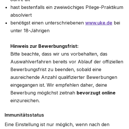
hast bestenfalls ein zweiwöchiges Pﬂege-Praktikum
absolviert
benötigst einen unterschriebenen
www.uke.de
bei
unter 18-Jährigen
Hinweis zur Bewerbungsfrist:
Bitte beachte, dass wir uns vorbehalten, das
Auswahlverfahren bereits vor Ablauf der offiziellen
Bewerbungsfrist zu beenden, sobald eine
ausreichende Anzahl qualifizierter Bewerbungen
eingegangen ist. Wir empfehlen daher, deine
Bewerbung möglichst zeitnah
bevorzugt online
einzureichen.
Immunitätsstatus
Eine Einstellung ist nur möglich, wenn nach den