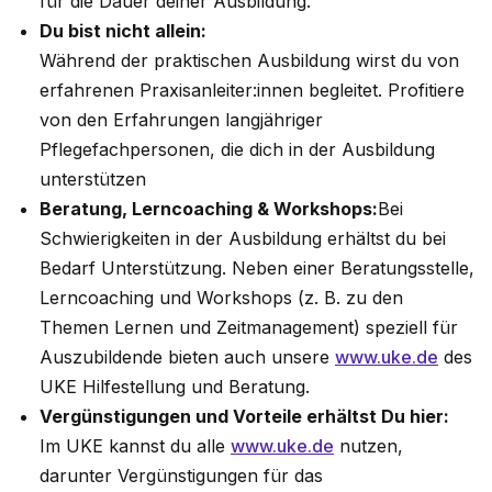
für die Dauer deiner Ausbildung.
Du bist nicht allein:
Während der praktischen Ausbildung wirst du von
erfahrenen Praxisanleiter:innen begleitet. Profitiere
von den Erfahrungen langjähriger
Pflegefachpersonen, die dich in der Ausbildung
unterstützen
Beratung, Lerncoaching & Workshops:
Bei
Schwierigkeiten in der Ausbildung erhältst du bei
Bedarf Unterstützung. Neben einer Beratungsstelle,
Lerncoaching und Workshops (z. B. zu den
Themen Lernen und Zeitmanagement) speziell für
Auszubildende bieten auch unsere
www.uke.de
des
UKE Hilfestellung und Beratung.
Vergünstigungen und Vorteile erhältst Du hier:
Im UKE kannst du alle
www.uke.de
nutzen,
darunter Vergünstigungen für das