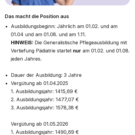
Das macht die Position aus
Ausbildungsbeginn: Jährlich am 01.02. und am
01.04 und am 01.08. und am 1.11.
HINWEIS:
Die Generalistische Pflegeausbildung mit
Vertiefung Pädiatrie startet
nur
am 01.02. und 01.08.
jeden Jahres.
Dauer der Ausbildung: 3 Jahre
Vergütung ab 01.04.2025
1. Ausbildungsjahr: 1415,69 €
2. Ausbildungsjahr: 1477,07 €
3. Ausbildungsjahr: 1578,38 €
Vergütung ab 01.05.2026
1. Ausbildungsjahr: 1490,69 €