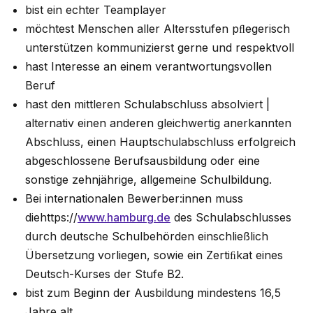
bist ein echter Teamplayer
möchtest Menschen aller Altersstufen pﬂegerisch
unterstützen kommunizierst gerne und respektvoll
hast Interesse an einem verantwortungsvollen
Beruf
hast den mittleren Schulabschluss absolviert |
alternativ einen anderen gleichwertig anerkannten
Abschluss, einen Hauptschulabschluss erfolgreich
abgeschlossene Berufsausbildung oder eine
sonstige zehnjährige, allgemeine Schulbildung.
Bei internationalen Bewerber:innen muss
diehttps://
www.hamburg.de
des Schulabschlusses
durch deutsche Schulbehörden einschließlich
Übersetzung vorliegen, sowie ein Zertiﬁkat eines
Deutsch-Kurses der Stufe B2.
bist zum Beginn der Ausbildung mindestens 16,5
Jahre alt