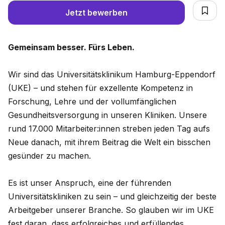
Jetzt bewerben
Gemeinsam besser. Fürs Leben.
Wir sind das Universitätsklinikum Hamburg-Eppendorf
(UKE) – und stehen für exzellente Kompetenz in
Forschung, Lehre und der vollumfänglichen
Gesundheitsversorgung in unseren Kliniken. Unsere
rund 17.000 Mitarbeiter:innen streben jeden Tag aufs
Neue danach, mit ihrem Beitrag die Welt ein bisschen
gesünder zu machen.
Es ist unser Anspruch, eine der führenden
Universitätskliniken zu sein – und gleichzeitig der beste
Arbeitgeber unserer Branche. So glauben wir im UKE
fest daran, dass erfolgreiches und erfüllendes