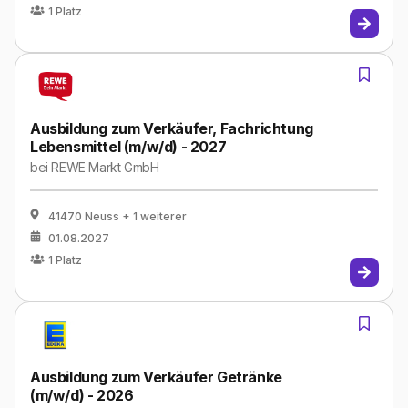
1
Platz
Ausbildung zum Verkäufer, Fachrichtung
Lebensmittel (m/w/d) - 2027
bei
REWE Markt GmbH
41470 Neuss
+ 1 weiterer
01.08.2027
1
Platz
Ausbildung zum Verkäufer Getränke
(m/w/d) - 2026