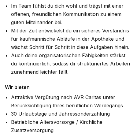
Im Team fühlst du dich wohl und trägst mit einer
offenen, freundlichen Kommunikation zu einem
guten Miteinander bei.
Mit der Zeit entwickelst du ein sicheres Verständnis
für kaufmännische Abläufe in der Apotheke und
wächst Schritt für Schritt in diese Aufgaben hinein.
Auch deine organisatorischen Fähigkeiten stärkst
du kontinuierlich, sodass dir strukturiertes Arbeiten
zunehmend leichter fällt.
Wir bieten
Attraktive Vergütung nach AVR Caritas unter
Berücksichtigung Ihres beruflichen Werdegangs
30 Urlaubstage und Jahressonderzahlung
Betriebliche Altersvorsorge / Kirchliche
Zusatzversorgung