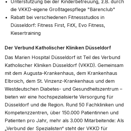
Unterstützung bei der Kinderbetreuung, z.B. durch
die VKKD-eigene Großtagespflege "Bärenclub"
Rabatt bei verschiedenen Fitnessstudios in
Düsseldorf: Fitness First, FitX, Evo Fitness,
Kiesertraining
Der Verbund Katholischer Kliniken Düsseldorf
Das Marien Hospital Düsseldorf ist Teil des Verbund
Katholischer Kliniken Düsseldorf (VKKD). Gemeinsam
mit dem Augusta-Krankenhaus, dem Krankenhaus
Elbroich, dem St. Vinzenz-Krankenhaus und dem
Westdeutschen Diabetes- und Gesundheitszentrum –
bieten wir eine hochspezialisierte Versorgung für
Düsseldorf und die Region. Rund 50 Fachkliniken und
Kompetenzzentren, über 150.000 Patientinnen und
Patienten pro Jahr, mehr als 3.000 Mitarbeitende: Als
„Verbund der Spezialisten“ steht der VKKD für