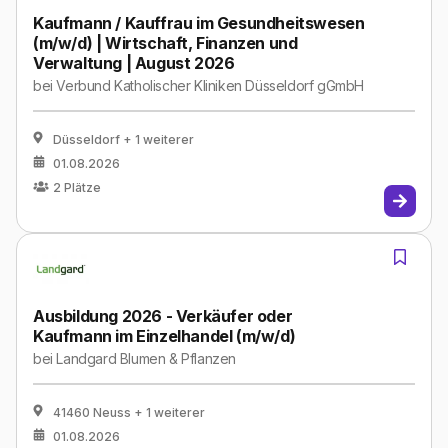
Kaufmann / Kauffrau im Gesundheitswesen
(m/w/d) | Wirtschaft, Finanzen und
Verwaltung | August 2026
bei
Verbund Katholischer Kliniken Düsseldorf gGmbH
Düsseldorf
+ 1 weiterer
01.08.2026
2
Plätze
Ausbildung 2026 - Verkäufer oder
Kaufmann im Einzelhandel (m/w/d)
bei
Landgard Blumen & Pflanzen
41460 Neuss
+ 1 weiterer
01.08.2026