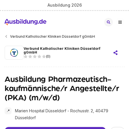
Ausbildung 2026
Verbund Katholischer Kliniken Düsseldorf gGmbH
Verbund Katholischer Kliniken Düsseldorf
gGmbH
(
0
)
Ausbildung Pharmazeutisch-
kaufmännische/r Angestellte/r
(PKA) (m/w/d)
Marien Hospital Düsseldorf - Rochusstr. 2, 40479
📍
Düsseldorf