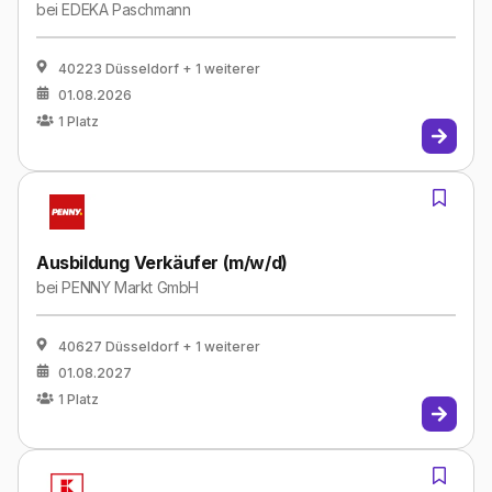
bei
EDEKA Paschmann
40223 Düsseldorf
+ 1 weiterer
01.08.2026
1
Platz
Ausbildung Verkäufer (m/w/d)
bei
PENNY Markt GmbH
40627 Düsseldorf
+ 1 weiterer
01.08.2027
1
Platz