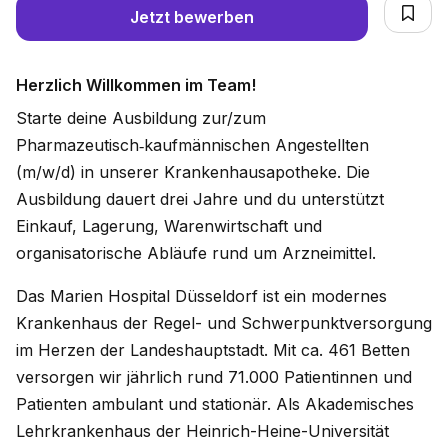
Jetzt bewerben
Herzlich Willkommen im Team!
Starte deine Ausbildung zur/zum
Pharmazeutisch‑kaufmännischen Angestellten
(m/w/d) in unserer Krankenhausapotheke. Die
Ausbildung dauert drei Jahre und du unterstützt
Einkauf, Lagerung, Warenwirtschaft und
organisatorische Abläufe rund um Arzneimittel.
Das Marien Hospital Düsseldorf ist ein modernes
Krankenhaus der Regel- und Schwerpunktversorgung
im Herzen der Landeshauptstadt. Mit ca. 461 Betten
versorgen wir jährlich rund 71.000 Patientinnen und
Patienten ambulant und stationär. Als Akademisches
Lehrkrankenhaus der Heinrich-Heine-Universität