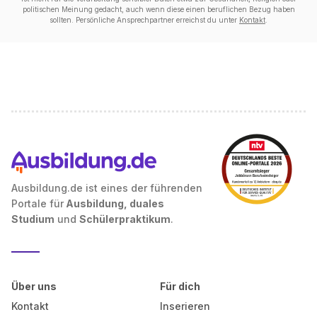
politischen Meinung gedacht, auch wenn diese einen beruflichen Bezug haben
sollten. Persönliche Ansprechpartner erreichst du unter
Kontakt
.
Ausbildung.de ist eines der führenden
Portale für
Ausbildung, duales
Studium
und
Schülerpraktikum
.
Über uns
Für dich
Kontakt
Inserieren