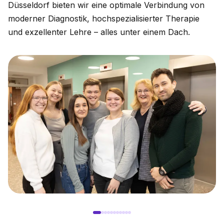
Düsseldorf bieten wir eine optimale Verbindung von
moderner Diagnostik, hochspezialisierter Therapie
und exzellenter Lehre – alles unter einem Dach.