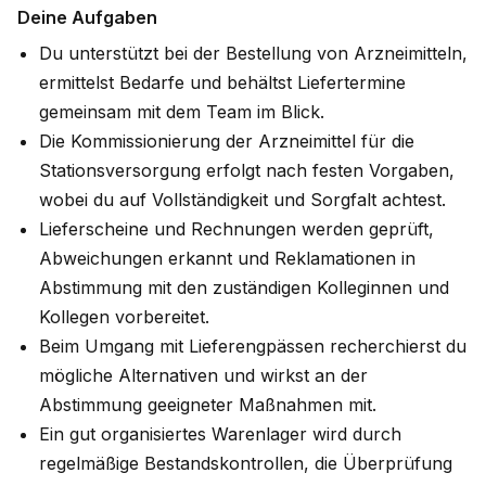
Deine Aufgaben
Du unterstützt bei der Bestellung von Arzneimitteln,
ermittelst Bedarfe und behältst Liefertermine
gemeinsam mit dem Team im Blick.
Die Kommissionierung der Arzneimittel für die
Stationsversorgung erfolgt nach festen Vorgaben,
wobei du auf Vollständigkeit und Sorgfalt achtest.
Lieferscheine und Rechnungen werden geprüft,
Abweichungen erkannt und Reklamationen in
Abstimmung mit den zuständigen Kolleginnen und
Kollegen vorbereitet.
Beim Umgang mit Lieferengpässen recherchierst du
mögliche Alternativen und wirkst an der
Abstimmung geeigneter Maßnahmen mit.
Ein gut organisiertes Warenlager wird durch
regelmäßige Bestandskontrollen, die Überprüfung