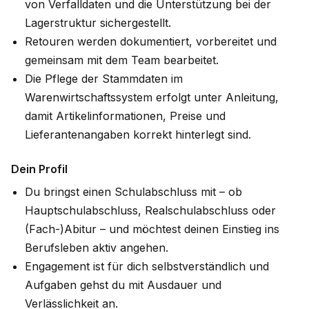
von Verfalldaten und die Unterstützung bei der
Lagerstruktur sichergestellt.
Retouren werden dokumentiert, vorbereitet und
gemeinsam mit dem Team bearbeitet.
Die Pflege der Stammdaten im
Warenwirtschaftssystem erfolgt unter Anleitung,
damit Artikelinformationen, Preise und
Lieferantenangaben korrekt hinterlegt sind.
Dein Profil
Du bringst einen Schulabschluss mit – ob
Hauptschulabschluss, Realschulabschluss oder
(Fach-)Abitur – und möchtest deinen Einstieg ins
Berufsleben aktiv angehen.
Engagement ist für dich selbstverständlich und
Aufgaben gehst du mit Ausdauer und
Verlässlichkeit an.