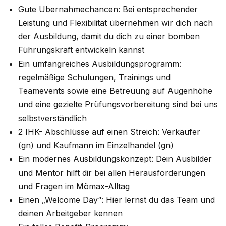
Gute Übernahmechancen: Bei entsprechender
Leistung und Flexibilität übernehmen wir dich nach
der Ausbildung, damit du dich zu einer bomben
Führungskraft entwickeln kannst
Ein umfangreiches Ausbildungsprogramm:
regelmäßige Schulungen, Trainings und
Teamevents sowie eine Betreuung auf Augenhöhe
und eine gezielte Prüfungsvorbereitung sind bei uns
selbstverständlich
2 IHK- Abschlüsse auf einen Streich: Verkäufer
(gn) und Kaufmann im Einzelhandel (gn)
Ein modernes Ausbildungskonzept: Dein Ausbilder
und Mentor hilft dir bei allen Herausforderungen
und Fragen im Mömax-Alltag
Einen „Welcome Day“: Hier lernst du das Team und
deinen Arbeitgeber kennen