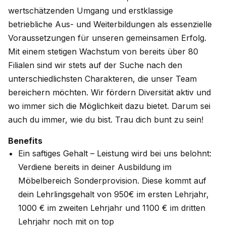
wertschätzenden Umgang und erstklassige
betriebliche Aus- und Weiterbildungen als essenzielle
Voraussetzungen für unseren gemeinsamen Erfolg.
Mit einem stetigen Wachstum von bereits über 80
Filialen sind wir stets auf der Suche nach den
unterschiedlichsten Charakteren, die unser Team
bereichern möchten. Wir fördern Diversität aktiv und
wo immer sich die Möglichkeit dazu bietet. Darum sei
auch du immer, wie du bist. Trau dich bunt zu sein!
Benefits
Ein saftiges Gehalt – Leistung wird bei uns belohnt:
Verdiene bereits in deiner Ausbildung im
Möbelbereich Sonderprovision. Diese kommt auf
dein Lehrlingsgehalt von 950€ im ersten Lehrjahr,
1000 € im zweiten Lehrjahr und 1100 € im dritten
Lehrjahr noch mit on top