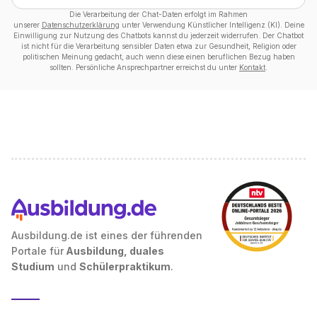
Die Verarbeitung der Chat-Daten erfolgt im Rahmen
unserer
Datenschutzerklärung
unter Verwendung Künstlicher Intelligenz (KI). Deine
Einwilligung zur Nutzung des Chatbots kannst du jederzeit widerrufen. Der Chatbot
ist nicht für die Verarbeitung sensibler Daten etwa zur Gesundheit, Religion oder
politischen Meinung gedacht, auch wenn diese einen beruflichen Bezug haben
sollten. Persönliche Ansprechpartner erreichst du unter
Kontakt
.
Ausbildung.de ist eines der führenden
Portale für
Ausbildung, duales
Studium
und
Schülerpraktikum
.