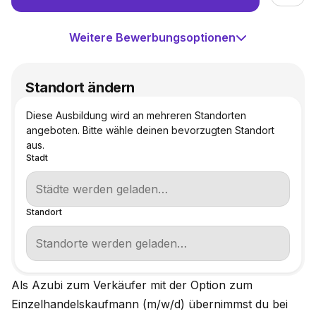
Weitere Bewerbungsoptionen
Standort ändern
Diese Ausbildung wird an mehreren Standorten
angeboten. Bitte wähle deinen bevorzugten Standort
aus.
Stadt
Standort
Als Azubi zum Verkäufer mit der Option zum
Einzelhandelskaufmann (m/w/d) übernimmst du bei