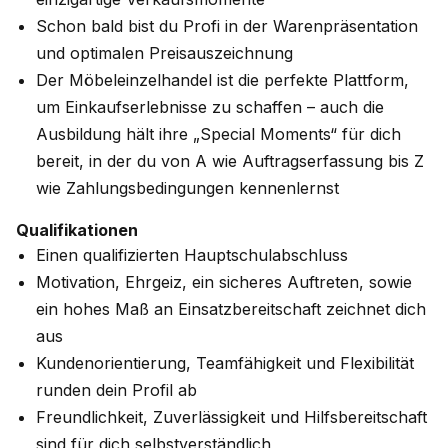
Schon bald bist du Profi in der Warenpräsentation
und optimalen Preisauszeichnung
Der Möbeleinzelhandel ist die perfekte Plattform,
um Einkaufserlebnisse zu schaffen – auch die
Ausbildung hält ihre „Special Moments“ für dich
bereit, in der du von A wie Auftragserfassung bis Z
wie Zahlungsbedingungen kennenlernst
Qualifikationen
Einen qualifizierten Hauptschulabschluss
Motivation, Ehrgeiz, ein sicheres Auftreten, sowie
ein hohes Maß an Einsatzbereitschaft zeichnet dich
aus
Kundenorientierung, Teamfähigkeit und Flexibilität
runden dein Profil ab
Freundlichkeit, Zuverlässigkeit und Hilfsbereitschaft
sind für dich selbstverständlich