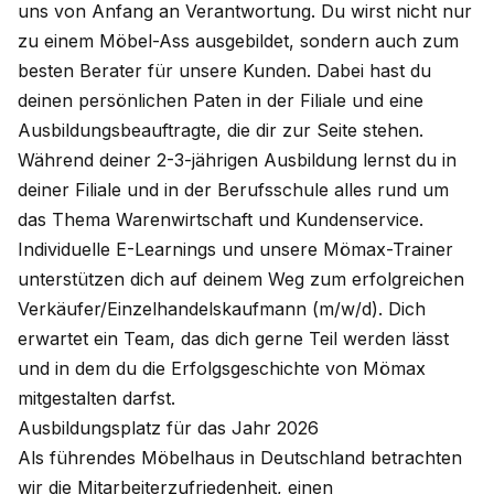
uns von Anfang an Verantwortung. Du wirst nicht nur
zu einem Möbel-Ass ausgebildet, sondern auch zum
besten Berater für unsere Kunden. Dabei hast du
deinen persönlichen Paten in der Filiale und eine
Ausbildungsbeauftragte, die dir zur Seite stehen.
Während deiner 2-3-jährigen Ausbildung lernst du in
deiner Filiale und in der Berufsschule alles rund um
das Thema Warenwirtschaft und Kundenservice.
Individuelle E-Learnings und unsere Mömax-Trainer
unterstützen dich auf deinem Weg zum erfolgreichen
Verkäufer/Einzelhandelskaufmann (m/w/d). Dich
erwartet ein Team, das dich gerne Teil werden lässt
und in dem du die Erfolgsgeschichte von Mömax
mitgestalten darfst.
Ausbildungsplatz für das Jahr 2026
Als führendes Möbelhaus in Deutschland betrachten
wir die Mitarbeiterzufriedenheit, einen