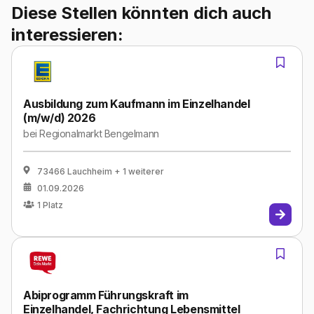
Diese Stellen könnten dich auch
interessieren:
Ausbildung zum Kaufmann im Einzelhandel
(m/w/d) 2026
bei
Regionalmarkt Bengelmann
73466 Lauchheim
+ 1 weiterer
01.09.2026
1
Platz
Abiprogramm Führungskraft im
Einzelhandel, Fachrichtung Lebensmittel