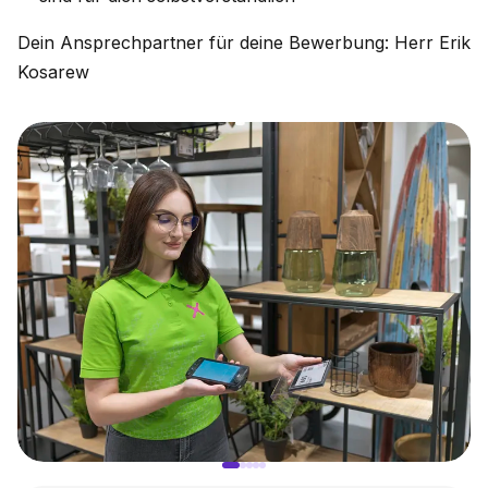
Dein Ansprechpartner für deine Bewerbung: Herr Erik
Kosarew