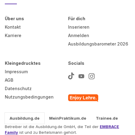
Über uns
Für dich
Kontakt
Inserieren
Karriere
Anmelden
Ausbildungsbarometer 2026
Kleingedrucktes
Socials
Impressum
AGB
Datenschutz
Nutzungsbedingungen
Ausbildung.de
MeinPraktikum.de
Trainee.de
Betreiber ist die Ausbildung.de GmbH, die Teil der
EMBRACE
Family
ist und zu Bertelsmann gehört.