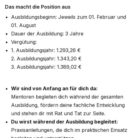
Das macht die Position aus
Ausbildungsbeginn: Jeweils zum 01. Februar und
01. August
Dauer der Ausbildung: 3 Jahre
Vergütung:
1. Ausbildungsjahr: 1.293,26 €
2. Ausbildungsjahr: 1.343,20 €
3. Ausbildungsjahr: 1.389,02 €
Wir sind von Anfang an für dich da:
Mentoren begleiten dich während der gesamten
Ausbildung, fördern deine fachliche Entwicklung
und stehen dir mit Rat und Tat zur Seite.
Du wirst während der Ausbildung begleitet:
Praxisanleitungen, die dich im praktischen Einsatz