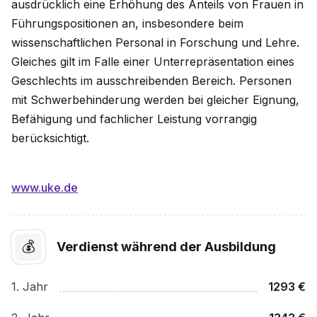
ausdrücklich eine Erhöhung des Anteils von Frauen in
Führungspositionen an, insbesondere beim
wissenschaftlichen Personal in Forschung und Lehre.
Gleiches gilt im Falle einer Unterrepräsentation eines
Geschlechts im ausschreibenden Bereich. Personen
mit Schwerbehinderung werden bei gleicher Eignung,
Befähigung und fachlicher Leistung vorrangig
berücksichtigt.
www.uke.de
💰
Verdienst während der Ausbildung
1
. Jahr
1293
€