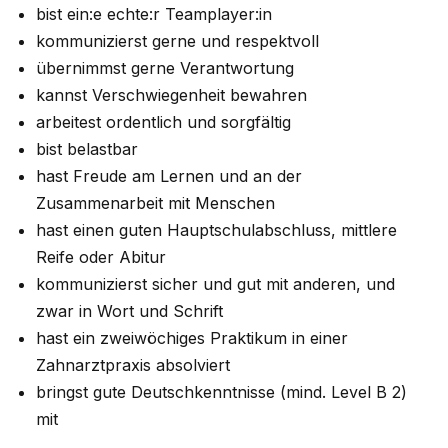
bist ein:e echte:r Teamplayer:in
kommunizierst gerne und respektvoll
übernimmst gerne Verantwortung
kannst Verschwiegenheit bewahren
arbeitest ordentlich und sorgfältig
bist belastbar
hast Freude am Lernen und an der
Zusammenarbeit mit Menschen
hast einen guten Hauptschulabschluss, mittlere
Reife oder Abitur
kommunizierst sicher und gut mit anderen, und
zwar in Wort und Schrift
hast ein zweiwöchiges Praktikum in einer
Zahnarztpraxis absolviert
bringst gute Deutschkenntnisse (mind. Level B 2)
mit