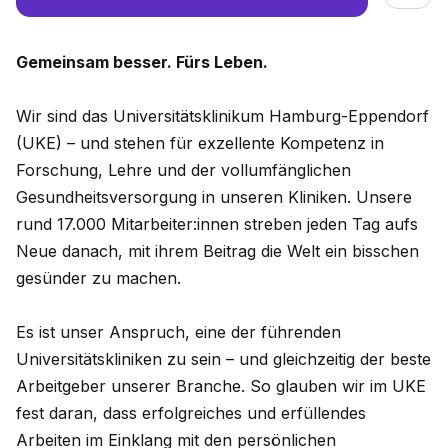
Gemeinsam besser. Fürs Leben.
Wir sind das Universitätsklinikum Hamburg-Eppendorf
(UKE) – und stehen für exzellente Kompetenz in
Forschung, Lehre und der vollumfänglichen
Gesundheitsversorgung in unseren Kliniken. Unsere
rund 17.000 Mitarbeiter:innen streben jeden Tag aufs
Neue danach, mit ihrem Beitrag die Welt ein bisschen
gesünder zu machen.
Es ist unser Anspruch, eine der führenden
Universitätskliniken zu sein – und gleichzeitig der beste
Arbeitgeber unserer Branche. So glauben wir im UKE
fest daran, dass erfolgreiches und erfüllendes
Arbeiten im Einklang mit den persönlichen