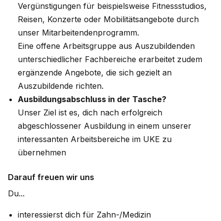
Vergünstigungen für beispielsweise Fitnessstudios,
Reisen, Konzerte oder Mobilitätsangebote durch
unser Mitarbeitendenprogramm.
Eine offene Arbeitsgruppe aus Auszubildenden
unterschiedlicher Fachbereiche erarbeitet zudem
ergänzende Angebote, die sich gezielt an
Auszubildende richten.
Ausbildungsabschluss in der Tasche?
Unser Ziel ist es, dich nach erfolgreich
abgeschlossener Ausbildung in einem unserer
interessanten Arbeitsbereiche im UKE zu
übernehmen
Darauf freuen wir uns
Du...
interessierst dich für Zahn-/Medizin