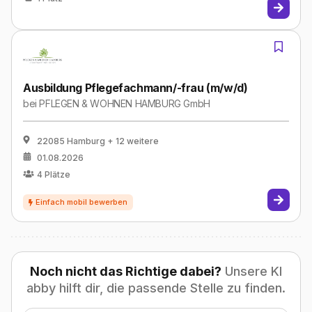
Ausbildung Pflegefachmann/-frau (m/w/d)
bei
PFLEGEN & WOHNEN HAMBURG GmbH
22085 Hamburg
+ 12 weitere
01.08.2026
4
Plätze
Noch nicht das Richtige dabei?
Unsere KI
abby hilft dir, die passende Stelle zu finden.