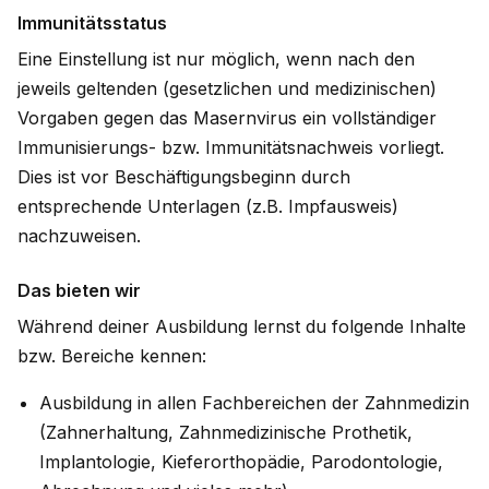
Immunitätsstatus
Eine Einstellung ist nur möglich, wenn nach den
jeweils geltenden (gesetzlichen und medizinischen)
Vorgaben gegen das Masernvirus ein vollständiger
Immunisierungs- bzw. Immunitätsnachweis vorliegt.
Dies ist vor Beschäftigungsbeginn durch
entsprechende Unterlagen (z.B. Impfausweis)
nachzuweisen.
Das bieten wir
Während deiner Ausbildung lernst du folgende Inhalte
bzw. Bereiche kennen:
Ausbildung in allen Fachbereichen der Zahnmedizin
(Zahnerhaltung, Zahnmedizinische Prothetik,
Implantologie, Kieferorthopädie, Parodontologie,