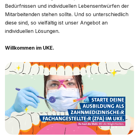
Bedürfnissen und individuellen Lebensentwürfen der
Mitarbeitenden stehen sollte. Und so unterschiedlich
diese sind, so vielfältig ist unser Angebot an
individuellen Lösungen.
Willkommen im UKE.