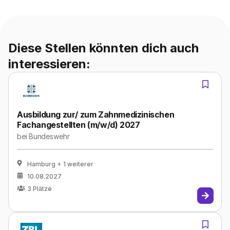
Diese Stellen könnten dich auch
interessieren:
Ausbildung zur/ zum Zahnmedizinischen
Fachangestellten (m/w/d) 2027
bei
Bundeswehr
Hamburg
+ 1 weiterer
10.08.2027
3
Plätze