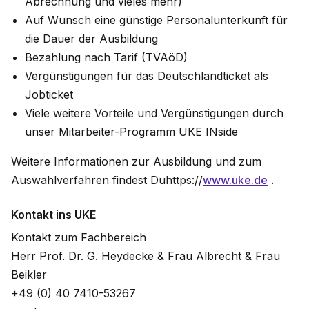
Abrechnung und vieles mehr)
Auf Wunsch eine günstige Personalunterkunft für
die Dauer der Ausbildung
Bezahlung nach Tarif (TVAöD)
Vergünstigungen für das Deutschlandticket als
Jobticket
Viele weitere Vorteile und Vergünstigungen durch
unser Mitarbeiter-Programm UKE INside
Weitere Informationen zur Ausbildung und zum
Auswahlverfahren findest Duhttps://
www.uke.de
.
Kontakt ins UKE
Kontakt zum Fachbereich
Herr Prof. Dr. G. Heydecke & Frau Albrecht & Frau
Beikler
+49 (0) 40 7410-53267