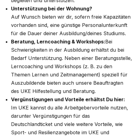
begleiten und unterstützen.
Unterstützung bei der Wohnung?
Auf Wunsch bieten wir dir, sofern freie Kapazitäten
vorhanden sind, eine günstige Personalunterkunft
für die Dauer deiner Ausbildung/deines Studiums.
Beratung, Lerncoaching & Workshops:
Bei
Schwierigkeiten in der Ausbildung erhältst du bei
Bedarf Unterstützung. Neben einer Beratungsstelle,
Lerncoaching und Workshops (z. B. zu den
Themen Lernen und Zeitmanagement) speziell für
Auszubildende bieten auch unsere Beauftragten
des UKE Hilfestellung und Beratung.
Vergünstigungen und Vorteile erhältst Du hier:
Im UKE kannst du alle Arbeitgebervorteile nutzen,
darunter Vergünstigungen für das
Deutschlandticket und viele weitere Vorteile, wie
Sport- und Resilienzangebote im UKE und