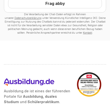
Frag abby
Die Verarbeitung der Chat-Daten erfolgt im Rahmen
unserer
Datenschutzerklärung
unter Verwendung Künstlicher Intelligenz (KI). Deine
Einwilligung zur Nutzung des Chatbots kannst du jederzeit widerrufen. Der Chatbot
ist nicht für die Verarbeitung sensibler Daten etwa zur Gesundheit, Religion oder
politischen Meinung gedacht, auch wenn diese einen beruflichen Bezug haben
sollten. Persönliche Ansprechpartner erreichst du unter
Kontakt
.
Ausbildung.de ist eines der führenden
Portale für
Ausbildung, duales
Studium
und
Schülerpraktikum
.