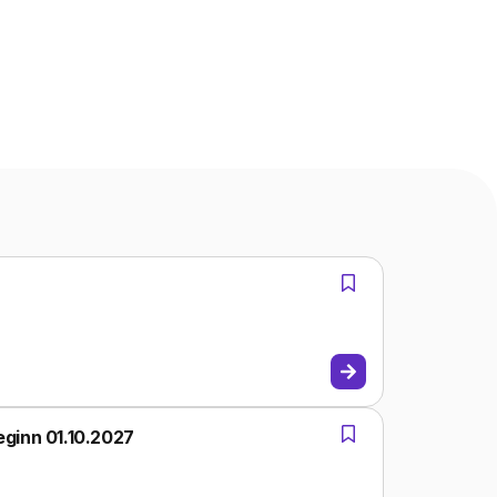
ginn 01.10.2027