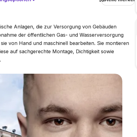
ische Anlagen, die zur Versorgung von Gebäuden
iebnahme der öffentlichen Gas- und Wasserversorgung
 sie von Hand und maschinell bearbeiten. Sie montieren
ese auf sachgerechte Montage, Dichtigkeit sowie
.