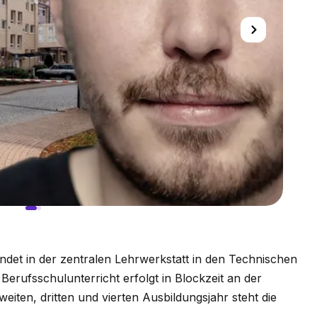
indet in der zentralen Lehrwerkstatt in den Technischen
 Berufsschulunterricht erfolgt in Blockzeit an der
eiten, dritten und vierten Ausbildungsjahr steht die