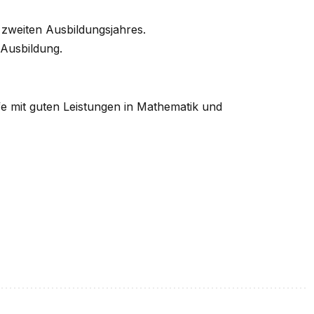
 zweiten Ausbildungsjahres.
 Ausbildung.
fe mit guten Leistungen in Mathematik und