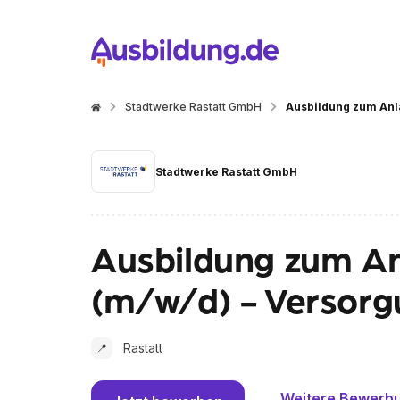
Stadtwerke Rastatt GmbH
Ausbildung zum Anl
Stadtwerke Rastatt GmbH
Ausbildung zum A
(m/w/d) - Versorg
Rastatt
📍
Weitere Bewerb