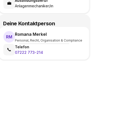
Ausbildungsberuf
💼
Anlagenmechaniker/in
Deine Kontaktperson
Romana Merkel
RM
Personal, Recht, Organisation & Compliance
Telefon
📞
07222 773-214