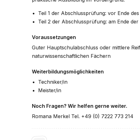
Teil 1 der Abschlussprüfung: vor Ende des
Teil 2 der Abschlussprüfung: am Ende der
Voraussetzungen
Guter Hauptschulabschluss oder mittlere Rei
naturwissenschaftlichen Fächern
Weiterbildungsmöglichkeiten
Techniker/in
Meister/in
Noch Fragen? Wir helfen gerne weiter.
Romana Merkel Tel. +49 (0) 7222 773 214