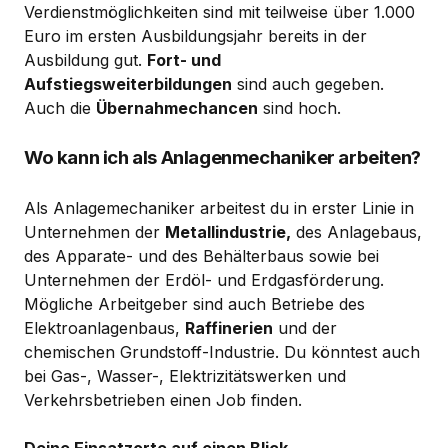
Verdienstmöglichkeiten sind mit teilweise über 1.000
Euro im ersten Ausbildungsjahr bereits in der
Ausbildung gut.
Fort- und
Aufstiegsweiterbildungen
sind auch gegeben.
Auch die
Übernahmechancen
sind hoch.
Wo kann ich als Anlagenmechaniker arbeiten?
Als Anlagemechaniker arbeitest du in erster Linie in
Unternehmen der
Metallindustrie,
des Anlagebaus,
des Apparate- und des Behälterbaus sowie bei
Unternehmen der Erdöl- und Erdgasförderung.
Mögliche Arbeitgeber sind auch Betriebe des
Elektroanlagenbaus,
Raffinerien
und der
chemischen Grundstoff-Industrie. Du könntest auch
bei Gas-, Wasser-, Elektrizitätswerken und
Verkehrsbetrieben einen Job finden.