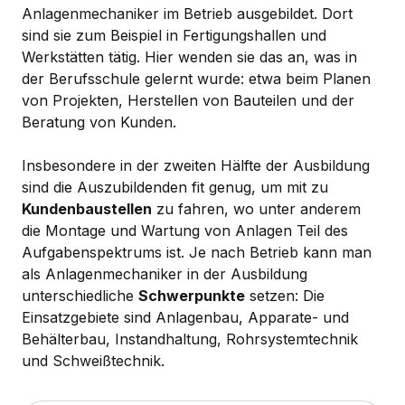
Anlagenmechaniker im Betrieb ausgebildet. Dort
sind sie zum Beispiel in Fertigungshallen und
Werkstätten tätig. Hier wenden sie das an, was in
der Berufsschule gelernt wurde: etwa beim Planen
von Projekten, Herstellen von Bauteilen und der
Beratung von Kunden.
Insbesondere in der zweiten Hälfte der Ausbildung
sind die Auszubildenden fit genug, um mit zu
Kundenbaustellen
zu fahren, wo unter anderem
die Montage und Wartung von Anlagen Teil des
Aufgabenspektrums ist. Je nach Betrieb kann man
als Anlagenmechaniker in der Ausbildung
unterschiedliche
Schwerpunkte
setzen: Die
Einsatzgebiete sind Anlagenbau, Apparate- und
Behälterbau, Instandhaltung, Rohrsystemtechnik
und Schweißtechnik.