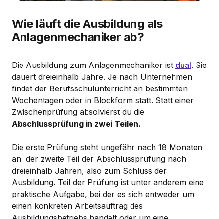
Wie läuft die Ausbildung als
Anlagenmechaniker ab?
Die Ausbildung zum Anlagenmechaniker ist
dual
. Sie
dauert dreieinhalb Jahre. Je nach Unternehmen
findet der Berufsschulunterricht an bestimmten
Wochentagen oder in Blockform statt. Statt einer
Zwischenprüfung absolvierst du die
Abschlussprüfung in zwei Teilen.
Die erste Prüfung steht ungefähr nach 18 Monaten
an, der zweite Teil der Abschlussprüfung nach
dreieinhalb Jahren, also zum Schluss der
Ausbildung. Teil der Prüfung ist unter anderem eine
praktische Aufgabe, bei der es sich entweder um
einen konkreten Arbeitsauftrag des
Ausbildungsbetriebs handelt oder um eine