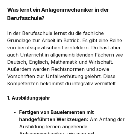
Was lernt ein Anlagenmechaniker in der
Berufsschule?
In der Berufsschule lernst du die fachliche
Grundlage zur Arbeit im Betrieb. Es gibt eine Reihe
von berufsspezifischen Lernfeldern. Du hast aber
auch Unterricht in allgemeinbildenden Fächern wie
Deutsch, Englisch, Mathematik und Wirtschaft.
Außerdem werden Rechtsnormen und sowie
Vorschriften zur Unfallverhütung gelehrt. Diese
Kompetenzen bekommst du integrativ vermittelt.
1. Ausbildungsjahr
Fertigen von Bauelementen mit
handgeführten Werkzeugen:
Am Anfang der
Ausbildung lernen angehende
Anlagenmechaniker, wie man mit