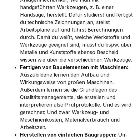
handgeführten Werkzeugen, z. B. einer
Handsäge, herstellt. Dafür studierst und fertigst
du technische Zeichnungen an, stellst
Arbeitspläne auf und führst Berechnungen
durch. Damit du weißt, welche Werkstoffe und
Werkzeuge geeignet sind, musst du bspw. über
Metalle und Kunststoffe ebenso Bescheid
wissen wie über die verschiedenen Werkzeuge.
Fertigen von Bauelementen mit Maschinen:
Auszubildene lernen den Aufbau und
Wirkungsweise von großen Maschinen.
Außerdem lernen sie die Grundlagen des
Qualitätsmanagements, sie erstellen und
interpretieren also Prüfprotokolle. Und es wird
gerechnet: Und zwar Werkzeug- und
Maschinenkosten, Materialverbrauch und
Arbeitszeit.
Herstellen von einfachen Baugruppen:
Um