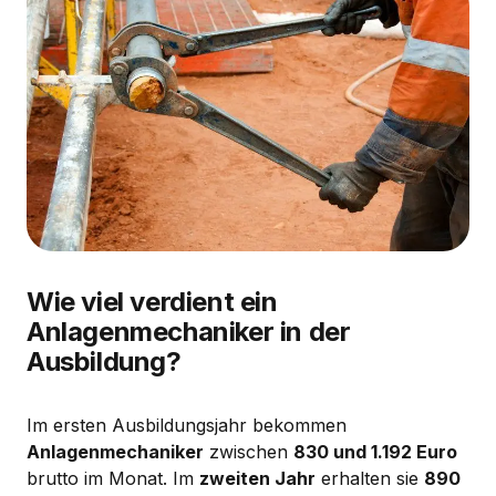
Wie viel verdient ein
Anlagenmechaniker in der
Ausbildung?
Im ersten Ausbildungsjahr bekommen
Anlagenmechaniker
zwischen
830 und 1.192 Euro
brutto im Monat. Im
zweiten Jahr
erhalten sie
890