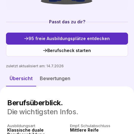
Passt das zu dir?
95 freie Ausbildungsplätze entdecken
Berufscheck starten
zuletzt aktualisiert am:
14.7.2026
Freie Plätze entdecken
Übersicht
Bewertungen
Berufsüberblick.
Die wichtigsten Infos.
Ausbildungsart
Empf. Schulabschluss
Klassische duale
Mittlere Reife