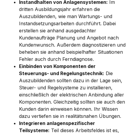
Instandhalten von Anlagensystemen:
Im
dritten Ausbildungsjahr erfahren die
Auszubildenden, wie man Wartungs- und
Instandsetzungsarbeiten durchführt. Dabei
erstellen sie anhand ausgedachter
Kundenaufträge Planung und Angebot nach
Kundenwunsch. Außerdem diagnostizieren und
beheben sie anhand beispielhafter Situationen
Fehler auch durch Ferndiagnose.
Einbinden von Komponenten der
Steuerungs- und Regelungstechnik:
Die
Auszubildenden sollten dazu in der Lage sein,
Steuer- und Regelsysteme zu installieren,
einschließlich der elektrischen Anbindung aller
Komponenten. Gleichzeitig sollten sie auch den
Kunden darin einweisen können. Ihr Wissen
dazu vertiefen sie in realitätsnahen Übungen.
Integrieren anlagenspezifischer
Teilsysteme:
Teil dieses Arbeitsfeldes ist es,