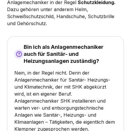
Anlagemechaniker in der Regel
Schutzkleidung.
Dazu gehören unter anderem Helm,
Schweißschutzschild, Handschuhe, Schutzbrille
und Gehörschutz.
Bin ich als Anlagenmechaniker
auch für Sanitär- und
Heizungsanlagen zuständig?
Nein, in der Regel nicht. Denn der
Anlagenmechaniker für Sanitär- Heizungs-
und Klimatechnik, der mit SHK abgekürzt
wird, ist ein eigener Beruf.
Anlagenmechaniker SHK installieren und
warten ver- und entsorgungstechnische
Anlagen wie Sanitär-, Heizungs- und
Klimaanlagen – Tätigkeiten, die eigentlich dem
Klempner zugesprochen werden.