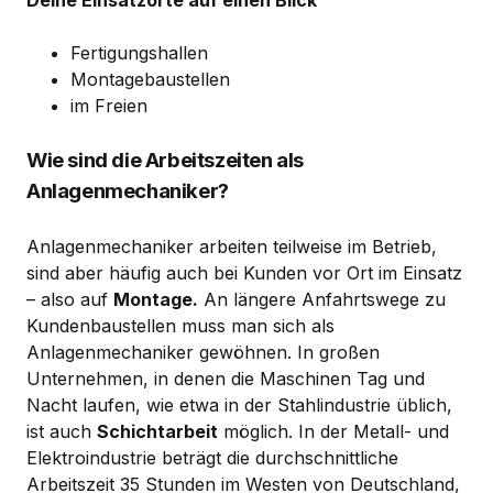
Deine Einsatzorte auf einen Blick
Fertigungshallen
Montagebaustellen
im Freien
Wie sind die Arbeitszeiten als
Anlagenmechaniker?
Anlagenmechaniker arbeiten teilweise im Betrieb,
sind aber häufig auch bei Kunden vor Ort im Einsatz
– also auf
Montage.
An längere Anfahrtswege zu
Kundenbaustellen muss man sich als
Anlagenmechaniker gewöhnen. In großen
Unternehmen, in denen die Maschinen Tag und
Nacht laufen, wie etwa in der Stahlindustrie üblich,
ist auch
Schichtarbeit
möglich. In der Metall- und
Elektroindustrie beträgt die durchschnittliche
Arbeitszeit 35 Stunden im Westen von Deutschland,