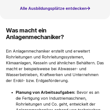
Alle Ausbildungsplätze entdecken
Was macht ein
Anlagenmechaniker?
Ein Anlagenmechaniker erstellt und erweitert
Rohrleitungen und Rohrleitungssystemen,
Klimaanlagen, Kesseln und ähnlichen Behältern. Das
macht er beispielsweise bei Abwasser- und
Wasserbetrieben, Kraftwerken und Unternehmen
der Erdöl- bzw. Erdgasförderung.
Planung von Arbeitsaufgaben:
Bevor es an
die Fertigung von Industriemaschinen,
Rohrleitungen und Co. geht, entwickelt der