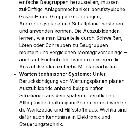
einfache Baugruppen herzustellen, müssen
zukünftige Anlagenmechaniker berufstypische
Gesamt- und Gruppenzeichnungen,
Anordnungspläne und Schaltpläne verstehen
und anwenden können. Die Auszubildenden
lernen, wie man Einzelteile durch Schweißen,
Löten oder Schrauben zu Baugruppen
montiert und vergleichen Montagevorschläge –
auch auf Englisch. Im Team organisieren die
Auszubildenden einfache Montagearbeiten.
Warten technischer Systeme:
Unter
Berücksichtigung von Wartungsplänen planen
Auszubildende anhand beispielhafter
Situationen aus dem späteren beruflichen
Alltag Instandhaltungsmaßnahmen und wählen
die Werkzeuge und Hilfsstoffe aus. Wichtig sind
dafür auch Kenntnisse in Elektronik und
Steuerungstechnik.