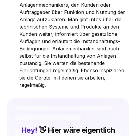
Anlagenmechanikers, den Kunden oder
Auftraggeber über Funktion und Nutzung der
Anlage aufzuklären. Man gibt Infos über die
technischen Systeme und Produkte an den
Kunden weiter, informiert über gesetzliche
Auflagen und erläutert die Instandhaltungs-
Bedingungen. Anlagemechaniker sind auch
selbst für die Instandhaltung von Anlagen
zuständig. Sie warten die bestehende
Einrichtungen regelmäßig. Ebenso inspizieren
sie die Geräte, mit denen sie arbeiten,
regelmäßig.
Hey!
👋 Hier wäre eigentlich