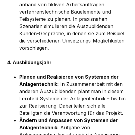
anhand von fiktiven Arbeitsaufträgen
verfahrenstechnische Bauelemente und
Teilsysteme zu planen. In praxisnahen
Szenarien simulieren die Auszubildenden
Kunden-Gespräche, in denen sie zum Beispiel
die verschiedenen Umsetzungs-Möglichkeiten
vorschlagen.
4. Ausbildungsjahr
Planen und Realisieren von Systemen der
Anlagentechnik:
In Zusammenarbeit mit den
anderen Auszubildenden plant man in diesem
Lernfeld Systeme der Anlagentechnik – bis hin
zur Realisierung. Dabei teilen sich alle
Beteiligten die Verantwortung für das Projekt.
Ändern und Anpassen von Systemen der
Anlagentechnik:
Aufgabe von
Anlagenmechaniker ist auch die Anpassung