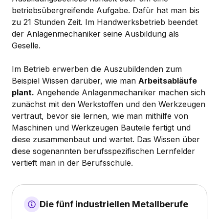
betriebsübergreifende Aufgabe. Dafür hat man bis
zu 21 Stunden Zeit. Im Handwerksbetrieb beendet
der Anlagenmechaniker seine Ausbildung als
Geselle.
Im Betrieb erwerben die Auszubildenden zum
Beispiel Wissen darüber, wie man
Arbeitsabläufe
plant.
Angehende Anlagenmechaniker machen sich
zunächst mit den Werkstoffen und den Werkzeugen
vertraut, bevor sie lernen, wie man mithilfe von
Maschinen und Werkzeugen Bauteile fertigt und
diese zusammenbaut und wartet. Das Wissen über
diese sogenannten berufsspezifischen Lernfelder
vertieft man in der Berufsschule.
Die fünf industriellen Metallberufe