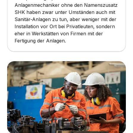
Anlagenmechaniker ohne den Namenszusatz
SHK haben zwar unter Umständen auch mit
Sanitär-Anlagen zu tun, aber weniger mit der
Installation vor Ort bei Privatleuten, sondern
eher in Werkstätten von Firmen mit der
Fertigung der Anlagen.