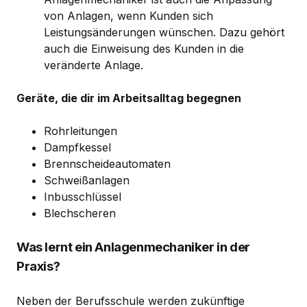
von Anlagen, wenn Kunden sich
Leistungsänderungen wünschen. Dazu gehört
auch die Einweisung des Kunden in die
veränderte Anlage.
Geräte, die dir im Arbeitsalltag begegnen
Rohrleitungen
Dampfkessel
Brennscheideautomaten
Schweißanlagen
Inbusschlüssel
Blechscheren
Was lernt ein Anlagenmechaniker in der
Praxis?
Neben der Berufsschule werden zukünftige