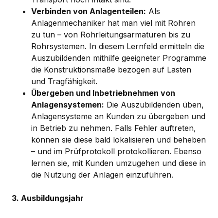
Verbinden von Anlagenteilen:
Als
Anlagenmechaniker hat man viel mit Rohren
zu tun – von Rohrleitungsarmaturen bis zu
Rohrsystemen. In diesem Lernfeld ermitteln die
Auszubildenden mithilfe geeigneter Programme
die Konstruktionsmaße bezogen auf Lasten
und Tragfähigkeit.
Übergeben und Inbetriebnehmen von
Anlagensystemen:
Die Auszubildenden üben,
Anlagensysteme an Kunden zu übergeben und
in Betrieb zu nehmen. Falls Fehler auftreten,
können sie diese bald lokalisieren und beheben
– und im Prüfprotokoll protokollieren. Ebenso
lernen sie, mit Kunden umzugehen und diese in
die Nutzung der Anlagen einzuführen.
3. Ausbildungsjahr