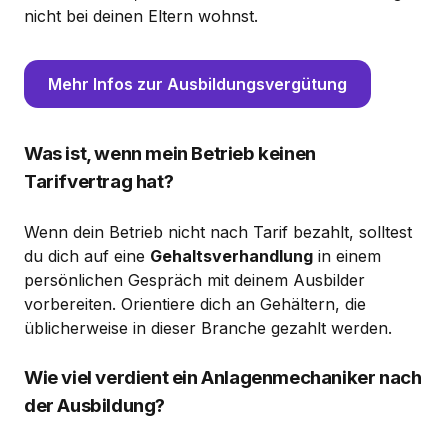
nicht bei deinen Eltern wohnst.
Mehr Infos zur Ausbildungsvergütung
Was ist, wenn mein Betrieb keinen
Tarifvertrag hat?
Wenn dein Betrieb nicht nach Tarif bezahlt, solltest
du dich auf eine
Gehaltsverhandlung
in einem
persönlichen Gespräch mit deinem Ausbilder
vorbereiten. Orientiere dich an Gehältern, die
üblicherweise in dieser Branche gezahlt werden.
Wie viel verdient ein Anlagenmechaniker nach
der Ausbildung?