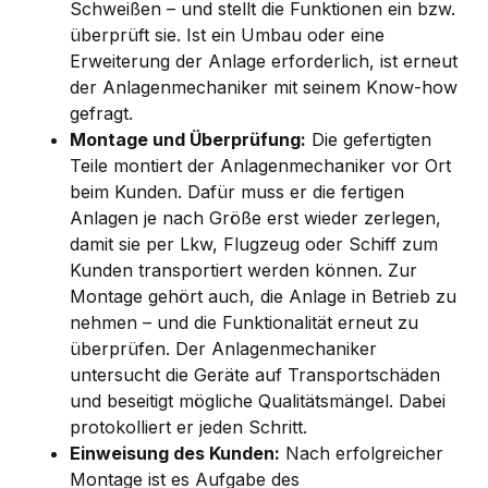
Schweißen – und stellt die Funktionen ein bzw.
überprüft sie. Ist ein Umbau oder eine
Erweiterung der Anlage erforderlich, ist erneut
der Anlagenmechaniker mit seinem Know-how
gefragt.
Montage und Überprüfung:
Die gefertigten
Teile montiert der Anlagenmechaniker vor Ort
beim Kunden. Dafür muss er die fertigen
Anlagen je nach Größe erst wieder zerlegen,
damit sie per Lkw, Flugzeug oder Schiff zum
Kunden transportiert werden können. Zur
Montage gehört auch, die Anlage in Betrieb zu
nehmen – und die Funktionalität erneut zu
überprüfen. Der Anlagenmechaniker
untersucht die Geräte auf Transportschäden
und beseitigt mögliche Qualitätsmängel. Dabei
protokolliert er jeden Schritt.
Einweisung des Kunden:
Nach erfolgreicher
Montage ist es Aufgabe des