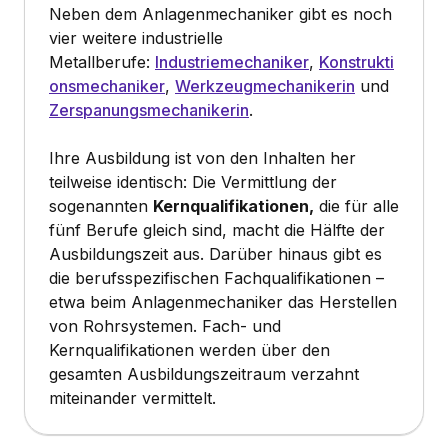
Neben dem Anlagenmechaniker gibt es noch
vier weitere industrielle
Metallberufe:
Industriemechaniker
,
Konstrukti
onsmechaniker
,
Werkzeugmechanikerin
und
Zerspanungsmechanikerin
.
Ihre Ausbildung ist von den Inhalten her
teilweise identisch: Die Vermittlung der
sogenannten
Kernqualifikationen,
die für alle
fünf Berufe gleich sind, macht die Hälfte der
Ausbildungszeit aus. Darüber hinaus gibt es
die berufsspezifischen Fachqualifikationen –
etwa beim Anlagenmechaniker das Herstellen
von Rohrsystemen. Fach- und
Kernqualifikationen werden über den
gesamten Ausbildungszeitraum verzahnt
miteinander vermittelt.