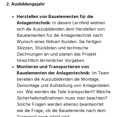
2. Ausbildungsjahr
Herstellen von Bauelementen für die
Anlagentechnik:
In diesem Lernfeld widmen
sich die Auszubildenden dem Herstellen von
Bauelementen für die Anlagentechnik nach
Wunsch eines fiktiven Kunden. Sie fertigen
Skizzen, Stücklisten und technische
Zeichnungen an und planen das Projekt
hinsichtlich terminlicher Vorgaben.
Montieren und Transportieren von
Bauelementen der Anlagentechnik:
Im Team
bereiten die Auszubildenden die Montage,
Demontage und Aufstellung von Anlagenteilen
vor. Wie werden die Teile transportiert? Welche
Sicherheitsmaßnahmen muss man beachten?
Solche Fragen werden ebenso beantwortet
wie die Frage, ob die Bauelemente nach dem
Transport noch intakt sind.