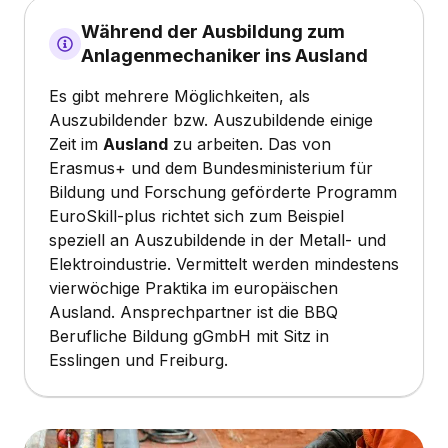
Während der Ausbildung zum
Anlagenmechaniker ins Ausland
Es gibt mehrere Möglichkeiten, als
Auszubildender bzw. Auszubildende einige
Zeit im
Ausland
zu arbeiten. Das von
Erasmus+ und dem Bundesministerium für
Bildung und Forschung geförderte Programm
EuroSkill-plus richtet sich zum Beispiel
speziell an Auszubildende in der Metall- und
Elektroindustrie. Vermittelt werden mindestens
vierwöchige Praktika im europäischen
Ausland. Ansprechpartner ist die BBQ
Berufliche Bildung gGmbH mit Sitz in
Esslingen und Freiburg.