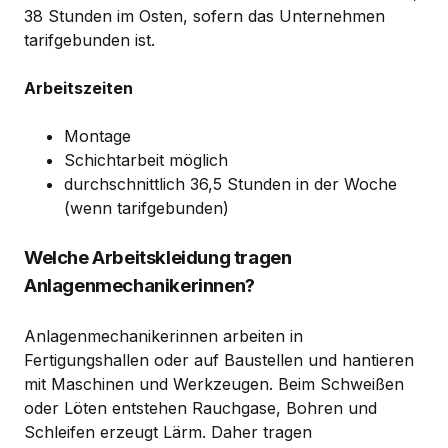
38 Stunden im Osten, sofern das Unternehmen
tarifgebunden ist.
Arbeitszeiten
Montage
Schichtarbeit möglich
durchschnittlich 36,5 Stunden in der Woche
(wenn tarifgebunden)
Welche Arbeitskleidung tragen
Anlagenmechanikerinnen?
Anlagenmechanikerinnen arbeiten in
Fertigungshallen oder auf Baustellen und hantieren
mit Maschinen und Werkzeugen. Beim Schweißen
oder Löten entstehen Rauchgase, Bohren und
Schleifen erzeugt Lärm. Daher tragen