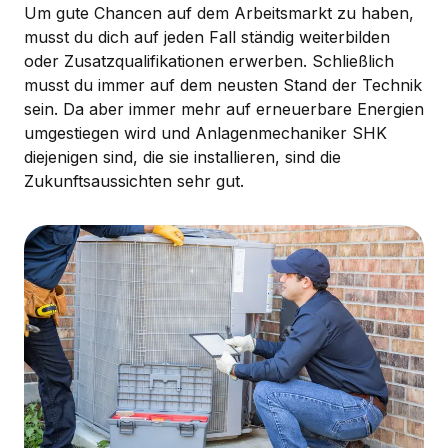
Um gute Chancen auf dem Arbeitsmarkt zu haben,
musst du dich auf jeden Fall ständig weiterbilden
oder Zusatzqualifikationen erwerben. Schließlich
musst du immer auf dem neusten Stand der Technik
sein. Da aber immer mehr auf erneuerbare Energien
umgestiegen wird und Anlagenmechaniker SHK
diejenigen sind, die sie installieren, sind die
Zukunftsaussichten sehr gut.