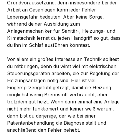
Grundvoraussetzung, denn insbesondere bei der
Arbeit an Gasanlagen kann jeder Fehler
Lebensgefahr bedeuten. Aber keine Sorge,
während deiner Ausbildung zum
Anlagenmechaniker für Sanitär-, Heizungs- und
Klimatechnik lernst du jeden Handgriff so gut, dass
du ihn im Schlaf ausführen könntest.
Vor allem ein großes Interesse an Technik solltest
du mitbringen, denn du wirst viel mit elektrischen
Steuerungsgeräten arbeiten, die zur Regelung der
Heizungsanlagen nötig sind. Hier ist viel
Fingerspitzengefühl gefragt, damit die Heizung
möglichst wenig Brennstoff verbraucht, aber
trotzdem gut heizt. Wenn dann einmal eine Anlage
nicht mehr funktioniert und keiner weiß warum,
dann bist du derjenige, der wie bei einer
Patientenbehandlung die Diagnose stellt und
anschließend den Fehler behebt.