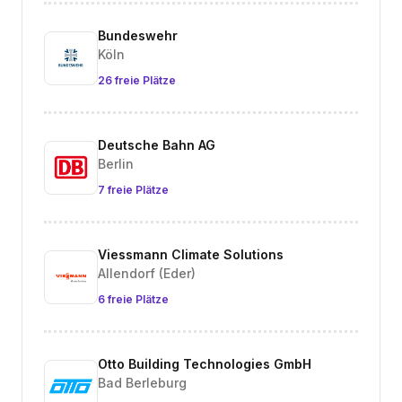
Bundeswehr
Köln
26 freie Plätze
Deutsche Bahn AG
Berlin
7 freie Plätze
Viessmann Climate Solutions
Allendorf (Eder)
6 freie Plätze
Otto Building Technologies GmbH
Bad Berleburg