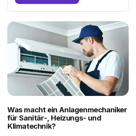
Was macht ein Anlagenmechaniker
für Sanitär-, Heizungs- und
Klimatechnik?