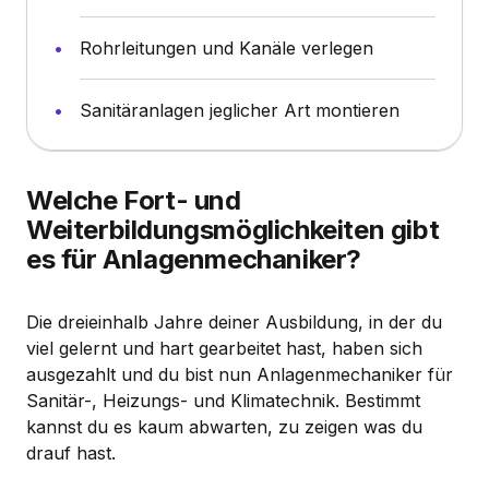
Rohrleitungen und Kanäle verlegen
Sanitäranlagen jeglicher Art montieren
Welche Fort- und
Weiterbildungsmöglichkeiten gibt
es für Anlagenmechaniker?
Die dreieinhalb Jahre deiner Ausbildung, in der du
viel gelernt und hart gearbeitet hast, haben sich
ausgezahlt und du bist nun Anlagenmechaniker für
Sanitär-, Heizungs- und Klimatechnik. Bestimmt
kannst du es kaum abwarten, zu zeigen was du
drauf hast.