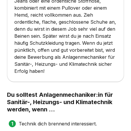
Jeans oder eine ordentliche Stoffhose,
kombiniert mit einem Pullover oder einem
Hemd, reicht vollkommen aus. Zieh
ordentliche, flache, geschlossene Schuhe an,
denn du wirst in diesem Job sehr viel auf den
Beinen sein. Später wirst du je nach Einsatz
häufig Schutzkleidung tragen. Wenn du jetzt
pünktlich, offen und gut vorbereitet bist, wird
deine Bewerbung als Anlagenmechaniker für
Sanitär-, Heizungs- und Klimatechnik sicher
Erfolg haben!
Du solltest Anlagenmechaniker:in für
Sanitär-, Heizungs- und Klimatechnik
werden, wenn …
Technik dich brennend interessiert.