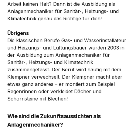
Arbeit keinen Halt? Dann ist die Ausbildung als
Anlagenmechaniker für Sanitär-, Heizungs- und
Klimatechnik genau das Richtige für dich!
Übrigens
Die klassischen Berufe Gas- und Wasserinstallateur
und Heizungs- und Lüftungsbauer wurden 2003 in
der Ausbildung zum Anlagenmechaniker für
Sanitär-, Heizungs- und Klimatechnik
zusammengefasst. Der Beruf wird häufig mit dem
Klempner verwechselt. Der Klempner macht aber
etwas ganz anderes – er montiert zum Beispiel
Regenrinnen oder verkleidet Dächer und
Schornsteine mit Blechen!
Wie sind die Zukunftsaussichten als
Anlagenmechaniker?