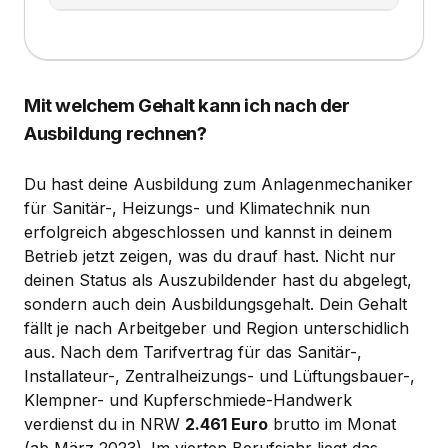
Mit welchem Gehalt kann ich nach der
Ausbildung rechnen?
Du hast deine Ausbildung zum Anlagenmechaniker
für Sanitär-, Heizungs- und Klimatechnik nun
erfolgreich abgeschlossen und kannst in deinem
Betrieb jetzt zeigen, was du drauf hast. Nicht nur
deinen Status als Auszubildender hast du abgelegt,
sondern auch dein Ausbildungsgehalt. Dein Gehalt
fällt je nach Arbeitgeber und Region unterschidlich
aus. Nach dem Tarifvertrag für das Sanitär-,
Installateur-, Zentralheizungs- und Lüftungsbauer-,
Klempner- und Kupferschmiede-Handwerk
verdienst du in NRW
2.461 Euro
brutto im Monat