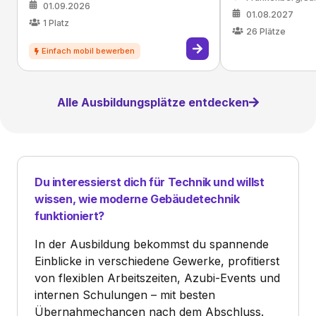
01.09.2026
01.08.2027
1
Platz
26
Plätze
Alle Ausbildungsplätze entdecken
Du interessierst dich für Technik und willst
wissen, wie moderne Gebäudetechnik
funktioniert?
In der Ausbildung bekommst du spannende
Einblicke in verschiedene Gewerke, profitierst
von flexiblen Arbeitszeiten, Azubi-Events und
internen Schulungen – mit besten
Übernahmechancen nach dem Abschluss.