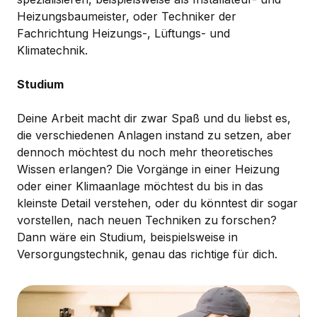
Heizungsbaumeister, oder Techniker der
Fachrichtung Heizungs-, Lüftungs- und
Klimatechnik.
Studium
Deine Arbeit macht dir zwar Spaß und du liebst es,
die verschiedenen Anlagen instand zu setzen, aber
dennoch möchtest du noch mehr theoretisches
Wissen erlangen? Die Vorgänge in einer Heizung
oder einer Klimaanlage möchtest du bis in das
kleinste Detail verstehen, oder du könntest dir sogar
vorstellen, nach neuen Techniken zu forschen?
Dann wäre ein Studium, beispielsweise in
Versorgungstechnik, genau das richtige für dich.