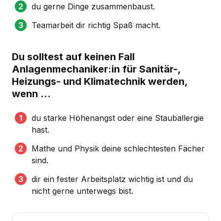
du gerne Dinge zusammenbaust.
Teamarbeit dir richtig Spaß macht.
Du solltest auf keinen Fall
Anlagenmechaniker:in für Sanitär-,
Heizungs- und Klimatechnik werden,
wenn …
du starke Höhenangst oder eine Stauballergie
hast.
Mathe und Physik deine schlechtesten Fächer
sind.
dir ein fester Arbeitsplatz wichtig ist und du
nicht gerne unterwegs bist.