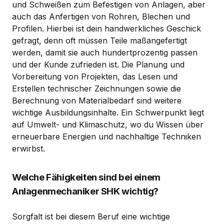
und Schweißen zum Befestigen von Anlagen, aber
auch das Anfertigen von Rohren, Blechen und
Profilen. Hierbei ist dein handwerkliches Geschick
gefragt, denn oft müssen Teile maßangefertigt
werden, damit sie auch hundertprozentig passen
und der Kunde zufrieden ist. Die Planung und
Vorbereitung von Projekten, das Lesen und
Erstellen technischer Zeichnungen sowie die
Berechnung von Materialbedarf sind weitere
wichtige Ausbildungsinhalte. Ein Schwerpunkt liegt
auf Umwelt- und Klimaschutz, wo du Wissen über
erneuerbare Energien und nachhaltige Techniken
erwirbst.
Welche Fähigkeiten sind bei einem
Anlagenmechaniker SHK wichtig?
Sorgfalt ist bei diesem Beruf eine wichtige