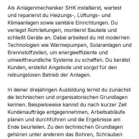
Als Anlagenmechaniker SHK installierst, wartest
und reparierst du Heizungs-, Lüftungs- und
Klimaanlagen sowie sanitäre Einrichtungen. Du
verlegst Rohrleitungen, montierst Bauteile und
schließt Geräte an. Dabei arbeitest du mit modernen
Technologien wie Wärmepumpen, Solaranlagen und
Brennstoffzellen, um energieeffiziente und
umweltfreundliche Systeme zu schaffen. Du berätst
Kunden, erstellst Angebote und sorgst für den
reibungslosen Betrieb der Anlagen.
In deiner dreijährigen Ausbildung lernst du zunächst
die technischen und organisatorischen Grundlagen
kennen. Beispielsweise kannst du nach kurzer Zeit
Kundenaufträge entgegennehmen, Arbeitsabläufe
planen und durchführen und die Ergebnisse am
Ende beurteilen. Zu den technischen Grundlagen
gehören unter anderem das Bohren, Schrauben