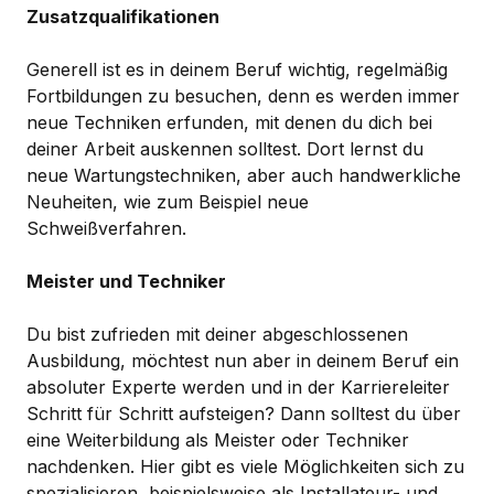
Zusatzqualifikationen
Generell ist es in deinem Beruf wichtig, regelmäßig
Fortbildungen zu besuchen, denn es werden immer
neue Techniken erfunden, mit denen du dich bei
deiner Arbeit auskennen solltest. Dort lernst du
neue Wartungstechniken, aber auch handwerkliche
Neuheiten, wie zum Beispiel neue
Schweißverfahren.
Meister und Techniker
Du bist zufrieden mit deiner abgeschlossenen
Ausbildung, möchtest nun aber in deinem Beruf ein
absoluter Experte werden und in der Karriereleiter
Schritt für Schritt aufsteigen? Dann solltest du über
eine Weiterbildung als Meister oder Techniker
nachdenken. Hier gibt es viele Möglichkeiten sich zu
spezialisieren, beispielsweise als Installateur- und