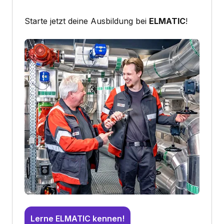
Starte jetzt deine Ausbildung bei
ELMATIC
!
Lerne ELMATIC kennen!