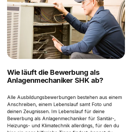
Wie läuft die Bewerbung als
Anlagenmechaniker SHK ab?
Alle Ausbildungsbewerbungen bestehen aus einem
Anschreiben, einem Lebenslauf samt Foto und
deinen Zeugnissen. Im Lebenslauf für deine
Bewerbung als Anlagenmechaniker für Sanitär-,
Heizungs- und Klimatechnik allerdings, für den du