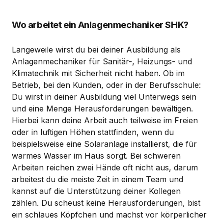
Wo arbeitet ein Anlagenmechaniker SHK?
Langeweile wirst du bei deiner Ausbildung als
Anlagenmechaniker für Sanitär-, Heizungs- und
Klimatechnik mit Sicherheit nicht haben. Ob im
Betrieb, bei den Kunden, oder in der Berufsschule:
Du wirst in deiner Ausbildung viel Unterwegs sein
und eine Menge Herausforderungen bewältigen.
Hierbei kann deine Arbeit auch teilweise im Freien
oder in luftigen Höhen stattfinden, wenn du
beispielsweise eine Solaranlage installierst, die für
warmes Wasser im Haus sorgt. Bei schweren
Arbeiten reichen zwei Hände oft nicht aus, darum
arbeitest du die meiste Zeit in einem Team und
kannst auf die Unterstützung deiner Kollegen
zählen. Du scheust keine Herausforderungen, bist
ein schlaues Köpfchen und machst vor körperlicher