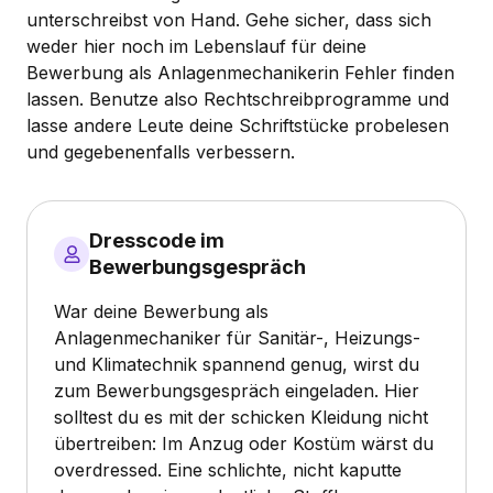
unterschreibst von Hand. Gehe sicher, dass sich
weder hier noch im Lebenslauf für deine
Bewerbung als Anlagenmechanikerin Fehler finden
lassen. Benutze also Rechtschreibprogramme und
lasse andere Leute deine Schriftstücke probelesen
und gegebenenfalls verbessern.
Dresscode im
Bewerbungsgespräch
War deine Bewerbung als
Anlagenmechaniker für Sanitär-, Heizungs-
und Klimatechnik spannend genug, wirst du
zum Bewerbungsgespräch eingeladen. Hier
solltest du es mit der schicken Kleidung nicht
übertreiben: Im Anzug oder Kostüm wärst du
overdressed. Eine schlichte, nicht kaputte