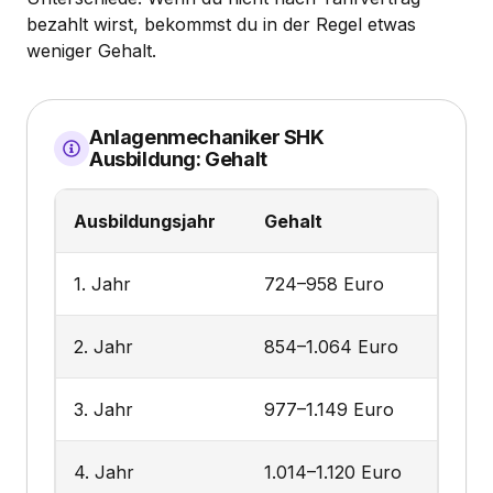
bezahlt wirst, bekommst du in der Regel etwas
weniger Gehalt.
Anlagenmechaniker SHK
Ausbildung: Gehalt
Ausbildungsjahr
Gehalt
1. Jahr
724–958 Euro
2. Jahr
854–1.064 Euro
3. Jahr
977–1.149 Euro
4. Jahr
1.014–1.120 Euro