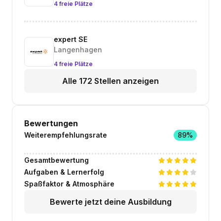
4 freie Plätze
expert SE
Langenhagen
4 freie Plätze
Alle 172 Stellen anzeigen
Bewertungen
Weiterempfehlungsrate
89%
Gesamtbewertung
Aufgaben & Lernerfolg
Spaßfaktor & Atmosphäre
Bewerte jetzt deine Ausbildung