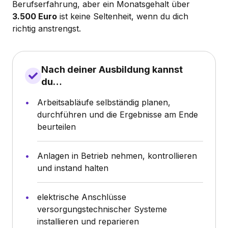
Berufserfahrung, aber ein Monatsgehalt über
3.500 Euro
ist keine Seltenheit, wenn du dich
richtig anstrengst.
Nach deiner Ausbildung kannst
du…
Arbeitsabläufe selbständig planen,
durchführen und die Ergebnisse am Ende
beurteilen
Anlagen in Betrieb nehmen, kontrollieren
und instand halten
elektrische Anschlüsse
versorgungstechnischer Systeme
installieren und reparieren