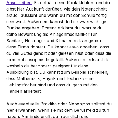
Anschreiben
. Es enthält deine Kontaktdaten, und du
gibst hier Auskunft darüber, wie dein Notenschnitt
aktuell aussieht und wann du mit der Schule fertig
sein wirst. Außerdem kannst du hier zwei wichtige
Punkte angeben: Erstens erklärst du, warum du
deine Bewerbung als Anlagenmechaniker für
Sanitär-, Heizungs- und Klimatechnik an genau
diese Firma richtest. Du kannst etwa angeben, dass
du viel Gutes gehört oder gelesen hast oder dass die
Firmenphilosophie dir gefällt. Außerdem erklärst du,
weshalb du besonders geeignet für diese
Ausbildung bist. Du kannst zum Beispiel schreiben,
dass Mathematik, Physik und Technik deine
Lieblingsfächer sind und dass du gern mit den
Händen arbeitest.
Auch eventuelle Praktika oder Nebenjobs solltest du
hier erwähnen, wenn sie mit dem Berufsfeld zu tun
haben. Am Ende grüßt du freundlich und