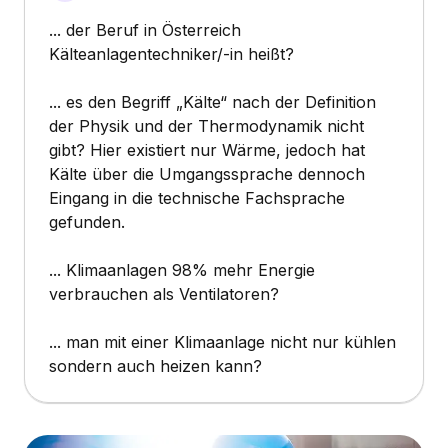
... der Beruf in Österreich
Kälteanlagentechniker/-in heißt?
... es den Begriff „Kälte“ nach der Definition
der Physik und der Thermodynamik nicht
gibt? Hier existiert nur Wärme, jedoch hat
Kälte über die Umgangssprache dennoch
Eingang in die technische Fachsprache
gefunden.
... Klimaanlagen 98% mehr Energie
verbrauchen als Ventilatoren?
... man mit einer Klimaanlage nicht nur kühlen
sondern auch heizen kann?