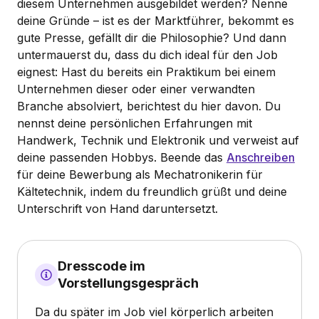
diesem Unternehmen ausgebildet werden? Nenne
deine Gründe – ist es der Marktführer, bekommt es
gute Presse, gefällt dir die Philosophie? Und dann
untermauerst du, dass du dich ideal für den Job
eignest: Hast du bereits ein Praktikum bei einem
Unternehmen dieser oder einer verwandten
Branche absolviert, berichtest du hier davon. Du
nennst deine persönlichen Erfahrungen mit
Handwerk, Technik und Elektronik und verweist auf
deine passenden Hobbys. Beende das
Anschreiben
für deine Bewerbung als Mechatronikerin für
Kältetechnik, indem du freundlich grüßt und deine
Unterschrift von Hand daruntersetzt.
Dresscode im
Vorstellungsgespräch
Da du später im Job viel körperlich arbeiten