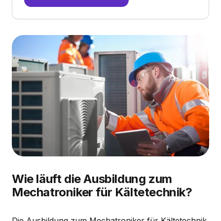
Wie läuft die Ausbildung zum
Mechatroniker für Kältetechnik?
Die Ausbildung zum Mechatroniker für Kältetechnik