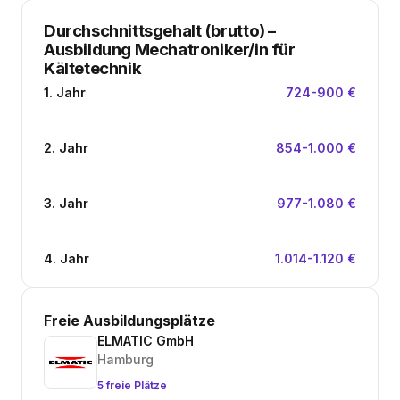
Durchschnittsgehalt (brutto)
–
Ausbildung Mechatroniker/in für
Kältetechnik
1. Jahr
724-900 €
2. Jahr
854-1.000 €
3. Jahr
977-1.080 €
4. Jahr
1.014-1.120 €
Freie Ausbildungsplätze
ELMATIC GmbH
Hamburg
5 freie Plätze