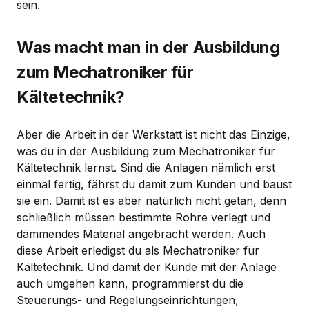
sein.
Was macht man in der Ausbildung
zum Mechatroniker für
Kältetechnik?
Aber die Arbeit in der Werkstatt ist nicht das Einzige,
was du in der Ausbildung zum Mechatroniker für
Kältetechnik lernst. Sind die Anlagen nämlich erst
einmal fertig, fährst du damit zum Kunden und baust
sie ein. Damit ist es aber natürlich nicht getan, denn
schließlich müssen bestimmte Rohre verlegt und
dämmendes Material angebracht werden. Auch
diese Arbeit erledigst du als Mechatroniker für
Kältetechnik. Und damit der Kunde mit der Anlage
auch umgehen kann, programmierst du die
Steuerungs- und Regelungseinrichtungen,