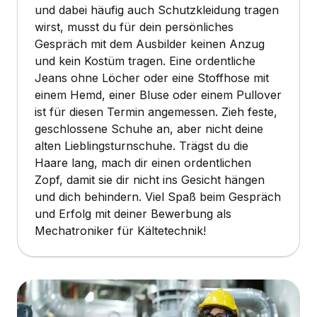
und dabei häufig auch Schutzkleidung tragen
wirst, musst du für dein persönliches
Gespräch mit dem Ausbilder keinen Anzug
und kein Kostüm tragen. Eine ordentliche
Jeans ohne Löcher oder eine Stoffhose mit
einem Hemd, einer Bluse oder einem Pullover
ist für diesen Termin angemessen. Zieh feste,
geschlossene Schuhe an, aber nicht deine
alten Lieblingsturnschuhe. Trägst du die
Haare lang, mach dir einen ordentlichen
Zopf, damit sie dir nicht ins Gesicht hängen
und dich behindern. Viel Spaß beim Gespräch
und Erfolg mit deiner Bewerbung als
Mechatroniker für Kältetechnik!