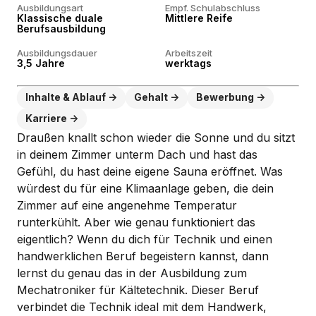
Ausbildungsart
Empf. Schulabschluss
Klassische duale
Mittlere Reife
Berufsausbildung
Ausbildungsdauer
Arbeitszeit
3,5 Jahre
werktags
Inhalte & Ablauf
Gehalt
Bewerbung
Karriere
Draußen knallt schon wieder die Sonne und du sitzt
in deinem Zimmer unterm Dach und hast das
Gefühl, du hast deine eigene Sauna eröffnet. Was
würdest du für eine Klimaanlage geben, die dein
Zimmer auf eine angenehme Temperatur
runterkühlt. Aber wie genau funktioniert das
eigentlich? Wenn du dich für Technik und einen
handwerklichen Beruf begeistern kannst, dann
lernst du genau das in der Ausbildung zum
Mechatroniker für Kältetechnik. Dieser Beruf
verbindet die Technik ideal mit dem Handwerk,