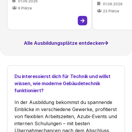
01.09.2026
01.09.2026
9
Plätze
22
Plätze
Alle Ausbildungsplätze entdecken
Du interessierst dich für Technik und willst
wissen, wie moderne Gebäudetechnik
funktioniert?
In der Ausbildung bekommst du spannende
Einblicke in verschiedene Gewerke, profitierst
von flexiblen Arbeitszeiten, Azubi-Events und
internen Schulungen – mit besten
Übernahmechancen nach dem Abschluss.