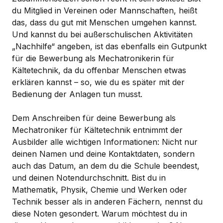
du Mitglied in Vereinen oder Mannschaften, heißt
das, dass du gut mit Menschen umgehen kannst.
Und kannst du bei außerschulischen Aktivitäten
„Nachhilfe“ angeben, ist das ebenfalls ein Gutpunkt
für die Bewerbung als Mechatronikerin für
Kältetechnik, da du offenbar Menschen etwas
erklären kannst – so, wie du es später mit der
Bedienung der Anlagen tun musst.
Dem Anschreiben für deine Bewerbung als
Mechatroniker für Kältetechnik entnimmt der
Ausbilder alle wichtigen Informationen: Nicht nur
deinen Namen und deine Kontaktdaten, sondern
auch das Datum, an dem du die Schule beendest,
und deinen Notendurchschnitt. Bist du in
Mathematik, Physik, Chemie und Werken oder
Technik besser als in anderen Fächern, nennst du
diese Noten gesondert. Warum möchtest du in