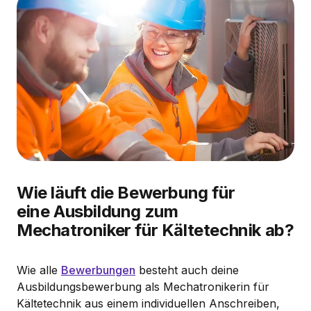
Wie läuft die Bewerbung für
eine Ausbildung zum
Mechatroniker für Kältetechnik ab?
Wie alle
Bewerbungen
besteht auch deine
Ausbildungsbewerbung als Mechatronikerin für
Kältetechnik aus einem individuellen Anschreiben,