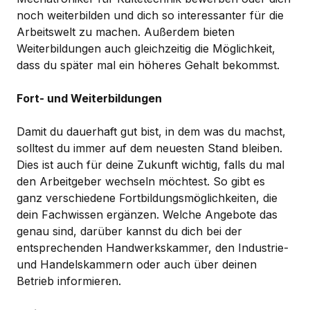
noch weiterbilden und dich so interessanter für die
Arbeitswelt zu machen. Außerdem bieten
Weiterbildungen auch gleichzeitig die Möglichkeit,
dass du später mal ein höheres Gehalt bekommst.
Fort- und Weiterbildungen
Damit du dauerhaft gut bist, in dem was du machst,
solltest du immer auf dem neuesten Stand bleiben.
Dies ist auch für deine Zukunft wichtig, falls du mal
den Arbeitgeber wechseln möchtest. So gibt es
ganz verschiedene Fortbildungsmöglichkeiten, die
dein Fachwissen ergänzen. Welche Angebote das
genau sind, darüber kannst du dich bei der
entsprechenden Handwerkskammer, den Industrie-
und Handelskammern oder auch über deinen
Betrieb informieren.