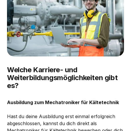
Welche Karriere- und
Weiterbildungsmöglichkeiten gibt
es?
Ausbildung zum Mechatroniker für Kältetechnik
Hast du deine Ausbildung erst einmal erfolgreich
abgeschlossen, kannst du dich direkt als
Mechatroniker für Kältetechnik bewerben oder dich