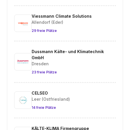
Viessmann Climate Solutions
Allendorf (Eder)
29 freie Plätze
Dussmann Kälte- und Klimatechnik
GmbH
Dresden
23 freie Plätze
CELSEO
Leer (Ostfriesland)
14 freie Plätze
KÄLTE-KLIMA Firmengruppe