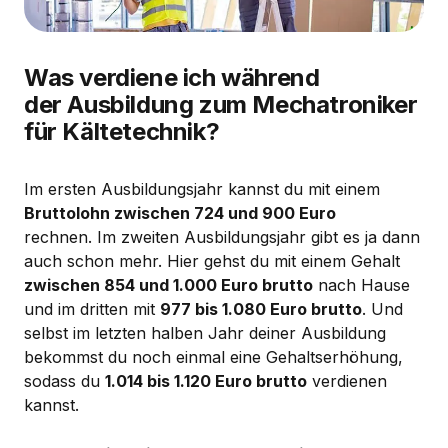
Was verdiene ich während
der Ausbildung zum Mechatroniker
für Kältetechnik?
Im ersten Ausbildungsjahr kannst du mit einem
Bruttolohn zwischen 724 und 900 Euro
rechnen. Im zweiten Ausbildungsjahr gibt es ja dann
auch schon mehr. Hier gehst du mit einem Gehalt
zwischen 854 und 1.000 Euro brutto
nach Hause
und im dritten mit
977 bis 1.080 Euro brutto
. Und
selbst im letzten halben Jahr deiner Ausbildung
bekommst du noch einmal eine Gehaltserhöhung,
sodass du
1.014 bis 1.120 Euro brutto
verdienen
kannst.