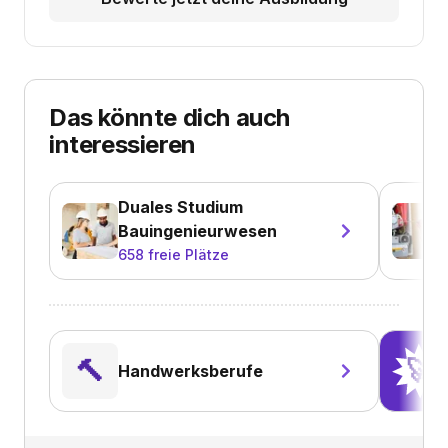
Das könnte dich auch
interessieren
Duales Studium
Bauingenieurwesen
658
freie Plätze
🔨
🚀
Handwerksberufe