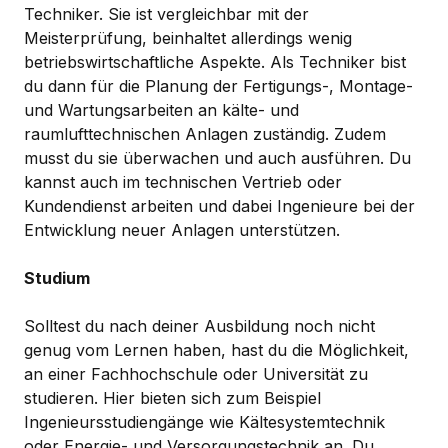
Techniker. Sie ist vergleichbar mit der
Meisterprüfung, beinhaltet allerdings wenig
betriebswirtschaftliche Aspekte. Als Techniker bist
du dann für die Planung der Fertigungs-, Montage-
und Wartungsarbeiten an kälte- und
raumlufttechnischen Anlagen zuständig. Zudem
musst du sie überwachen und auch ausführen. Du
kannst auch im technischen Vertrieb oder
Kundendienst arbeiten und dabei Ingenieure bei der
Entwicklung neuer Anlagen unterstützen.
Studium
Solltest du nach deiner Ausbildung noch nicht
genug vom Lernen haben, hast du die Möglichkeit,
an einer Fachhochschule oder Universität zu
studieren. Hier bieten sich zum Beispiel
Ingenieursstudiengänge wie Kältesystemtechnik
oder Energie- und Versorgungstechnik an. Du