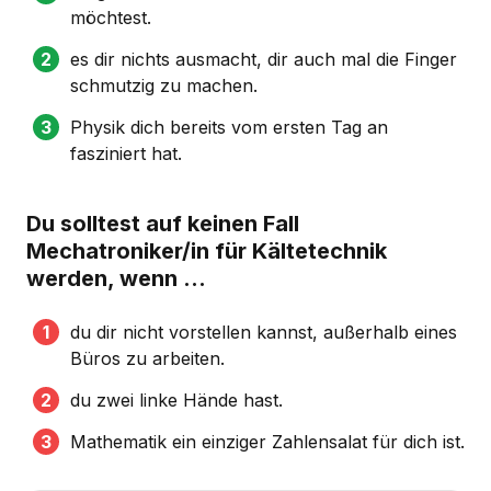
möchtest.
es dir nichts ausmacht, dir auch mal die Finger
schmutzig zu machen.
Physik dich bereits vom ersten Tag an
fasziniert hat.
Du solltest auf keinen Fall
Mechatroniker/in für Kältetechnik
werden, wenn …
du dir nicht vorstellen kannst, außerhalb eines
Büros zu arbeiten.
du zwei linke Hände hast.
Mathematik ein einziger Zahlensalat für dich ist.