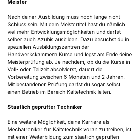
Meister
Nach deiner Ausbildung muss noch lange nicht
Schluss sein. Mit dem Meistertitel hast du nämlich
viel mehr Entwicklungsmöglichkeiten und darfst
selber auch Azubis ausbilden. Dazu besuchst du in
speziellen Ausbildungszentren der
Handwerkskammern Kurse und legst am Ende deine
Meisterprüfung ab. Je nachdem, ob du die Kurse in
Voll- oder Teilzeit absolvierst, dauert die
Vorbereitung zwischen 6 Monaten und 2 Jahren.
Mit bestandener Prüfung darfst du sogar selbst
einen Betrieb im Bereich Kältetechnik leiten.
Staatlich geprüfter Techniker
Eine weitere Möglichkeit, deine Karriere als
Mechatroniker für Kältetechnik voran zu treiben, ist
mit einer Weiterbildung zum staatlich geprüften