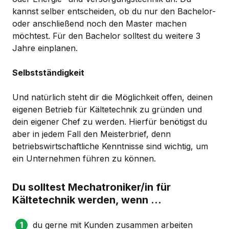
kannst selber entscheiden, ob du nur den Bachelor-
oder anschließend noch den Master machen
möchtest. Für den Bachelor solltest du weitere 3
Jahre einplanen.
Selbstständigkeit
Und natürlich steht dir die Möglichkeit offen, deinen
eigenen Betrieb für Kältetechnik zu gründen und
dein eigener Chef zu werden. Hierfür benötigst du
aber in jedem Fall den Meisterbrief, denn
betriebswirtschaftliche Kenntnisse sind wichtig, um
ein Unternehmen führen zu können.
Du solltest Mechatroniker/in für
Kältetechnik werden, wenn …
du gerne mit Kunden zusammen arbeiten