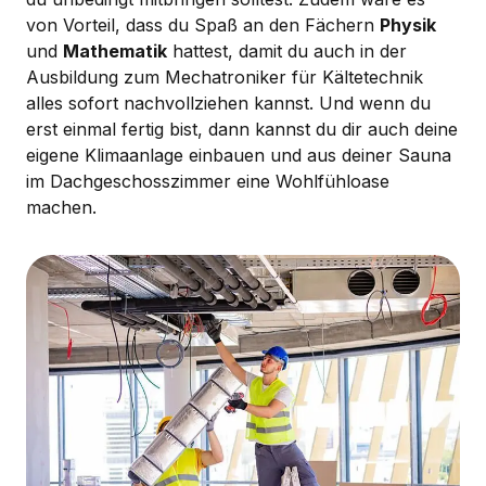
von Vorteil, dass du Spaß an den Fächern
Physik
und
Mathematik
hattest, damit du auch in der
Ausbildung zum Mechatroniker für Kältetechnik
alles sofort nachvollziehen kannst. Und wenn du
erst einmal fertig bist, dann kannst du dir auch deine
eigene Klimaanlage einbauen und aus deiner Sauna
im Dachgeschosszimmer eine Wohlfühloase
machen.