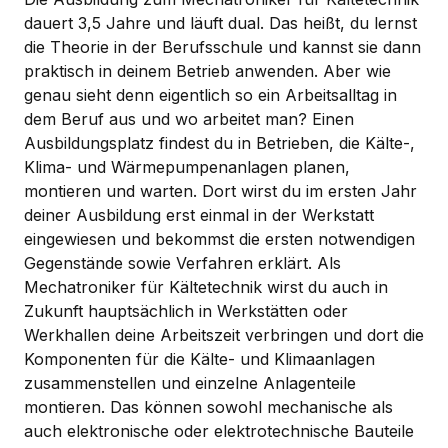
dauert 3,5 Jahre und läuft dual. Das heißt, du lernst
die Theorie in der Berufsschule und kannst sie dann
praktisch in deinem Betrieb anwenden. Aber wie
genau sieht denn eigentlich so ein Arbeitsalltag in
dem Beruf aus und wo arbeitet man? Einen
Ausbildungsplatz findest du in Betrieben, die Kälte-,
Klima- und Wärmepumpenanlagen planen,
montieren und warten. Dort wirst du im ersten Jahr
deiner Ausbildung erst einmal in der Werkstatt
eingewiesen und bekommst die ersten notwendigen
Gegenstände sowie Verfahren erklärt. Als
Mechatroniker für Kältetechnik wirst du auch in
Zukunft hauptsächlich in Werkstätten oder
Werkhallen deine Arbeitszeit verbringen und dort die
Komponenten für die Kälte- und Klimaanlagen
zusammenstellen und einzelne Anlagenteile
montieren. Das können sowohl mechanische als
auch elektronische oder elektrotechnische Bauteile