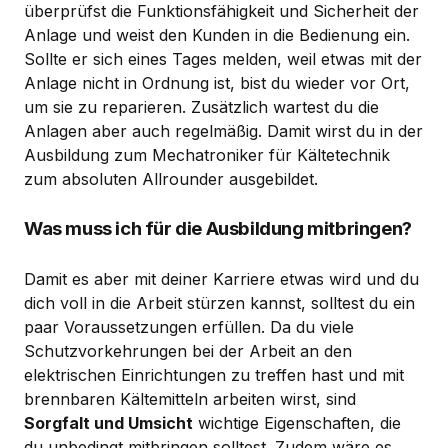
überprüfst die Funktionsfähigkeit und Sicherheit der
Anlage und weist den Kunden in die Bedienung ein.
Sollte er sich eines Tages melden, weil etwas mit der
Anlage nicht in Ordnung ist, bist du wieder vor Ort,
um sie zu reparieren. Zusätzlich wartest du die
Anlagen aber auch regelmäßig. Damit wirst du in der
Ausbildung zum Mechatroniker für Kältetechnik
zum absoluten Allrounder ausgebildet.
Was muss ich für die Ausbildung mitbringen?
Damit es aber mit deiner Karriere etwas wird und du
dich voll in die Arbeit stürzen kannst, solltest du ein
paar Voraussetzungen erfüllen. Da du viele
Schutzvorkehrungen bei der Arbeit an den
elektrischen Einrichtungen zu treffen hast und mit
brennbaren Kältemitteln arbeiten wirst, sind
Sorgfalt und Umsicht
wichtige Eigenschaften, die
du unbedingt mitbringen solltest. Zudem wäre es