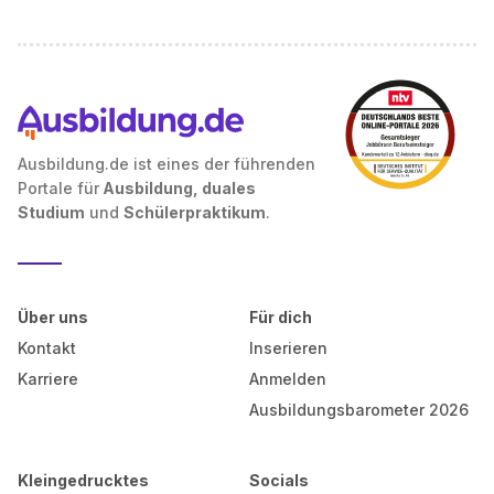
Ausbildung.de ist eines der führenden
Portale für
Ausbildung, duales
Studium
und
Schülerpraktikum
.
Über uns
Für dich
Kontakt
Inserieren
Karriere
Anmelden
Ausbildungsbarometer 2026
Kleingedrucktes
Socials