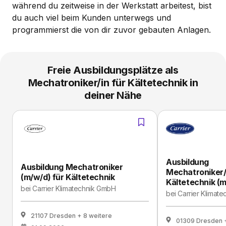
während du zeitweise in der Werkstatt arbeitest, bist
du auch viel beim Kunden unterwegs und
programmierst die von dir zuvor gebauten Anlagen.
Freie Ausbildungsplätze als
Mechatroniker/in für Kältetechnik in
deiner Nähe
Ausbildung
Ausbildung Mechatroniker
Mechatroniker/
(m/w/d) für Kältetechnik
Kältetechnik (
bei
Carrier Klimatechnik GmbH
bei
Carrier Klimat
21107 Dresden
+ 8 weitere
01309 Dresden