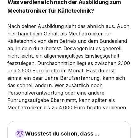
Was verdiene ich nach der Ausbildung zum
Mechatroniker für Kältetechnik?
Nach deiner Ausbildung sieht das ähnlich aus. Auch
hier hängt dein Gehalt als Mechatroniker für
Kältetechnik von dem Betrieb und dem Bundesland
ab, in dem du arbeitest. Deswegen ist es generell
nicht leicht, ein allgemeingültiges Einstiegsgehalt
festzulegen. Durchschnittlich liegt es zwischen 2.100
und 2.500 Euro brutto im Monat. Hast du erst
einmal ein paar Jahre Berufserfahrung, kann sich
das schnell ändern. Wer zusätzlich noch
Personalverantwortung oder eine andere
Führungsaufgabe übernimmt, kann später als
Mechatroniker bis zu 4.000 Euro brutto verdienen.
Wusstest du schon, dass ...