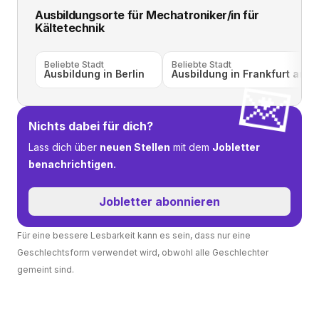
Ausbildungsorte für
Mechatroniker/in für
Kältetechnik
Beliebte Stadt
Beliebte Stadt
Ausbildung in Berlin
Ausbildung in Frankfurt am 
💌
Nichts dabei für dich?
Lass dich über
neuen Stellen
mit dem
Jobletter
benachrichtigen.
Jobletter abonnieren
Für eine bessere Lesbarkeit kann es sein, dass nur eine
Geschlechtsform verwendet wird, obwohl alle Geschlechter
gemeint sind.