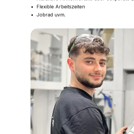
Flexible Arbeitszeiten
Jobrad uvm.