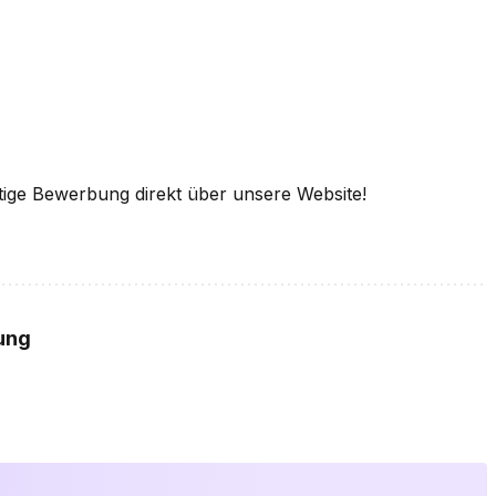
tige Bewerbung direkt über unsere Website!
ung