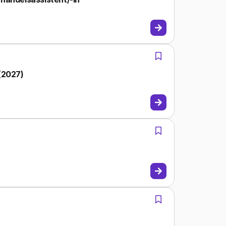
(2027)