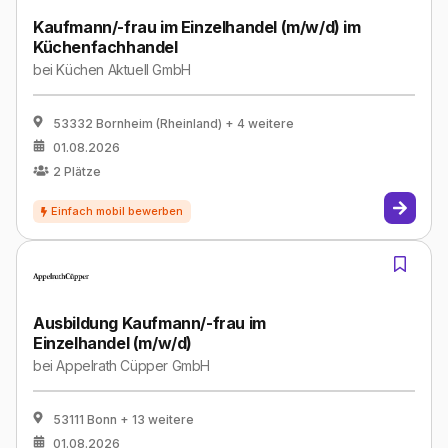
Kaufmann/-frau im Einzelhandel (m/w/d) im
Küchenfachhandel
bei
Küchen Aktuell GmbH
53332 Bornheim (Rheinland)
+ 4 weitere
01.08.2026
2
Plätze
Ausbildung Kaufmann/-frau im
Einzelhandel (m/w/d)
bei
Appelrath Cüpper GmbH
53111 Bonn
+ 13 weitere
01.08.2026