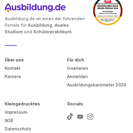
Ausbildung.de ist eines der führenden
Portale für
Ausbildung, duales
Studium
und
Schülerpraktikum
.
Über uns
Für dich
Kontakt
Inserieren
Karriere
Anmelden
Ausbildungsbarometer 2026
Kleingedrucktes
Socials
Impressum
AGB
Datenschutz