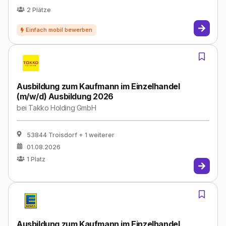
2
Plätze
Ausbildung zum Kaufmann im Einzelhandel
(m/w/d) Ausbildung 2026
bei
Takko Holding GmbH
53844 Troisdorf
+ 1 weiterer
01.08.2026
1
Platz
Ausbildung zum Kaufmann im Einzelhandel