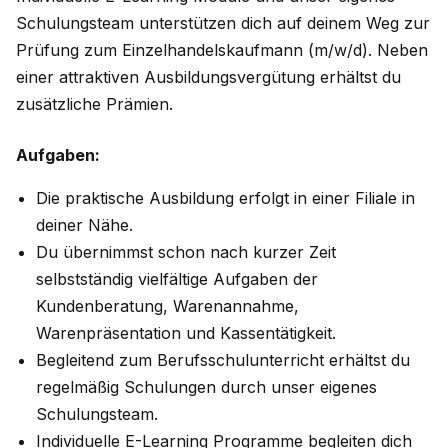
Schulungsteam unterstützen dich auf deinem Weg zur
Prüfung zum Einzelhandelskaufmann (m/w/d). Neben
einer attraktiven Ausbildungsvergütung erhältst du
zusätzliche Prämien.
Aufgaben:
Die praktische Ausbildung erfolgt in einer Filiale in
deiner Nähe.
Du übernimmst schon nach kurzer Zeit
selbstständig vielfältige Aufgaben der
Kundenberatung, Warenannahme,
Warenpräsentation und Kassentätigkeit.
Begleitend zum Berufsschulunterricht erhältst du
regelmäßig Schulungen durch unser eigenes
Schulungsteam.
Individuelle E-Learning Programme begleiten dich