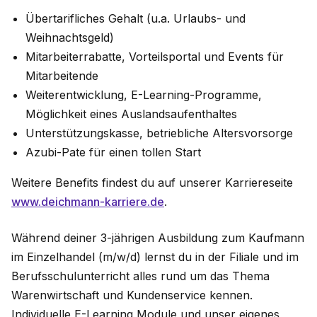
Übertarifliches Gehalt (u.a. Urlaubs- und
Weihnachtsgeld)
Mitarbeiterrabatte, Vorteilsportal und Events für
Mitarbeitende
Weiterentwicklung, E-Learning-Programme,
Möglichkeit eines Auslandsaufenthaltes
Unterstützungskasse, betriebliche Altersvorsorge
Azubi-Pate für einen tollen Start
Weitere Benefits findest du auf unserer Karriereseite
www.deichmann-karriere.de
.
Während deiner 3-jährigen Ausbildung zum Kaufmann
im Einzelhandel (m/w/d) lernst du in der Filiale und im
Berufsschulunterricht alles rund um das Thema
Warenwirtschaft und Kundenservice kennen.
Individuelle E-Learning Module und unser eigenes