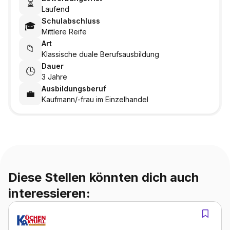
⏳
Laufend
Schulabschluss
🎓
Mittlere Reife
Art
📁
Klassische duale Berufsausbildung
Dauer
🕒
3 Jahre
Ausbildungsberuf
💼
Kaufmann/-frau im Einzelhandel
Diese Stellen könnten dich auch
interessieren: