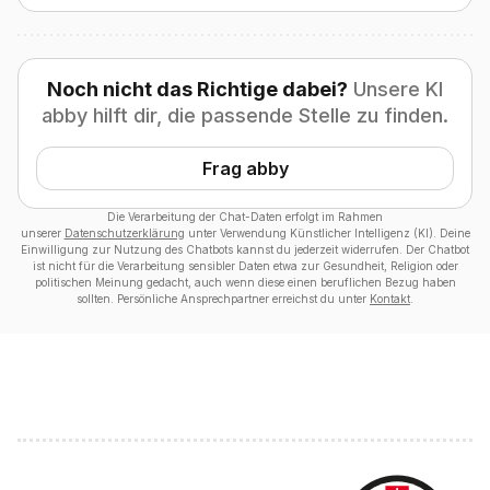
Noch nicht das Richtige dabei?
Unsere KI
abby hilft dir, die passende Stelle zu finden.
Frag abby
Die Verarbeitung der Chat-Daten erfolgt im Rahmen
unserer
Datenschutzerklärung
unter Verwendung Künstlicher Intelligenz (KI). Deine
Einwilligung zur Nutzung des Chatbots kannst du jederzeit widerrufen. Der Chatbot
ist nicht für die Verarbeitung sensibler Daten etwa zur Gesundheit, Religion oder
politischen Meinung gedacht, auch wenn diese einen beruflichen Bezug haben
sollten. Persönliche Ansprechpartner erreichst du unter
Kontakt
.