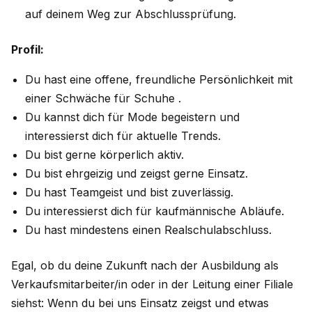
auf deinem Weg zur Abschlussprüfung.
Profil:
Du hast eine offene, freundliche Persönlichkeit mit
einer Schwäche für Schuhe .
Du kannst dich für Mode begeistern und
interessierst dich für aktuelle Trends.
Du bist gerne körperlich aktiv.
Du bist ehrgeizig und zeigst gerne Einsatz.
Du hast Teamgeist und bist zuverlässig.
Du interessierst dich für kaufmännische Abläufe.
Du hast mindestens einen Realschulabschluss.
Egal, ob du deine Zukunft nach der Ausbildung als
Verkaufsmitarbeiter/in oder in der Leitung einer Filiale
siehst: Wenn du bei uns Einsatz zeigst und etwas