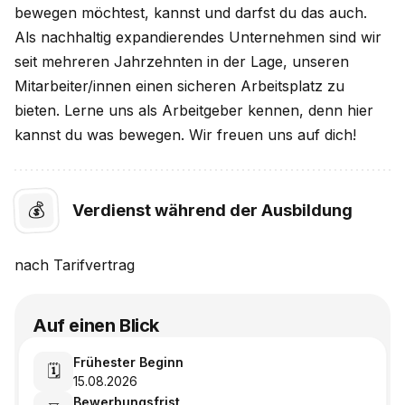
bewegen möchtest, kannst und darfst du das auch.
Als nachhaltig expandierendes Unternehmen sind wir
seit mehreren Jahrzehnten in der Lage, unseren
Mitarbeiter/innen einen sicheren Arbeitsplatz zu
bieten. Lerne uns als Arbeitgeber kennen, denn hier
kannst du was bewegen. Wir freuen uns auf dich!
💰
Verdienst während der Ausbildung
nach
Tarifvertrag
Auf einen Blick
Frühester Beginn
🗓️
15.08.2026
Bewerbungsfrist