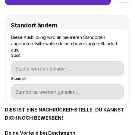
Standort ändern
Diese Ausbildung wird an mehreren Standorten
angeboten. Bitte wähle deinen bevorzugten Standort
aus.
Stadt
Standort
DIES IST EINE NACHRÜCKER-STELLE. DU KANNST
DICH NOCH BEWERBEN!
Deine Vorteile bei Deichmann