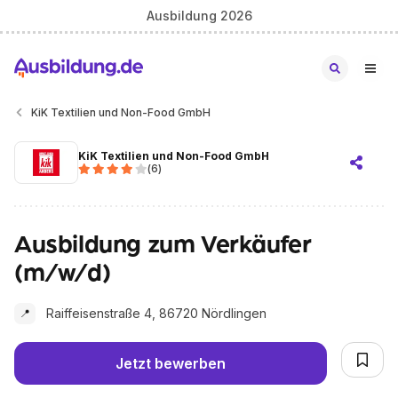
Ausbildung 2026
KiK Textilien und Non-Food GmbH
KiK Textilien und Non-Food GmbH
(
6
)
Ausbildung zum Verkäufer
(m/w/d)
Raiffeisenstraße 4, 86720 Nördlingen
📍
Jetzt bewerben