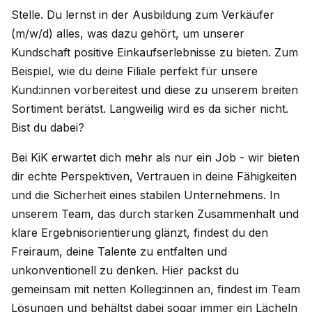
Stelle. Du lernst in der Ausbildung zum Verkäufer
(m/w/d) alles, was dazu gehört, um unserer
Kundschaft positive Einkaufserlebnisse zu bieten. Zum
Beispiel, wie du deine Filiale perfekt für unsere
Kund:innen vorbereitest und diese zu unserem breiten
Sortiment berätst. Langweilig wird es da sicher nicht.
Bist du dabei?
Bei KiK erwartet dich mehr als nur ein Job - wir bieten
dir echte Perspektiven, Vertrauen in deine Fähigkeiten
und die Sicherheit eines stabilen Unternehmens. In
unserem Team, das durch starken Zusammenhalt und
klare Ergebnisorientierung glänzt, findest du den
Freiraum, deine Talente zu entfalten und
unkonventionell zu denken. Hier packst du
gemeinsam mit netten Kolleg:innen an, findest im Team
Lösungen und behältst dabei sogar immer ein Lächeln