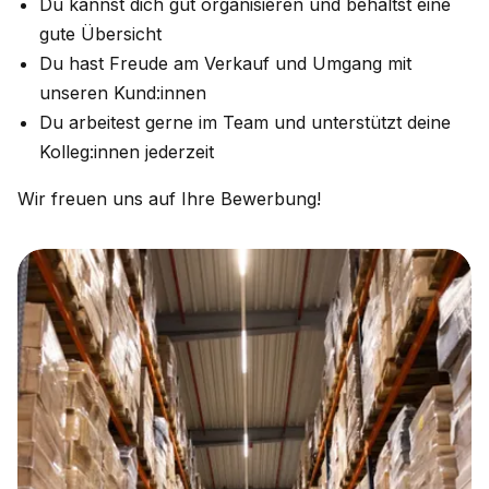
Du kannst dich gut organisieren und behältst eine
gute Übersicht
Du hast Freude am Verkauf und Umgang mit
unseren Kund:innen
Du arbeitest gerne im Team und unterstützt deine
Kolleg:innen jederzeit
Wir freuen uns auf Ihre Bewerbung!