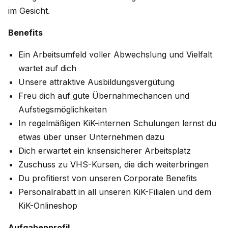
im Gesicht.
Benefits
Ein Arbeitsumfeld voller Abwechslung und Vielfalt
wartet auf dich
Unsere attraktive Ausbildungsvergütung
Freu dich auf gute Übernahmechancen und
Aufstiegsmöglichkeiten
In regelmäßigen KiK-internen Schulungen lernst du
etwas über unser Unternehmen dazu
Dich erwartet ein krisensicherer Arbeitsplatz
Zuschuss zu VHS-Kursen, die dich weiterbringen
Du profitierst von unseren Corporate Benefits
Personalrabatt in all unseren KiK-Filialen und dem
KiK-Onlineshop
Aufgabenprofil