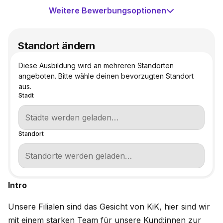
Weitere Bewerbungsoptionen
Standort ändern
Diese Ausbildung wird an mehreren Standorten
angeboten. Bitte wähle deinen bevorzugten Standort
aus.
Stadt
Standort
Intro
Unsere Filialen sind das Gesicht von KiK, hier sind wir
mit einem starken Team für unsere Kund:innen zur