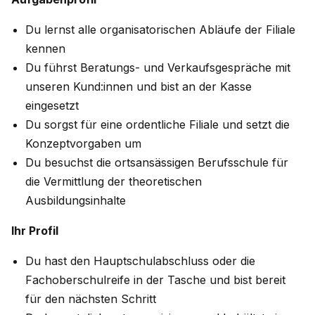
Du lernst alle organisatorischen Abläufe der Filiale
kennen
Du führst Beratungs- und Verkaufsgespräche mit
unseren Kund:innen und bist an der Kasse
eingesetzt
Du sorgst für eine ordentliche Filiale und setzt die
Konzeptvorgaben um
Du besuchst die ortsansässigen Berufsschule für
die Vermittlung der theoretischen
Ausbildungsinhalte
Ihr Profil
Du hast den Hauptschulabschluss oder die
Fachoberschulreife in der Tasche und bist bereit
für den nächsten Schritt