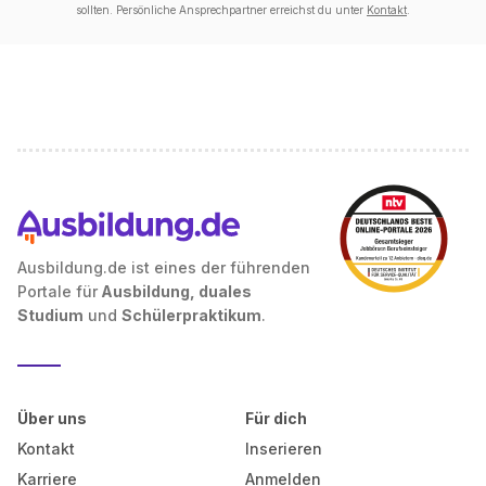
sollten. Persönliche Ansprechpartner erreichst du unter
Kontakt
.
Ausbildung.de ist eines der führenden
Portale für
Ausbildung, duales
Studium
und
Schülerpraktikum
.
Über uns
Für dich
Kontakt
Inserieren
Karriere
Anmelden