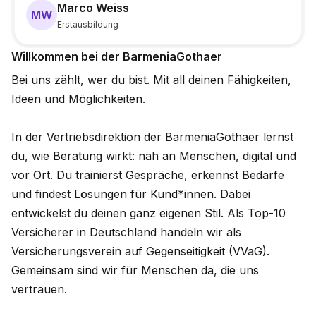
Marco Weiss
MW
Erstausbildung
Willkommen bei der BarmeniaGothaer
Bei uns zählt, wer du bist. Mit all deinen Fähigkeiten,
Ideen und Möglichkeiten.
In der Vertriebsdirektion der BarmeniaGothaer lernst
du, wie Beratung wirkt: nah an Menschen, digital und
vor Ort. Du trainierst Gespräche, erkennst Bedarfe
und findest Lösungen für Kund*innen. Dabei
entwickelst du deinen ganz eigenen Stil. Als Top-10
Versicherer in Deutschland handeln wir als
Versicherungsverein auf Gegenseitigkeit (VVaG).
Gemeinsam sind wir für Menschen da, die uns
vertrauen.