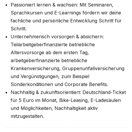
Passioniert lernen & wachsen: Mit Seminaren,
Sprachkursen und E-Learnings fördern wir deine
fachliche und persönliche Entwicklung Schritt für
Schritt.
Unternehmerisch vorsorgen & absichern:
Teilarbeitgeberfinanzierte betriebliche
Altersvorsorge ab dem ersten Tag,
arbeitgeberfinanzierte betriebliche
Krankenversicherung, Gruppenunfallversicherung
und Vergünstigungen, zum Beispiel
Sonderkonditionen und Corporate Benefits.
Nachhaltig & zukunftsorientiert: Deutschland-Ticket
für 5 Euro im Monat, Bike-Leasing, E-Ladesäulen
und Möglichkeiten, Nachhaltigkeit aktiv
mitzugestalten.