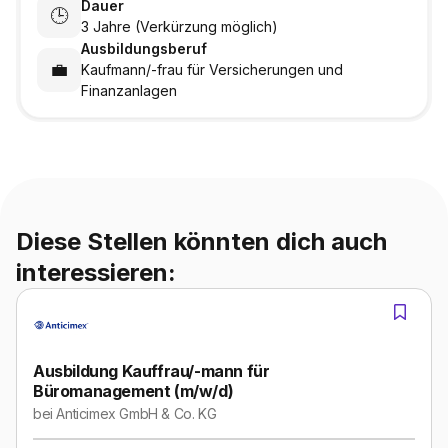
Dauer
🕒
3 Jahre (Verkürzung möglich)
Ausbildungsberuf
💼
Kaufmann/-frau für Versicherungen und
Finanzanlagen
Diese Stellen könnten dich auch
interessieren:
Ausbildung Kauffrau/-mann für
Büromanagement (m/w/d)
bei
Anticimex GmbH & Co. KG