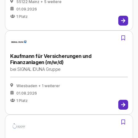
55122 Mainz
+ 5 weitere
01.09.2026
1
Platz
Kaufmann für Versicherungen und
Finanzanlagen (m/w/d)
bei
SIGNAL IDUNA Gruppe
Wiesbaden
+ 1 weiterer
01.08.2026
1
Platz