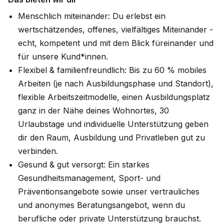
Menschlich miteinander: Du erlebst ein
wertschätzendes, offenes, vielfältiges Miteinander -
echt, kompetent und mit dem Blick füreinander und
für unsere Kund*innen.
Flexibel & familienfreundlich: Bis zu 60 % mobiles
Arbeiten (je nach Ausbildungsphase und Standort),
flexible Arbeitszeitmodelle, einen Ausbildungsplatz
ganz in der Nähe deines Wohnortes, 30
Urlaubstage und individuelle Unterstützung geben
dir den Raum, Ausbildung und Privatleben gut zu
verbinden.
Gesund & gut versorgt: Ein starkes
Gesundheitsmanagement, Sport- und
Präventionsangebote sowie unser vertrauliches
und anonymes Beratungsangebot, wenn du
berufliche oder private Unterstützung brauchst.