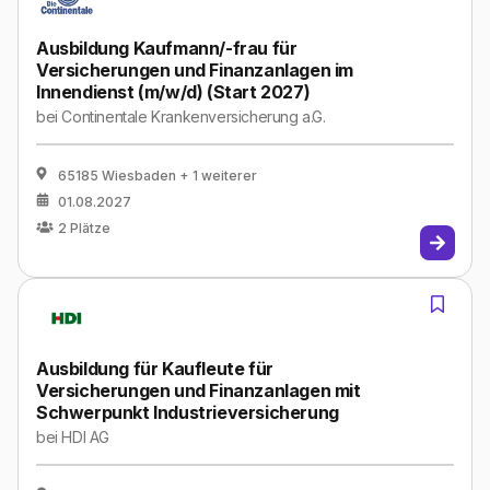
Ausbildung Kaufmann/-frau für
Versicherungen und Finanzanlagen im
Innendienst (m/w/d) (Start 2027)
bei
Continentale Krankenversicherung a.G.
65185 Wiesbaden
+ 1 weiterer
01.08.2027
2
Plätze
Ausbildung für Kaufleute für
Versicherungen und Finanzanlagen mit
Schwerpunkt Industrieversicherung
bei
HDI AG