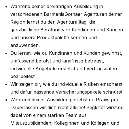
Während deiner dreijährigen Ausbildung in
verschiedenen BarmeniaGothaer Agenturen deiner
Region lernst du den Agenturalltag, die
ganzheitliche Beratung von Kundinnen und Kunden
und unsere Produktpalette kennen und
anzuwenden.
Du lernst, wie du Kundinnen und Kunden gewinnst,
umfassend berätst und langfristig betreust,
individuelle Angebote erstellst und Vertragsdaten
bearbeitest.
Wir zeigen dir, wie du individuelle Risiken einschätzt
und dafür passende Versicherungspakete schnürst.
Während deiner Ausbildung erlebst du Praxis pur.
Dabei lassen wir dich nicht alleine! Begleitet wirst du
dabei von einem starken Team aus
Mitauszubildenden, Kolleginnen und Kollegen und