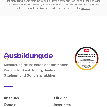
ist nicht für die Verarbeitung sensibler Daten etwa zur Gesundheit, Religion oder
politischen Meinung gedacht, auch wenn diese einen beruflichen Bezug haben
sollten. Persönliche Ansprechpartner erreichst du unter
Kontakt
.
Ausbildung.de ist eines der führenden
Portale für
Ausbildung, duales
Studium
und
Schülerpraktikum
.
Über uns
Für dich
Kontakt
Inserieren