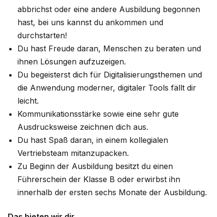
abbrichst oder eine andere Ausbildung begonnen
hast, bei uns kannst du ankommen und
durchstarten!
Du hast Freude daran, Menschen zu beraten und
ihnen Lösungen aufzuzeigen.
Du begeisterst dich für Digitalisierungsthemen und
die Anwendung moderner, digitaler Tools fällt dir
leicht.
Kommunikationsstärke sowie eine sehr gute
Ausdrucksweise zeichnen dich aus.
Du hast Spaß daran, in einem kollegialen
Vertriebsteam mitanzupacken.
Zu Beginn der Ausbildung besitzt du einen
Führerschein der Klasse B oder erwirbst ihn
innerhalb der ersten sechs Monate der Ausbildung.
Das bieten wir dir