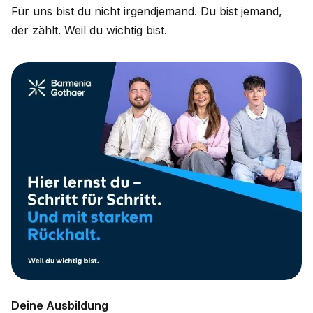
Für uns bist du nicht irgendjemand. Du bist jemand,
der zählt. Weil du wichtig bist.
Deine Ausbildung