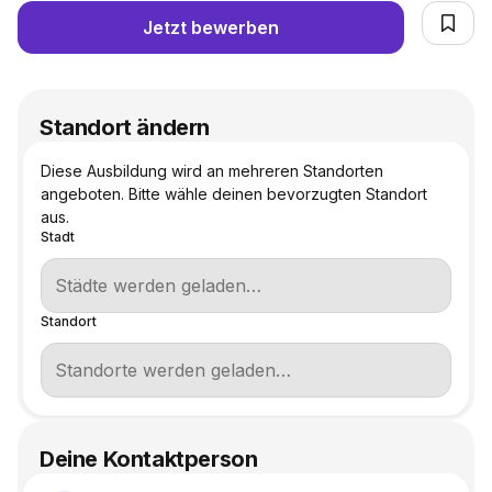
Jetzt bewerben
Standort ändern
Diese Ausbildung wird an mehreren Standorten
angeboten. Bitte wähle deinen bevorzugten Standort
aus.
Stadt
Standort
Deine Kontaktperson