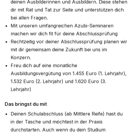
deinen Ausbilderinnen und Ausbildern. Diese stehen
dir mit Rat und Tat zur Seite und unterstützen dich
bei allen Fragen.
Mit unseren umfangreichen Azubi-Seminaren
machen wir dich fit für deine Abschlussprüfung
Rechtzeitig vor deiner Abschlussprüfung planen wir
mit dir gemeinsam deine Zukunft bei uns im
Konzern.
Freu dich auf eine monatliche
Ausbildungsvergütung von 1.455 Euro (1. Lehrjahr),
1.532 Euro (2. Lehrjahr) und 1.620 Euro (3.
Lehrjahr)
Das bringst du mit
Deinen Schulabschluss (ab Mittlere Reife) hast du
in der Tasche und möchtest in der Praxis
durchstarten. Auch wenn du dein Studium