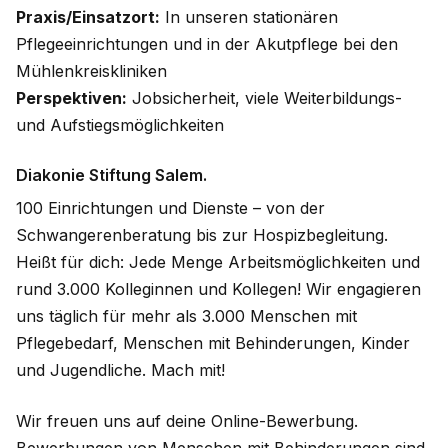
Praxis/Einsatzort:
In unseren stationären
Pflegeeinrichtungen und in der Akutpflege bei den
Mühlenkreiskliniken
Perspektiven:
Jobsicherheit, viele Weiterbildungs-
und Aufstiegsmöglichkeiten
Diakonie Stiftung Salem.
100 Einrichtungen und Dienste – von der
Schwangerenberatung bis zur Hospizbegleitung.
Heißt für dich: Jede Menge Arbeitsmöglichkeiten und
rund 3.000 Kolleginnen und Kollegen! Wir engagieren
uns täglich für mehr als 3.000 Menschen mit
Pflegebedarf, Menschen mit Behinderungen, Kinder
und Jugendliche. Mach mit!
Wir freuen uns auf deine Online-Bewerbung.