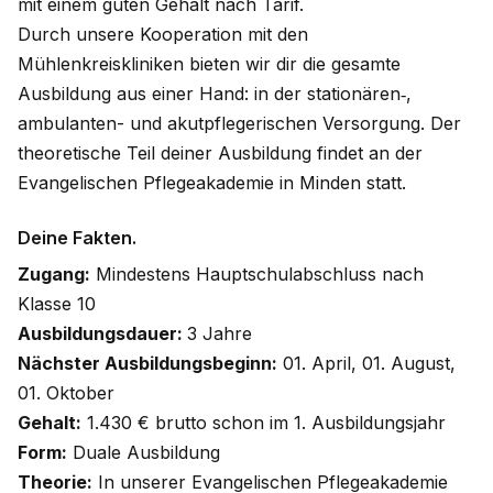
mit einem guten Gehalt nach Tarif.
Durch unsere Kooperation mit den
Mühlenkreiskliniken bieten wir dir die gesamte
Ausbildung aus einer Hand: in der stationären‑,
ambulanten- und akutpflegerischen Versorgung. Der
theoretische Teil deiner Ausbildung findet an der
Evangelischen Pflegeakademie in Minden statt.
Deine Fakten.
Zugang:
Mindestens Hauptschulabschluss nach
Klasse 10
Ausbildungsdauer:
3 Jahre
Nächster Ausbildungsbeginn:
01. April, 01. August,
01. Oktober
Gehalt:
1.430 € brutto schon im 1. Ausbildungsjahr
Form:
Duale Ausbildung
Theorie:
In unserer Evangelischen Pflegeakademie