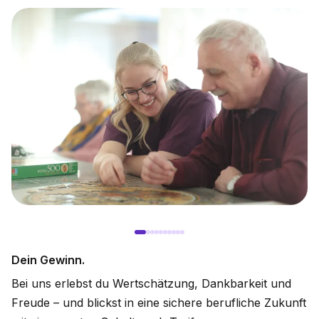
Dein Gewinn.
Bei uns erlebst du Wertschätzung, Dankbarkeit und
Freude – und blickst in eine sichere berufliche Zukunft