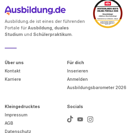
Ausbildung.de ist eines der führenden
Portale für
Ausbildung, duales
Studium
und
Schülerpraktikum
.
Über uns
Für dich
Kontakt
Inserieren
Karriere
Anmelden
Ausbildungsbarometer 2026
Kleingedrucktes
Socials
Impressum
AGB
Datenschutz