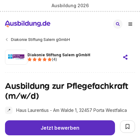
Ausbildung 2026
Diakonie Stiftung Salem gGmbH
Diakonie Stiftung Salem gGmbH
(
4
)
Ausbildung zur Pflegefachkraft
(m/w/d)
Haus Laurentius - Am Walde 1, 32457 Porta Westfalica
📍
Jetzt bewerben