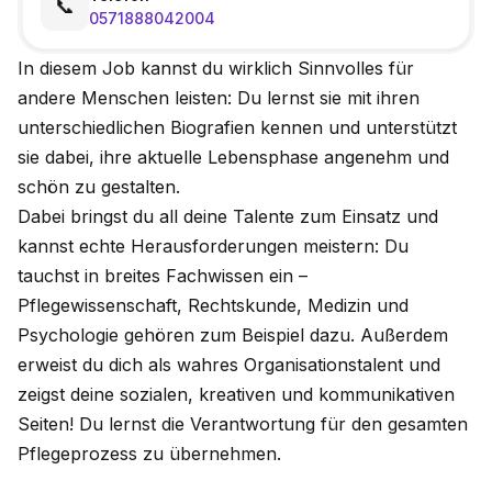
📞
0571888042004
In diesem Job kannst du wirklich Sinnvolles für
andere Menschen leisten: Du lernst sie mit ihren
unterschiedlichen Biografien kennen und unterstützt
sie dabei, ihre aktuelle Lebensphase angenehm und
schön zu gestalten.
Dabei bringst du all deine Talente zum Einsatz und
kannst echte Herausforderungen meistern: Du
tauchst in breites Fachwissen ein –
Pflegewissenschaft, Rechtskunde, Medizin und
Psychologie gehören zum Beispiel dazu. Außerdem
erweist du dich als wahres Organisationstalent und
zeigst deine sozialen, kreativen und kommunikativen
Seiten! Du lernst die Verantwortung für den gesamten
Pflegeprozess zu übernehmen.