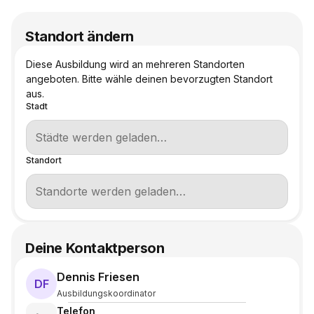
Standort ändern
Diese Ausbildung wird an mehreren Standorten
angeboten. Bitte wähle deinen bevorzugten Standort
aus.
Stadt
Standort
Deine Kontaktperson
Dennis Friesen
DF
Ausbildungskoordinator
Telefon