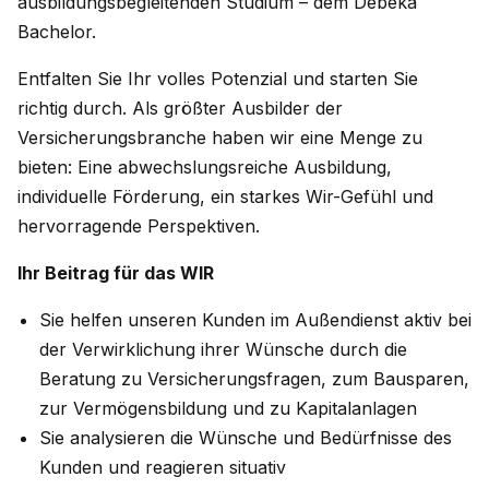
ausbildungsbegleitenden Studium – dem Debeka
Bachelor.
Entfalten Sie Ihr volles Potenzial und starten Sie
richtig durch. Als größter Ausbilder der
Versicherungsbranche haben wir eine Menge zu
bieten: Eine abwechslungsreiche Ausbildung,
individuelle Förderung, ein starkes Wir-Gefühl und
hervorragende Perspektiven.
Ihr Beitrag für das WIR
Sie helfen unseren Kunden im Außendienst aktiv bei
der Verwirklichung ihrer Wünsche durch die
Beratung zu Versicherungsfragen, zum Bausparen,
zur Vermögensbildung und zu Kapitalanlagen
Sie analysieren die Wünsche und Bedürfnisse des
Kunden und reagieren situativ