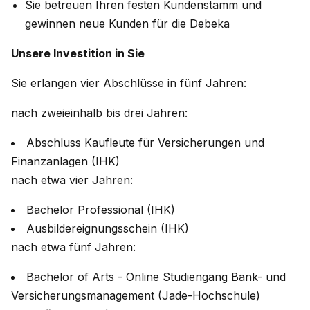
Sie betreuen Ihren festen Kundenstamm und
gewinnen neue Kunden für die Debeka
Unsere Investition in Sie
Sie erlangen vier Abschlüsse in fünf Jahren:
nach zweieinhalb bis drei Jahren:
Abschluss Kaufleute für Versicherungen und
Finanzanlagen (IHK)
nach etwa vier Jahren:
Bachelor Professional (IHK)
Ausbildereignungsschein (IHK)
nach etwa fünf Jahren:
Bachelor of Arts - Online Studiengang Bank- und
Versicherungsmanagement (Jade-Hochschule)