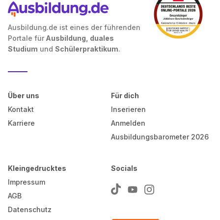
Ausbildung.de ist eines der führenden
Portale für
Ausbildung, duales
Studium
und
Schülerpraktikum
.
Über uns
Für dich
Kontakt
Inserieren
Karriere
Anmelden
Ausbildungsbarometer 2026
Kleingedrucktes
Socials
Impressum
AGB
Datenschutz