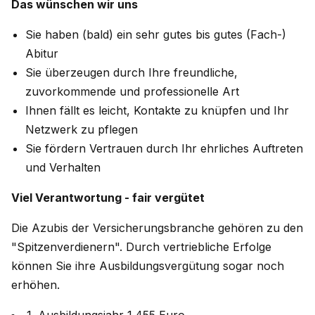
Das wünschen wir uns
Sie haben (bald) ein sehr gutes bis gutes (Fach-)
Abitur
Sie überzeugen durch Ihre freundliche,
zuvorkommende und professionelle Art
Ihnen fällt es leicht, Kontakte zu knüpfen und Ihr
Netzwerk zu pflegen
Sie fördern Vertrauen durch Ihr ehrliches Auftreten
und Verhalten
Viel Verantwortung - fair vergütet
Die Azubis der Versicherungsbranche gehören zu den
"Spitzenverdienern". Durch vertriebliche Erfolge
können Sie ihre Ausbildungsvergütung sogar noch
erhöhen.