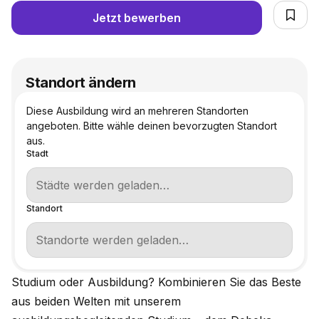
Jetzt bewerben
Standort ändern
Diese Ausbildung wird an mehreren Standorten
angeboten. Bitte wähle deinen bevorzugten Standort
aus.
Stadt
Standort
Studium oder Ausbildung? Kombinieren Sie das Beste
aus beiden Welten mit unserem