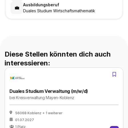
Ausbildungsberuf
💼
Duales Studium Wirtschaftsmathematik
Diese Stellen könnten dich auch
interessieren:
Duales Studium Verwaltung (m/w/d)
bei
Kreisverwaltung Mayen-Koblenz
56068 Koblenz
+ 1 weiterer
01.07.2027
1
Platz