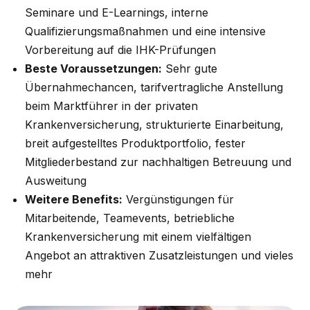
Seminare und E-Learnings, interne
Qualifizierungsmaßnahmen und eine intensive
Vorbereitung auf die IHK-Prüfungen
Beste Voraussetzungen:
Sehr gute
Übernahmechancen, tarifvertragliche Anstellung
beim Marktführer in der privaten
Krankenversicherung, strukturierte Einarbeitung,
breit aufgestelltes Produktportfolio, fester
Mitgliederbestand zur nachhaltigen Betreuung und
Ausweitung
Weitere Benefits:
Vergünstigungen für
Mitarbeitende, Teamevents, betriebliche
Krankenversicherung mit einem vielfältigen
Angebot an attraktiven Zusatzleistungen und vieles
mehr