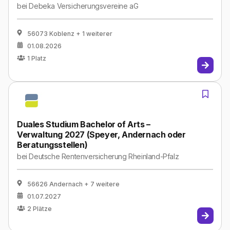
bei
Debeka Versicherungsvereine aG
56073 Koblenz
+ 1 weiterer
01.08.2026
1
Platz
Duales Studium Bachelor of Arts –
Verwaltung 2027 (Speyer, Andernach oder
Beratungsstellen)
bei
Deutsche Rentenversicherung Rheinland-Pfalz
56626 Andernach
+ 7 weitere
01.07.2027
2
Plätze