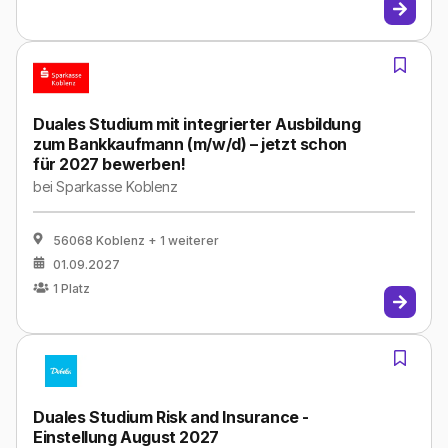
Duales Studium mit integrierter Ausbildung
zum Bankkaufmann (m/w/d) – jetzt schon
für 2027 bewerben!
bei
Sparkasse Koblenz
56068 Koblenz
+ 1 weiterer
01.09.2027
1
Platz
Duales Studium Risk and Insurance -
Einstellung August 2027