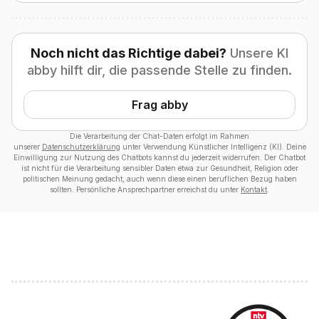
Noch nicht das Richtige dabei?
Unsere KI
abby hilft dir, die passende Stelle zu finden.
Frag abby
Die Verarbeitung der Chat-Daten erfolgt im Rahmen
unserer
Datenschutzerklärung
unter Verwendung Künstlicher Intelligenz (KI). Deine
Einwilligung zur Nutzung des Chatbots kannst du jederzeit widerrufen. Der Chatbot
ist nicht für die Verarbeitung sensibler Daten etwa zur Gesundheit, Religion oder
politischen Meinung gedacht, auch wenn diese einen beruflichen Bezug haben
sollten. Persönliche Ansprechpartner erreichst du unter
Kontakt
.