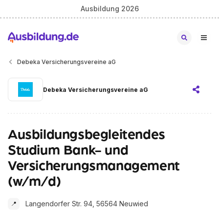
Ausbildung 2026
Debeka Versicherungsvereine aG
Debeka Versicherungsvereine aG
Ausbildungsbegleitendes
Studium Bank- und
Versicherungsmanagement
(w/m/d)
Langendorfer Str. 94, 56564 Neuwied
📍