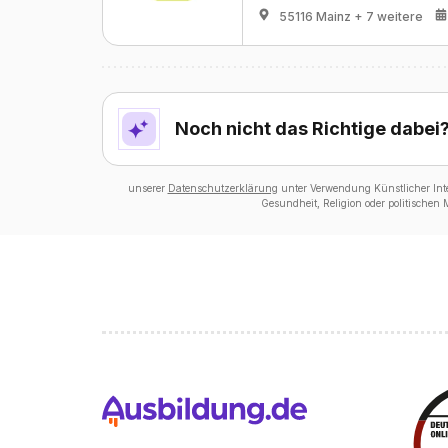
55116 Mainz
+ 7 weitere
Noch nicht das Richtige dabei
unserer
Datenschutzerklärung
unter Verwendung Künstlicher Intel
Gesundheit, Religion oder politischen