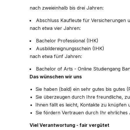
nach zweieinhalb bis drei Jahren:
Abschluss Kaufleute für Versicherungen 
nach etwa vier Jahren:
Bachelor Professional (IHK)
Ausbildereignungsschein (IHK)
nach etwa fünf Jahren:
Bachelor of Arts - Online Studiengang 
Das wünschen wir uns
Sie haben (bald) ein sehr gutes bis gutes (
Sie überzeugen durch Ihre freundliche, z
Ihnen fällt es leicht, Kontakte zu knüpfen
Sie fördern Vertrauen durch Ihr ehrliches
Viel Verantwortung - fair vergütet