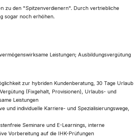
 zu den "Spitzenverdienern". Durch vertriebliche
ng sogar noch erhöhen.
uro vermögenswirksame Leistungen; Ausbildungsvergütung
öglichkeit zur hybriden Kundenberatung, 30 Tage Urlaub
Vergütung (Fixgehalt, Provisionen), Urlaubs- und
same Leistungen
ve und individuelle Karriere- und Spezialisierungswege,
stenfreie Seminare und E-Learnings, interne
ive Vorbereitung auf die IHK-Prüfungen