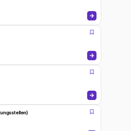
ungsstellen)