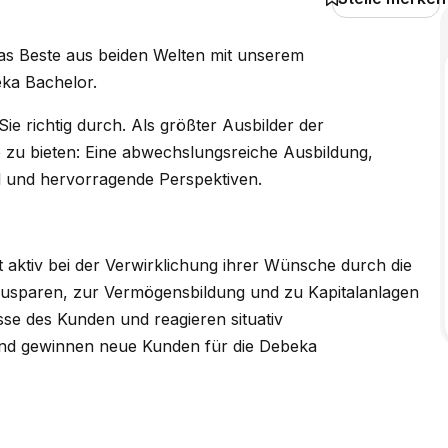
as Beste aus beiden Welten mit unserem
ka Bachelor.
 Sie richtig durch. Als größter Ausbilder der
zu bieten: Eine abwechslungsreiche Ausbildung,
hl und hervorragende Perspektiven.
aktiv bei der Verwirklichung ihrer Wünsche durch die
usparen, zur Vermögensbildung und zu Kapitalanlagen
se des Kunden und reagieren situativ
nd gewinnen neue Kunden für die Debeka