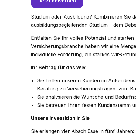
Jetzt bewerben
Studium oder Ausbildung? Kombinieren Sie d
ausbildungsbegleitenden Studium – dem Debe
Entfalten Sie Ihr volles Potenzial und starten
Versicherungsbranche haben wir eine Menge 
individuelle Förderung, ein starkes Wir-Gefü
Ihr Beitrag für das WIR
Sie helfen unseren Kunden im Außendienst 
Beratung zu Versicherungsfragen, zum Ba
Sie analysieren die Wünsche und Bedürfnis
Sie betreuen Ihren festen Kundenstamm u
Unsere Investition in Sie
Sie erlangen vier Abschlüsse in fünf Jahren: