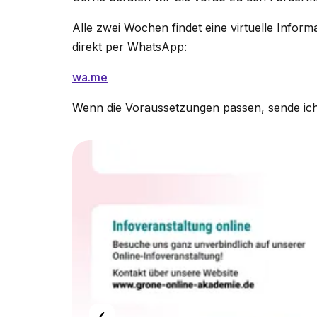
Alle zwei Wochen findet eine virtuelle Inform
direkt per WhatsApp:
wa.me
Wenn die Voraussetzungen passen, sende ich