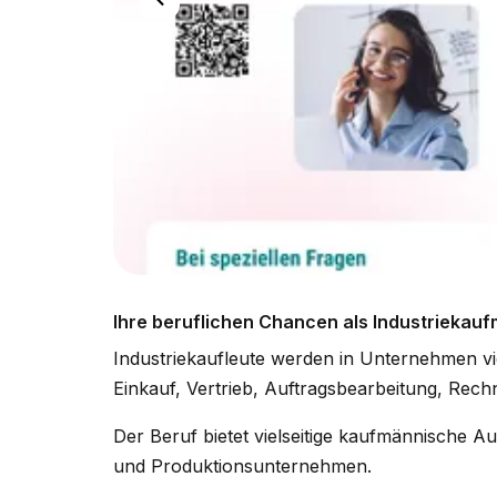
Ihre beruflichen Chancen als Industriekau
Industriekaufleute werden in Unternehmen vie
Einkauf, Vertrieb, Auftragsbearbeitung, Rec
Der Beruf bietet vielseitige kaufmännische A
und Produktionsunternehmen.