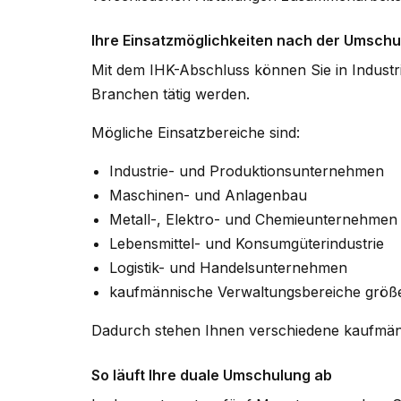
Ihre Einsatzmöglichkeiten nach der Umsch
Mit dem IHK-Abschluss können Sie in Indust
Branchen tätig werden.
Mögliche Einsatzbereiche sind:
Industrie- und Produktionsunternehmen
Maschinen- und Anlagenbau
Metall-, Elektro- und Chemieunternehmen
Lebensmittel- und Konsumgüterindustrie
Logistik- und Handelsunternehmen
kaufmännische Verwaltungsbereiche grö
Dadurch stehen Ihnen verschiedene kaufmännis
So läuft Ihre duale Umschulung ab