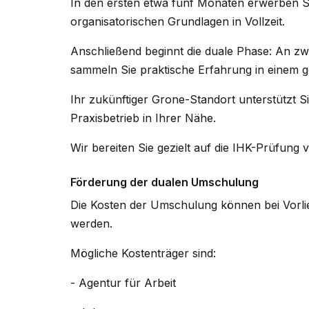
In den ersten etwa fünf Monaten erwerben Si
organisatorischen Grundlagen in Vollzeit.
Anschließend beginnt die duale Phase: An zw
sammeln Sie praktische Erfahrung in einem g
Ihr zukünftiger Grone-Standort unterstützt 
Praxisbetrieb in Ihrer Nähe.
Wir bereiten Sie gezielt auf die IHK-Prüfun
Förderung der dualen Umschulung
Die Kosten der Umschulung können bei Vorl
werden.
Mögliche Kostenträger sind:
- Agentur für Arbeit