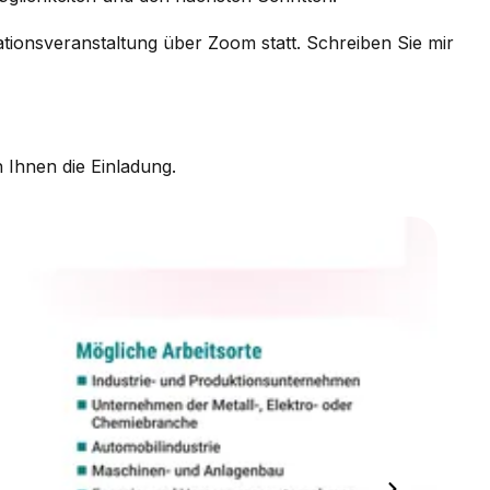
ationsveranstaltung über Zoom statt. Schreiben Sie mir
 Ihnen die Einladung.