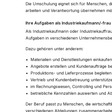
Die Umschulung eignet sich für Menschen, di
arbeiten und Verantwortung übernehmen mö
Ihre Aufgaben als Industriekaufmann/-frau
Als Industriekaufmann oder Industriekauffr
Aufgaben in verschiedenen Unternehmensbe
Dazu gehören unter anderem:
Materialien und Dienstleistungen einkaufen
Angebote erstellen und Kundenaufträge be
Produktions- und Lieferprozesse begleiten
Vertrieb und Kundenbetreuung unterstütz
im Rechnungswesen, Controlling und Pers
betriebliche Kennzahlen auswerten und A
Der Beruf passt zu Menschen, die wirtschaftli
verschiedenen Abteilungen zusammenarbeite