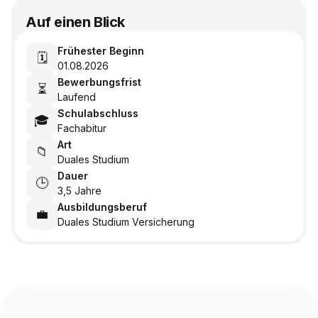
Auf einen Blick
Frühester Beginn
🗓️
01.08.2026
Bewerbungsfrist
⏳
Laufend
Schulabschluss
🎓
Fachabitur
Art
📁
Duales Studium
Dauer
🕒
3,5 Jahre
Ausbildungsberuf
💼
Duales Studium Versicherung