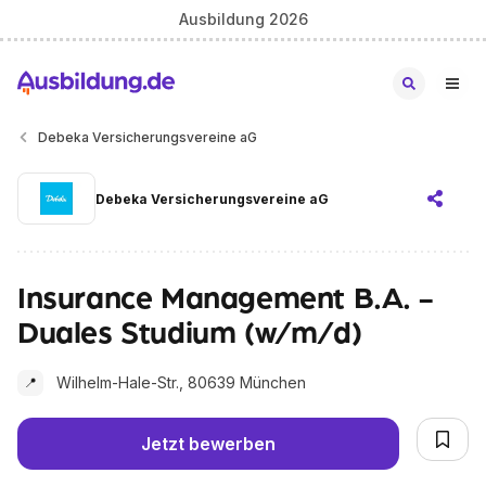
Ausbildung 2026
Debeka Versicherungsvereine aG
Debeka Versicherungsvereine aG
Insurance Management B.A. -
Duales Studium (w/m/d)
Wilhelm-Hale-Str., 80639 München
📍
Jetzt bewerben