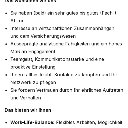
Das wünschen wir uns
Sie haben (bald) ein sehr gutes bis gutes (Fach-)
Abitur
Interesse an wirtschaftlichen Zusammenhängen
und dem Versicherungswesen
Ausgeprägte analytische Fähigkeiten und ein hohes
Maß an Engagement
Teamgeist, Kommunikationsstärke und eine
proaktive Einstellung
Ihnen fällt es leicht, Kontakte zu knüpfen und Ihr
Netzwerk zu pflegen
Sie fördern Vertrauen durch Ihr ehrliches Auftreten
und Verhalten
Das bieten wir Ihnen
Work-Life-Balance:
Flexibles Arbeiten, Möglichkeit