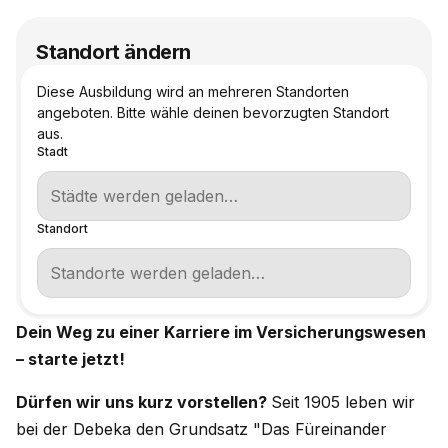
Standort ändern
Diese Ausbildung wird an mehreren Standorten
angeboten. Bitte wähle deinen bevorzugten Standort
aus.
Stadt
Standort
Dein Weg zu einer Karriere im Versicherungswesen
– starte jetzt!
Dürfen wir uns kurz vorstellen?
Seit 1905 leben wir
bei der Debeka den Grundsatz "Das Füreinander