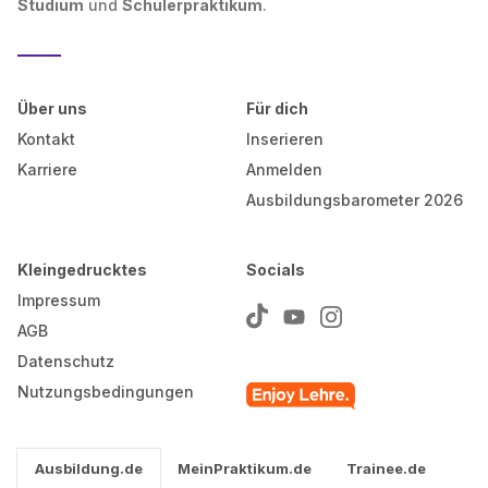
Studium
und
Schülerpraktikum
.
Über uns
Für dich
Kontakt
Inserieren
Karriere
Anmelden
Ausbildungsbarometer 2026
Kleingedrucktes
Socials
Impressum
AGB
Datenschutz
Nutzungsbedingungen
Ausbildung.de
MeinPraktikum.de
Trainee.de