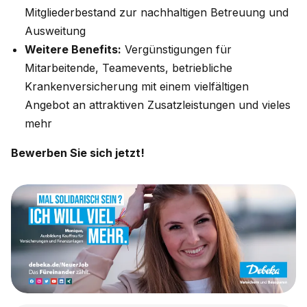
Mitgliederbestand zur nachhaltigen Betreuung und
Ausweitung
Weitere Benefits:
Vergünstigungen für
Mitarbeitende, Teamevents, betriebliche
Krankenversicherung mit einem vielfältigen
Angebot an attraktiven Zusatzleistungen und vieles
mehr
Bewerben Sie sich jetzt!