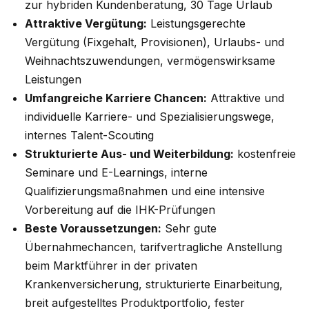
zur hybriden Kundenberatung, 30 Tage Urlaub
Attraktive Vergütung:
Leistungsgerechte
Vergütung (Fixgehalt, Provisionen), Urlaubs- und
Weihnachtszuwendungen, vermögenswirksame
Leistungen
Umfangreiche Karriere Chancen:
Attraktive und
individuelle Karriere- und Spezialisierungswege,
internes Talent-Scouting
Strukturierte Aus- und Weiterbildung:
kostenfreie
Seminare und E-Learnings, interne
Qualifizierungsmaßnahmen und eine intensive
Vorbereitung auf die IHK-Prüfungen
Beste Voraussetzungen:
Sehr gute
Übernahmechancen, tarifvertragliche Anstellung
beim Marktführer in der privaten
Krankenversicherung, strukturierte Einarbeitung,
breit aufgestelltes Produktportfolio, fester