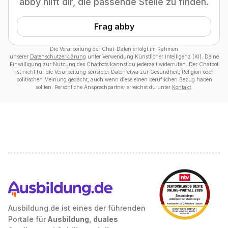
abby hilft dir, die passende Stelle zu finden.
Frag abby
Die Verarbeitung der Chat-Daten erfolgt im Rahmen
unserer
Datenschutzerklärung
unter Verwendung Künstlicher Intelligenz (KI). Deine
Einwilligung zur Nutzung des Chatbots kannst du jederzeit widerrufen. Der Chatbot
ist nicht für die Verarbeitung sensibler Daten etwa zur Gesundheit, Religion oder
politischen Meinung gedacht, auch wenn diese einen beruflichen Bezug haben
sollten. Persönliche Ansprechpartner erreichst du unter
Kontakt
.
Ausbildung.de ist eines der führenden
Portale für
Ausbildung, duales