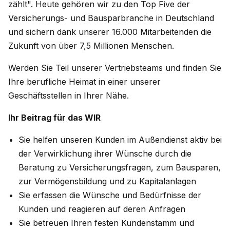
zählt". Heute gehören wir zu den Top Five der
Versicherungs- und Bausparbranche in Deutschland
und sichern dank unserer 16.000 Mitarbeitenden die
Zukunft von über 7,5 Millionen Menschen.
Werden Sie Teil unserer Vertriebsteams und finden Sie
Ihre berufliche Heimat in einer unserer
Geschäftsstellen in Ihrer Nähe.
Ihr Beitrag für das WIR
Sie helfen unseren Kunden im Außendienst aktiv bei
der Verwirklichung ihrer Wünsche durch die
Beratung zu Versicherungsfragen, zum Bausparen,
zur Vermögensbildung und zu Kapitalanlagen
Sie erfassen die Wünsche und Bedürfnisse der
Kunden und reagieren auf deren Anfragen
Sie betreuen Ihren festen Kundenstamm und