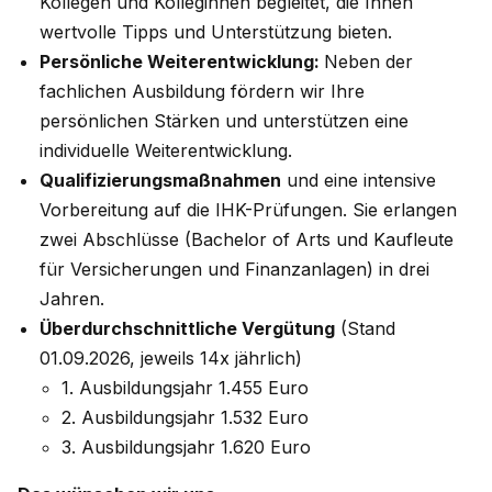
Kollegen und Kolleginnen begleitet, die Ihnen
wertvolle Tipps und Unterstützung bieten.
Persönliche Weiterentwicklung:
Neben der
fachlichen Ausbildung fördern wir Ihre
persönlichen Stärken und unterstützen eine
individuelle Weiterentwicklung.
Qualifizierungsmaßnahmen
und eine intensive
Vorbereitung auf die IHK-Prüfungen. Sie erlangen
zwei Abschlüsse (Bachelor of Arts und Kaufleute
für Versicherungen und Finanzanlagen) in drei
Jahren.
Überdurchschnittliche Vergütung
(Stand
01.09.2026, jeweils 14x jährlich)
1. Ausbildungsjahr 1.455 Euro
2. Ausbildungsjahr 1.532 Euro
3. Ausbildungsjahr 1.620 Euro