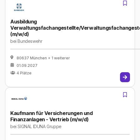
Ausbildung
Verwaltungsfachangestellte/Verwaltungsfachangeste
(m/w/d)
bei
Bundeswehr
80637 München
+ 1 weiterer
01.09.2027
4
Plätze
Kaufmann für Versicherungen und
Finanzanlagen - Vertrieb (m/w/d)
bei
SIGNAL IDUNA Gruppe