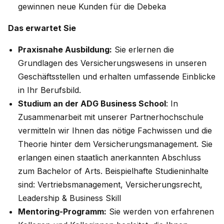
gewinnen neue Kunden für die Debeka
Das erwartet Sie
Praxisnahe Ausbildung:
Sie erlernen die
Grundlagen des Versicherungswesens in unseren
Geschäftsstellen und erhalten umfassende Einblicke
in Ihr Berufsbild.
Studium an der ADG Business School
: In
Zusammenarbeit mit unserer Partnerhochschule
vermitteln wir Ihnen das nötige Fachwissen und die
Theorie hinter dem Versicherungsmanagement. Sie
erlangen einen staatlich anerkannten Abschluss
zum Bachelor of Arts. Beispielhafte Studieninhalte
sind: Vertriebsmanagement, Versicherungsrecht,
Leadership & Business Skill
Mentoring-Programm:
Sie werden von erfahrenen