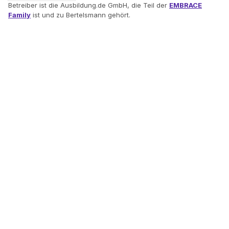
Betreiber ist die Ausbildung.de GmbH, die Teil der
EMBRACE
Family
ist und zu Bertelsmann gehört.