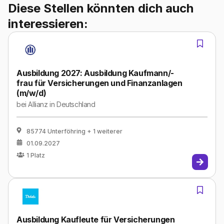
Diese Stellen könnten dich auch
interessieren:
Ausbildung 2027: Ausbildung Kaufmann/-
frau für Versicherungen und Finanzanlagen
(m/w/d)
bei
Allianz in Deutschland
85774 Unterföhring
+ 1 weiterer
01.09.2027
1
Platz
Ausbildung Kaufleute für Versicherungen