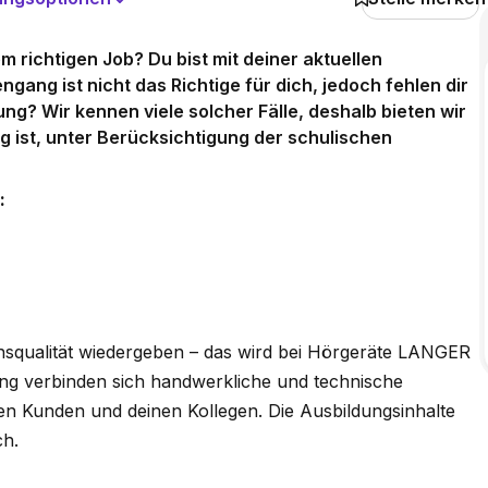
 richtigen Job? Du bist mit deiner aktuellen
gang ist nicht das Richtige für dich, jedoch fehlen dir
dung? Wir kennen viele solcher Fälle, deshalb bieten wir
g ist, unter Berücksichtigung der schulischen
:
squalität wiedergeben – das wird bei Hörgeräte LANGER
dung verbinden sich handwerkliche und technische
n Kunden und deinen Kollegen. Die Ausbildungsinhalte
ch.