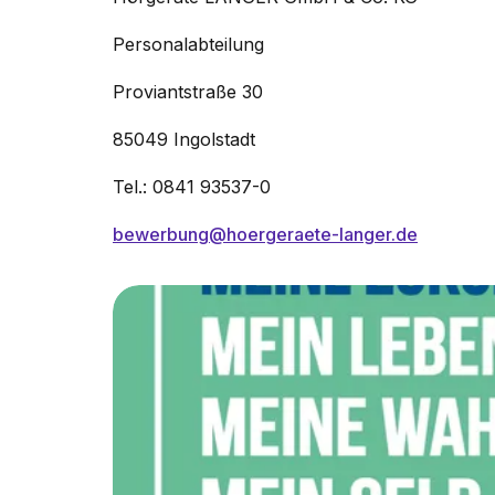
Personalabteilung
Proviantstraße 30
85049 Ingolstadt
Tel.: 0841 93537-0
bewerbung@hoergeraete-langer.de