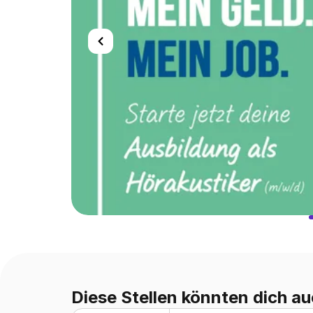
Diese Stellen könnten dich au