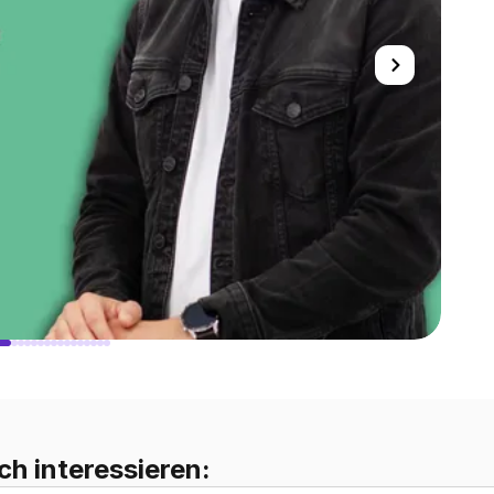
ch interessieren: