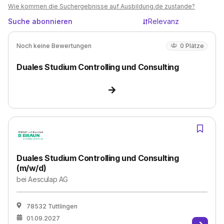
Wie kommen die Suchergebnisse auf Ausbildung.de zustande?
Suche abonnieren
Relevanz
Noch keine Bewertungen
0
Plätze
Duales Studium Controlling und Consulting
Duales Studium Controlling und Consulting
(m/w/d)
bei
Aesculap AG
78532 Tuttlingen
01.09.2027