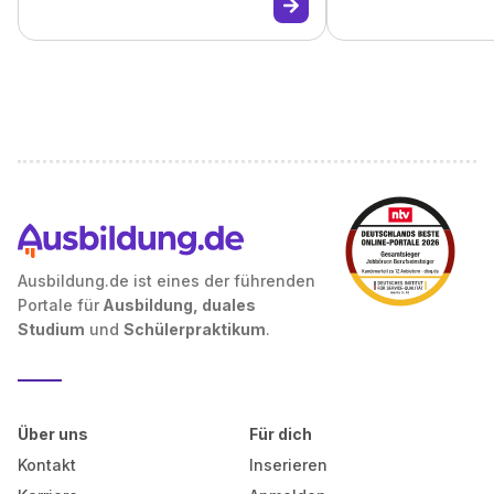
Ausbildung.de ist eines der führenden
Portale für
Ausbildung, duales
Studium
und
Schülerpraktikum
.
Über uns
Für dich
Kontakt
Inserieren