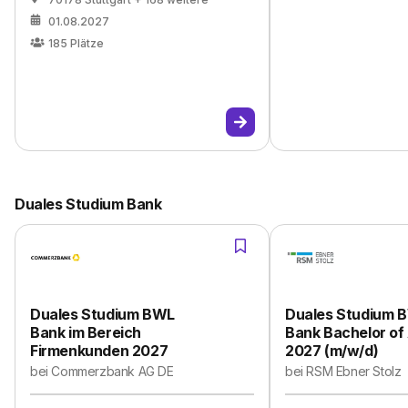
01.08.2027
185
Plätze
Duales Studium Bank
Duales Studium BWL
Duales Studium 
Bank im Bereich
Bank Bachelor of
Firmenkunden 2027
2027 (m/w/d)
bei
Commerzbank AG DE
bei
RSM Ebner Stolz