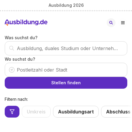
Ausbildung 2026
Was suchst du?
Wo suchst du?
Stellen finden
Filtern nach:
Umkreis
Ausbildungsart
Abschluss