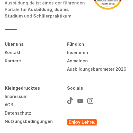
Ausbildung.de ist eines der führenden
Portale für
Ausbildung, duales
Studium
und
Schülerpraktikum
.
Über uns
Für dich
Kontakt
Inserieren
Karriere
Anmelden
Ausbildungsbarometer 2026
Kleingedrucktes
Socials
Impressum
AGB
Datenschutz
Nutzungsbedingungen