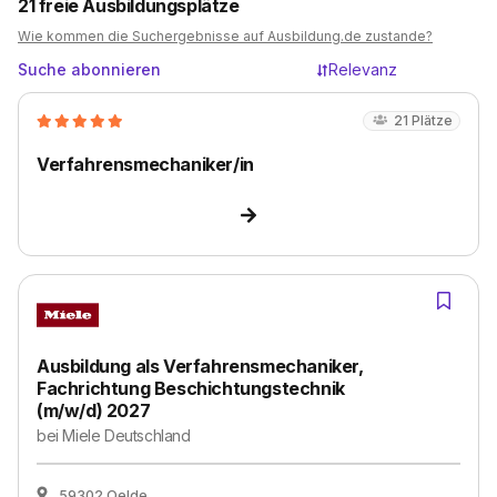
21
freie Ausbildungsplätze
Wie kommen die Suchergebnisse auf Ausbildung.de zustande?
Suche abonnieren
Relevanz
21
Plätze
Verfahrensmechaniker/in
Ausbildung als Verfahrensmechaniker,
Fachrichtung Beschichtungstechnik
(m/w/d) 2027
bei
Miele Deutschland
59302 Oelde