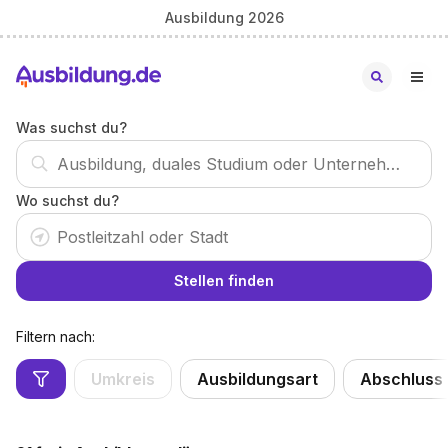
Ausbildung 2026
Was suchst du?
Wo suchst du?
Stellen finden
Filtern nach:
Umkreis
Ausbildungsart
Abschluss