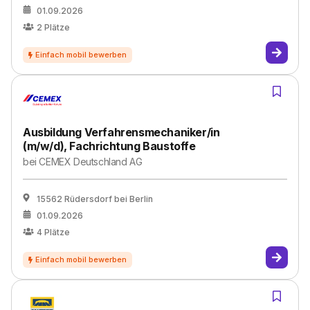
01.09.2026
2
Plätze
Ausbildung Verfahrensmechaniker/in
(m/w/d), Fachrichtung Baustoffe
bei
CEMEX Deutschland AG
15562 Rüdersdorf bei Berlin
01.09.2026
4
Plätze