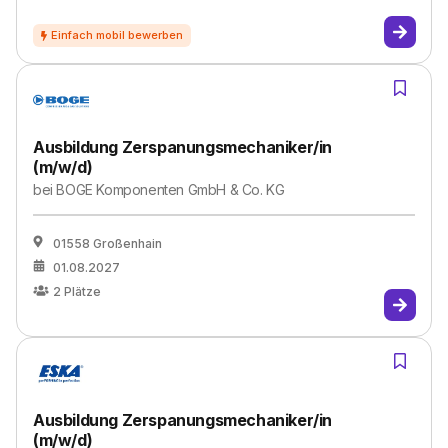
Ausbildung Zerspanungsmechaniker/in
(m/w/d)
bei
BOGE Komponenten GmbH & Co. KG
01558 Großenhain
01.08.2027
2
Plätze
Ausbildung Zerspanungsmechaniker/in
(m/w/d)