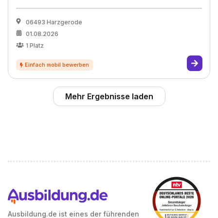
06493 Harzgerode
01.08.2026
1
Platz
Mehr Ergebnisse laden
Ausbildung.de ist eines der führenden