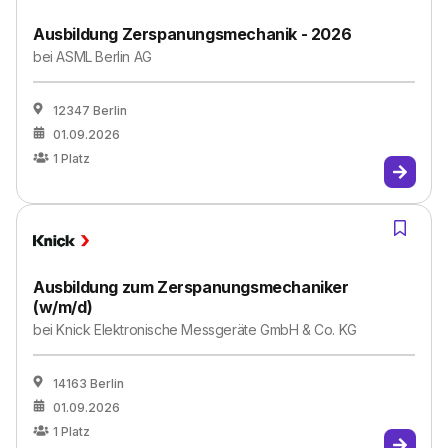
Ausbildung Zerspanungsmechanik - 2026
bei
ASML Berlin AG
12347 Berlin
01.09.2026
1
Platz
Ausbildung zum Zerspanungsmechaniker
(w/m/d)
bei
Knick Elektronische Messgeräte GmbH & Co. KG
14163 Berlin
01.09.2026
1
Platz