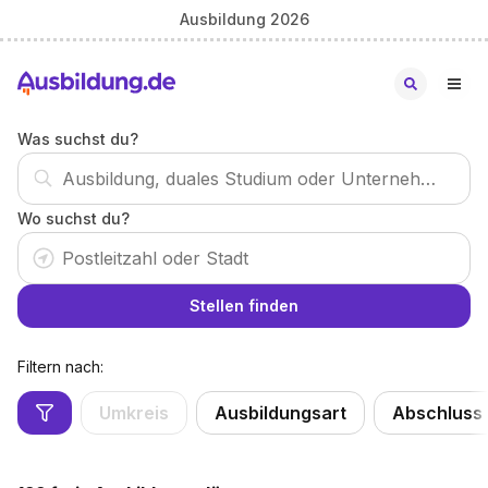
Ausbildung 2026
Was suchst du?
Wo suchst du?
Stellen finden
Filtern nach:
Umkreis
Ausbildungsart
Abschluss