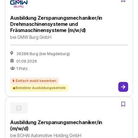
Ausbildung Zerspanungsmechaniker/in
Drehmaschinensysteme und
Fräsmaschinensysteme (m/w/d)
bei
GMW Burg GmbH
39288 Burg (bei Magdeburg)
01.09.2026
1
Platz
Beliebter Ausbildungsbetrieb
Ausbildung Zerspanungsmechaniker/in
(m/w/d)
bei
BOHAI Automotive Holding GmbH