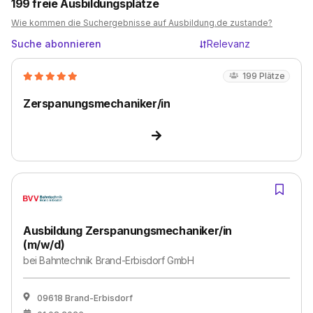
199
freie Ausbildungsplätze
Wie kommen die Suchergebnisse auf Ausbildung.de zustande?
Suche abonnieren
Relevanz
199
Plätze
Zerspanungsmechaniker/in
Ausbildung Zerspanungsmechaniker/in
(m/w/d)
bei
Bahntechnik Brand-Erbisdorf GmbH
09618 Brand-Erbisdorf