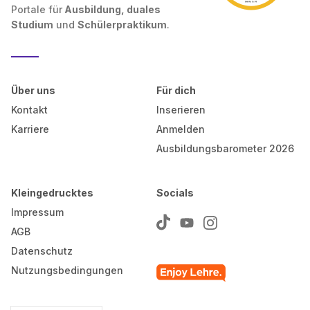
Portale für
Ausbildung, duales
Studium
und
Schülerpraktikum
.
Über uns
Für dich
Kontakt
Inserieren
Karriere
Anmelden
Ausbildungsbarometer 2026
Kleingedrucktes
Socials
Impressum
AGB
Datenschutz
Nutzungsbedingungen