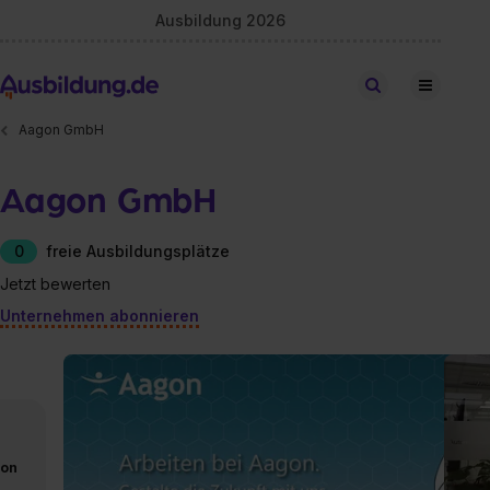
Ausbildung 2026
Stellen finden
Aagon GmbH
Aagon GmbH
0
freie Ausbildungsplätze
Jetzt bewerten
Unternehmen abonnieren
von