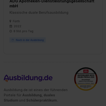
ADG Apotheken-Dienstleistungsgesellschaft
mbH
Klassische duale Berufsausbildung
Fürth
2022
8 Std. pro Tag
Noch in der Ausbildung
Ausbildung.de ist eines der führenden
Portale für
Ausbildung, duales
Studium
und
Schülerpraktikum.