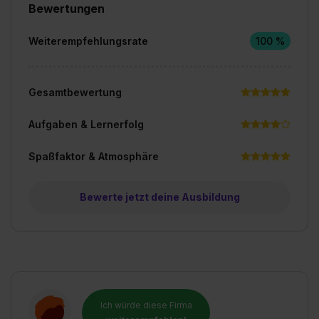
Bewertungen
Weiterempfehlungsrate
100 %
Gesamtbewertung
Aufgaben & Lernerfolg
Spaßfaktor & Atmosphäre
Bewerte jetzt deine Ausbildung
Ich würde diese Firma