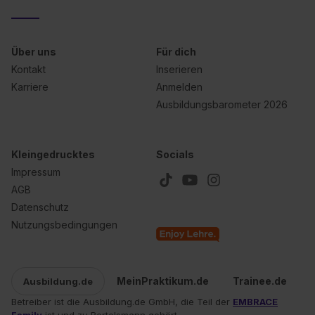
Über uns
Für dich
Kontakt
Inserieren
Karriere
Anmelden
Ausbildungsbarometer 2026
Kleingedrucktes
Socials
Impressum
AGB
Datenschutz
Nutzungsbedingungen
MeinPraktikum.de
Trainee.de
Ausbildung.de
Betreiber ist die Ausbildung.de GmbH, die Teil der
EMBRACE