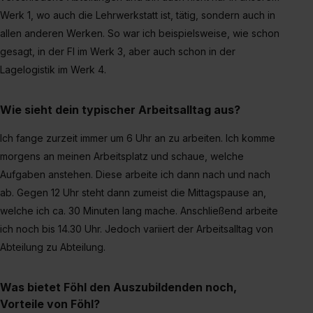
Werk 1, wo auch die Lehrwerkstatt ist, tätig, sondern auch in
allen anderen Werken. So war ich beispielsweise, wie schon
gesagt, in der FI im Werk 3, aber auch schon in der
Lagelogistik im Werk 4.
Wie sieht dein typischer Arbeitsalltag aus?
Ich fange zurzeit immer um 6 Uhr an zu arbeiten. Ich komme
morgens an meinen Arbeitsplatz und schaue, welche
Aufgaben anstehen. Diese arbeite ich dann nach und nach
ab. Gegen 12 Uhr steht dann zumeist die Mittagspause an,
welche ich ca. 30 Minuten lang mache. Anschließend arbeite
ich noch bis 14.30 Uhr. Jedoch variiert der Arbeitsalltag von
Abteilung zu Abteilung.
Was bietet Föhl den Auszubildenden noch,
Vorteile von Föhl?