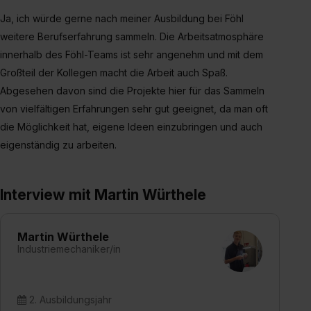
Ja, ich würde gerne nach meiner Ausbildung bei Föhl
weitere Berufserfahrung sammeln. Die Arbeitsatmosphäre
innerhalb des Föhl-Teams ist sehr angenehm und mit dem
Großteil der Kollegen macht die Arbeit auch Spaß.
Abgesehen davon sind die Projekte hier für das Sammeln
von vielfältigen Erfahrungen sehr gut geeignet, da man oft
die Möglichkeit hat, eigene Ideen einzubringen und auch
eigenständig zu arbeiten.
Interview mit Martin Würthele
Martin Würthele
Industriemechaniker/in
2. Ausbildungsjahr