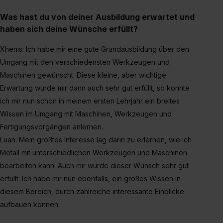
Was hast du von deiner Ausbildung erwartet und
haben sich deine Wünsche erfüllt?
Xhenis: Ich habe mir eine gute Grundausbildung über den
Umgang mit den verschiedensten Werkzeugen und
Maschinen gewünscht. Diese kleine, aber wichtige
Erwartung wurde mir dann auch sehr gut erfüllt, so konnte
ich mir nun schon in meinem ersten Lehrjahr ein breites
Wissen im Umgang mit Maschinen, Werkzeugen und
Fertigungsvorgängen anlernen.
Luan: Mein größtes Interesse lag darin zu erlernen, wie ich
Metall mit unterschiedlichen Werkzeugen und Maschinen
bearbeiten kann. Auch mir wurde dieser Wunsch sehr gut
erfüllt. Ich habe mir nun ebenfalls, ein großes Wissen in
diesem Bereich, durch zahlreiche interessante Einblicke
aufbauen können.