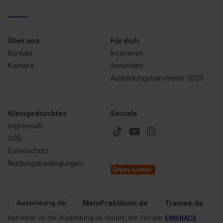
Über uns
Für dich
Kontakt
Inserieren
Karriere
Anmelden
Ausbildungsbarometer 2026
Kleingedrucktes
Socials
Impressum
AGB
Datenschutz
Nutzungsbedingungen
MeinPraktikum.de
Trainee.de
Ausbildung.de
Betreiber ist die Ausbildung.de GmbH, die Teil der
EMBRACE