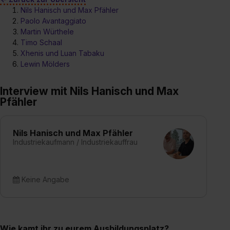
Nils Hanisch und Max Pfähler
Paolo Avantaggiato
Martin Würthele
Timo Schaal
Xhenis und Luan Tabaku
Lewin Mölders
Interview mit Nils Hanisch und Max
Pfähler
Nils Hanisch und Max Pfähler
Industriekaufmann / Industriekauffrau
Keine Angabe
Wie kamt ihr zu eurem Ausbildungsplatz?