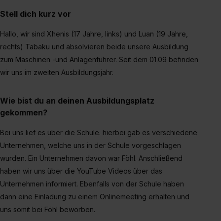
Stell dich kurz vor
Hallo, wir sind Xhenis (17 Jahre, links) und Luan (19 Jahre,
rechts) Tabaku und absolvieren beide unsere Ausbildung
zum Maschinen -und Anlagenführer. Seit dem 01.09 befinden
wir uns im zweiten Ausbildungsjahr.
Wie bist du an deinen Ausbildungsplatz
gekommen?
Bei uns lief es über die Schule. hierbei gab es verschiedene
Unternehmen, welche uns in der Schule vorgeschlagen
wurden. Ein Unternehmen davon war Föhl. Anschließend
haben wir uns über die YouTube Videos über das
Unternehmen informiert. Ebenfalls von der Schule haben
dann eine Einladung zu einem Onlinemeeting erhalten und
uns somit bei Föhl beworben.