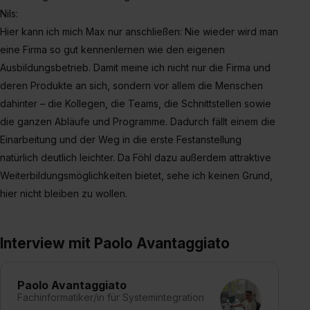
Nils:
Hier kann ich mich Max nur anschließen: Nie wieder wird man
eine Firma so gut kennenlernen wie den eigenen
Ausbildungsbetrieb. Damit meine ich nicht nur die Firma und
deren Produkte an sich, sondern vor allem die Menschen
dahinter – die Kollegen, die Teams, die Schnittstellen sowie
die ganzen Abläufe und Programme. Dadurch fällt einem die
Einarbeitung und der Weg in die erste Festanstellung
natürlich deutlich leichter. Da Föhl dazu außerdem attraktive
Weiterbildungsmöglichkeiten bietet, sehe ich keinen Grund,
hier nicht bleiben zu wollen.
Interview mit Paolo Avantaggiato
Paolo Avantaggiato
Fachinformatiker/in für Systemintegration