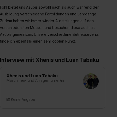
Föhl bietet uns Azubis sowohl nach als auch während der
Ausbildung verschiedene Fortbildungen und Lehrgänge.
Zudem haben wir immer wieder Ausstellungen auf den
verschiedensten Messen und besuchen diese auch als
Azubis gemeinsam. Unsere verschiedene Betriebsevents
finde ich ebenfalls einen sehr coolen Punkt.
Interview mit Xhenis und Luan Tabaku
Xhenis und Luan Tabaku
Maschinen- und Anlagenführer/in
Keine Angabe