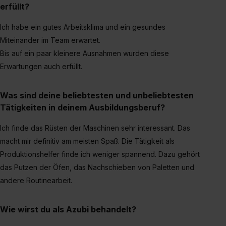
erfüllt?
Ich habe ein gutes Arbeitsklima und ein gesundes
Miteinander im Team erwartet.
Bis auf ein paar kleinere Ausnahmen wurden diese
Erwartungen auch erfüllt.
Was sind deine beliebtesten und unbeliebtesten
Tätigkeiten in deinem Ausbildungsberuf?
Ich finde das Rüsten der Maschinen sehr interessant. Das
macht mir definitiv am meisten Spaß. Die Tätigkeit als
Produktionshelfer finde ich weniger spannend. Dazu gehört
das Putzen der Öfen, das Nachschieben von Paletten und
andere Routinearbeit.
Wie wirst du als Azubi behandelt?