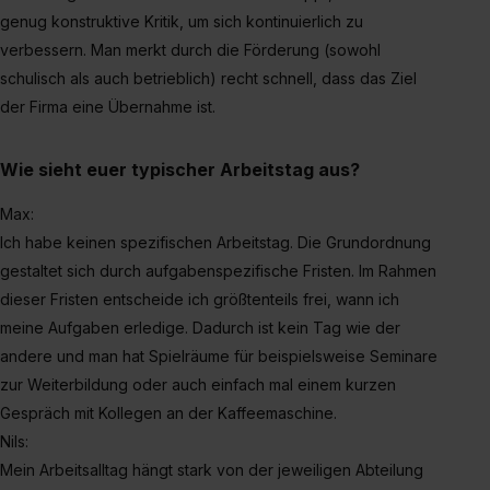
genug konstruktive Kritik, um sich kontinuierlich zu
verbessern. Man merkt durch die Förderung (sowohl
schulisch als auch betrieblich) recht schnell, dass das Ziel
der Firma eine Übernahme ist.
Wie sieht euer typischer Arbeitstag aus?
Max:
Ich habe keinen spezifischen Arbeitstag. Die Grundordnung
gestaltet sich durch aufgabenspezifische Fristen. Im Rahmen
dieser Fristen entscheide ich größtenteils frei, wann ich
meine Aufgaben erledige. Dadurch ist kein Tag wie der
andere und man hat Spielräume für beispielsweise Seminare
zur Weiterbildung oder auch einfach mal einem kurzen
Gespräch mit Kollegen an der Kaffeemaschine.
Nils:
Mein Arbeitsalltag hängt stark von der jeweiligen Abteilung