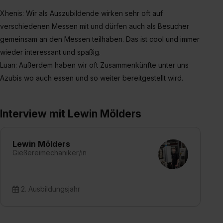
Xhenis: Wir als Auszubildende wirken sehr oft auf
verschiedenen Messen mit und dürfen auch als Besucher
gemeinsam an den Messen teilhaben. Das ist cool und immer
wieder interessant und spaßig.
Luan: Außerdem haben wir oft Zusammenkünfte unter uns
Azubis wo auch essen und so weiter bereitgestellt wird.
Interview mit Lewin Mölders
Lewin Mölders
Gießereimechaniker/in
2. Ausbildungsjahr