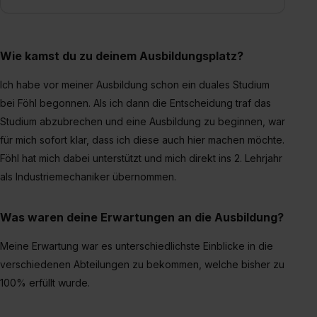
Wie kamst du zu deinem Ausbildungsplatz?
Ich habe vor meiner Ausbildung schon ein duales Studium
bei Föhl begonnen. Als ich dann die Entscheidung traf das
Studium abzubrechen und eine Ausbildung zu beginnen, war
für mich sofort klar, dass ich diese auch hier machen möchte.
Föhl hat mich dabei unterstützt und mich direkt ins 2. Lehrjahr
als Industriemechaniker übernommen.
Was waren deine Erwartungen an die Ausbildung?
Meine Erwartung war es unterschiedlichste Einblicke in die
verschiedenen Abteilungen zu bekommen, welche bisher zu
100% erfüllt wurde.