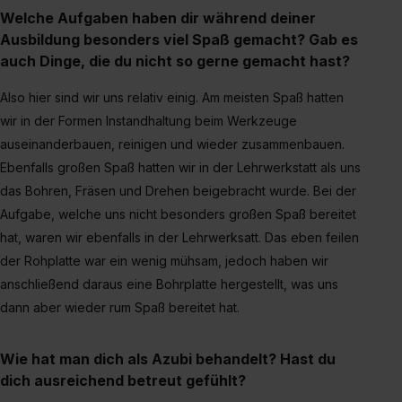
Welche Aufgaben haben dir während deiner
Ausbildung besonders viel Spaß gemacht? Gab es
auch Dinge, die du nicht so gerne gemacht hast?
Also hier sind wir uns relativ einig. Am meisten Spaß hatten
wir in der Formen Instandhaltung beim Werkzeuge
auseinanderbauen, reinigen und wieder zusammenbauen.
Ebenfalls großen Spaß hatten wir in der Lehrwerkstatt als uns
das Bohren, Fräsen und Drehen beigebracht wurde. Bei der
Aufgabe, welche uns nicht besonders großen Spaß bereitet
hat, waren wir ebenfalls in der Lehrwerksatt. Das eben feilen
der Rohplatte war ein wenig mühsam, jedoch haben wir
anschließend daraus eine Bohrplatte hergestellt, was uns
dann aber wieder rum Spaß bereitet hat.
Wie hat man dich als Azubi behandelt? Hast du
dich ausreichend betreut gefühlt?