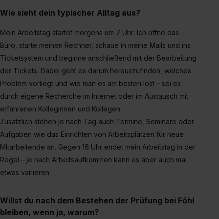
Wie sieht dein typischer Alltag aus?
Mein Arbeitstag startet morgens um 7 Uhr: Ich öffne das
Büro, starte meinen Rechner, schaue in meine Mails und ins
Ticketsystem und beginne anschließend mit der Bearbeitung
der Tickets. Dabei geht es darum herauszufinden, welches
Problem vorliegt und wie man es am besten löst – sei es
durch eigene Recherche im Internet oder im Austausch mit
erfahrenen Kolleginnen und Kollegen.
Zusätzlich stehen je nach Tag auch Termine, Seminare oder
Aufgaben wie das Einrichten von Arbeitsplätzen für neue
Mitarbeitende an. Gegen 16 Uhr endet mein Arbeitstag in der
Regel – je nach Arbeitsaufkommen kann es aber auch mal
etwas variieren.
Willst du nach dem Bestehen der Prüfung bei Föhl
bleiben, wenn ja, warum?