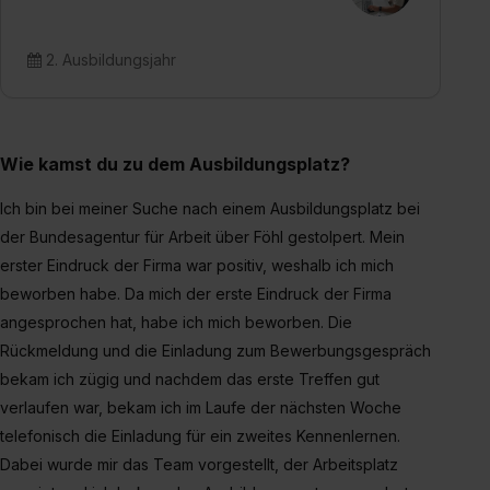
2. Ausbildungsjahr
Wie kamst du zu dem Ausbildungsplatz?
Ich bin bei meiner Suche nach einem Ausbildungsplatz bei
der Bundesagentur für Arbeit über Föhl gestolpert. Mein
erster Eindruck der Firma war positiv, weshalb ich mich
beworben habe. Da mich der erste Eindruck der Firma
angesprochen hat, habe ich mich beworben. Die
Rückmeldung und die Einladung zum Bewerbungsgespräch
bekam ich zügig und nachdem das erste Treffen gut
verlaufen war, bekam ich im Laufe der nächsten Woche
telefonisch die Einladung für ein zweites Kennenlernen.
Dabei wurde mir das Team vorgestellt, der Arbeitsplatz