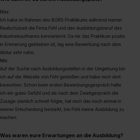
Max:
Ich habe im Rahmen des BORS-Praktikums während meiner
Realschulzeit die Firma Föhl und den Ausbildungsberuf des
Industriekaufmanns kennenlernt. Da mir das Praktikum positiv
in Erinnerung geblieben ist, lag eine Bewerbung nach dem
Abitur sehr nahe.
Nils:
Auf der Suche nach Ausbildungsstellen in der Umgebung bin
ich auf die Website von Föhl gestoßen und habe mich dort
beworben. Schon beim ersten Bewerbungsgespräch hatte
ich ein gutes Gefühl und als nach dem Zweitgespräch die
Zusage ziemlich schnell folgte, hat mich das noch einmal in
meiner Entscheidung bestärkt, bei Föhl meine Ausbildung zu
machen.
Was waren eure Erwartungen an die Ausbildung?