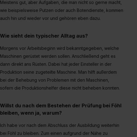
Meistens gut, aber Aufgaben, die man nicht so gerne macht,
wie beispielsweise Putzen oder auch Botendienste, kommen
auch hin und wieder vor und gehören eben dazu.
Wie sieht dein typischer Alltag aus?
Morgens vor Arbeitsbeginn wird bekanntgegeben, welche
Maschinen gerüstet werden sollen. Anschließend geht es
dann direkt ans Rüsten. Dabei hat jeder Einsteller in der
Produktion seine zugeteilte Maschine. Man hilft außerdem
bei der Behebung von Problemen mit den Maschinen,
sofern die Produktionshelfer diese nicht beheben konnten.
Willst du nach dem Bestehen der Prüfung bei Föhl
bleiben, wenn ja, warum?
Ich habe vor nach dem Abschluss der Ausbildung weiterhin
bei Föhl zu bleiben. Zum einen aufgrund der Nähe zu