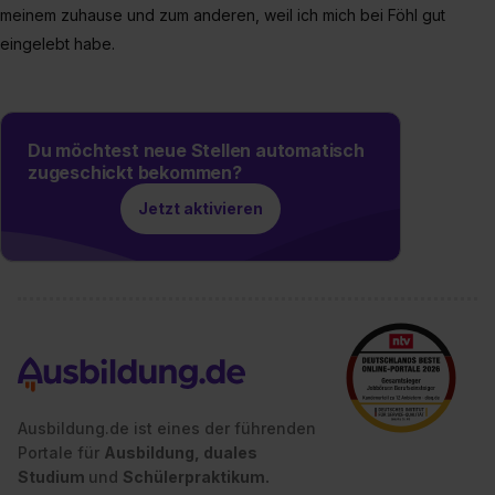
meinem zuhause und zum anderen, weil ich mich bei Föhl gut
eingelebt habe.
Du möchtest neue Stellen automatisch
zugeschickt bekommen?
Jetzt aktivieren
Ausbildung.de ist eines der führenden
Portale für
Ausbildung, duales
Studium
und
Schülerpraktikum.