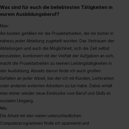
Was sind für euch die beliebtesten Tätigkeiten in
eurem Ausbildungsberuf?
Max:
Am besten gefallen mir die Projektarbeiten, die mir bisher in
nahezu jeder Abteilung zugeteilt wurden. Das Vertrauen der
Abteilungen und auch die Möglichkeit, sich die Zeit selbst
einzuteilen, kombiniert mit der Vielfalt der Aufgaben an sich,
macht die Projektarbeiten zu meinen Lieblingstätigkeiten in
der Ausbildung. Abseits davon finde ich auch großen
Gefallen an jeder Arbeit, bei der ich mit Kunden, Lieferanten
oder anderen externen Arbeitern zu tun habe. Dabei erhält
man immer wieder neue Eindrücke vom Beruf und Skills im
sozialen Umgang.
Nils:
Die Arbeit mit den vielen unterschiedlichen
Computerprogrammen finde ich spannend und