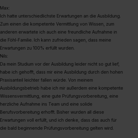
Max:
Ich hatte unterschiedlichste Erwartungen an die Ausbildung.
Zum einen die kompetente Vermittlung von Wissen, zum
anderen erwartete ich auch eine freundliche Aufnahme in
die Föhl-Familie. Ich kann zufrieden sagen, dass meine
Erwartungen zu 100% erfüllt wurden.
Nils:
Da mein Studium vor der Ausbildung leider nicht so gut lief,
habe ich gehofft, dass mir eine Ausbildung durch den hohen
Praxisanteil leichter fallen würde. Von meinem
Ausbildungsbetrieb habe ich mir außerdem eine kompetente
Wissensvermittlung, eine gute Prüfungsvorbereitung, eine
herzliche Aufnahme ins Team und eine solide
Berufsvorbereitung erhofft. Bisher wurden all diese
Erwartungen voll erfüllt, und ich denke, dass das auch für
die bald beginnende Prüfungsvorbereitung gelten wird.