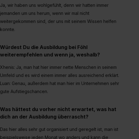
Ja, wir haben uns wohlgefühlt, denn wir hatten immer
jemanden um uns herum, wenn wir mal nicht
weitergekommen sind, der uns mit seinem Wissen helfen
konnte.
Würdest Du die Ausbildung bei Föhl
weiterempfehlen und wenn ja, weshalb?
Xhenis: Ja, man hat hier immer nette Menschen in seinem
Umfeld und es wird einem immer alles ausreichend erklärt.
Luan: Genau, außerdem hat man hier im Unternehmen sehr
gute Aufstiegschancen.
Was hättest du vorher nicht erwartet, was hat
dich an der Ausbildung überrascht?
Das hier alles sehr gut organisiert und geregelt ist, man ist
beispielsweise jeden Monat wo anders und kann die