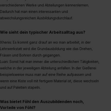
verschiedenen Werke und Abteilungen kennenlernen.
Dadurch hat man einen interessanten und
abwechslungsreichen Ausbildungsdurchlauf.
Wie sieht dein typischer Arbeitsalltag aus?
Xhenis: Es kommt ganz drauf an wo man arbeitet, in der
Lehrwerkstatt wird die Grundausbildung wie das Drehen,
Fräsen und Bohren durch gegangen.
Luan: Sonst hat man immer die unterschiedlichen Tätigkeiten,
welche in der jeweiligen Abteilung anfallen. In der Gießerei
beispielsweise muss man auf eine Reihe aufpassen und
wenn eine Kiste voll mit fertigem Material ist, diese wechseln
und auf Paletten stapeln.
Was bietet Föhl den Auszubildenden noch,
Vorteile von Föhl?