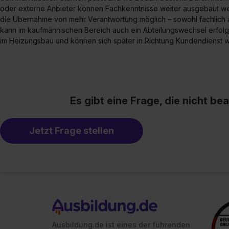
oder externe Anbieter können Fachkenntnisse weiter ausgebaut wer
die Übernahme von mehr Verantwortung möglich – sowohl fachlich a
kann im kaufmännischen Bereich auch ein Abteilungswechsel erfolg
im Heizungsbau und können sich später in Richtung Kundendienst w
Es gibt eine Frage, die nicht b
Jetzt Frage stellen
Ausbildung.de ist eines der führenden