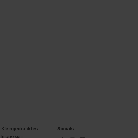
Kleingedrucktes
Socials
Impressum