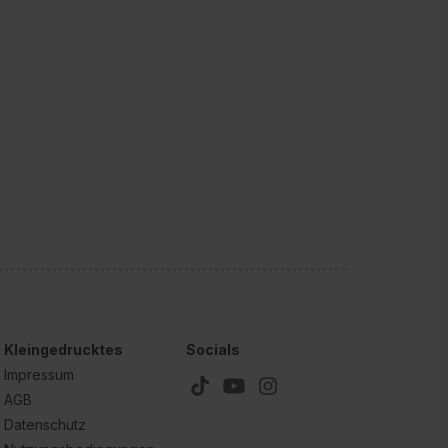
Kleingedrucktes
Socials
Impressum
AGB
Datenschutz