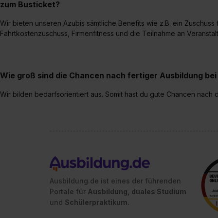
zum Busticket?
Wir bieten unseren Azubis sämtliche Benefits wie z.B. ein Zuschuss
Fahrtkostenzuschuss, Firmenfitness und die Teilnahme an Veransta
Wie groß sind die Chancen nach fertiger Ausbildung b
Wir bilden bedarfsorientiert aus. Somit hast du gute Chancen nac
Ausbildung.de ist eines der führenden
Portale für
Ausbildung, duales Studium
und
Schülerpraktikum.