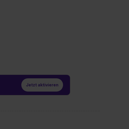
Jetzt aktivieren