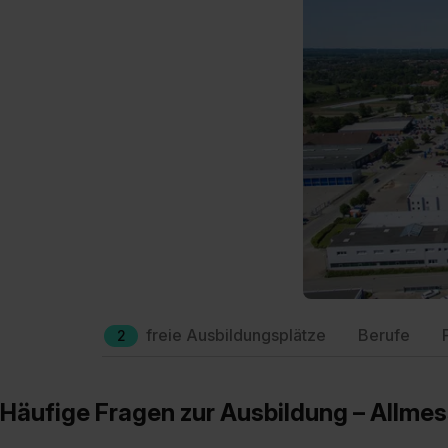
freie Ausbildungsplätze
Berufe
2
Häufige Fragen zur Ausbildung – Allm