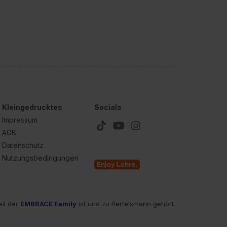
Kleingedrucktes
Socials
Impressum
AGB
Datenschutz
Nutzungsbedingungen
eil der
EMBRACE Family
ist und zu Bertelsmann gehört.