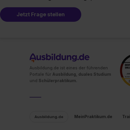
Jetzt Frage stellen
Ausbildung.de ist eines der führenden
Portale für
Ausbildung, duales Studium
und
Schülerpraktikum.
MeinPraktikum.de
Tra
Ausbildung.de