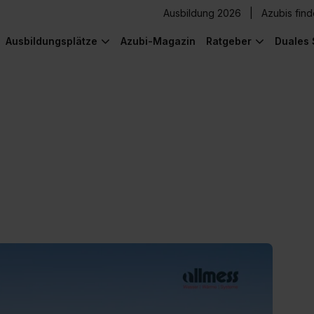
Ausbildung 2026
Azubis fin
Ausbildungsplätze
Azubi-Magazin
Ratgeber
Duales 