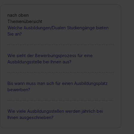
nach oben
Themenübersicht
Welche Ausbildungen/Dualen Studiengänge bieten
Sie an?
Wie sieht der Bewerbungsprozess für eine
Ausbildungsstelle bei Ihnen aus?
Bis wann muss man sich für einen Ausbildungsplatz
bewerben?
Wie viele Ausbildungsstellen werden jährlich bei
Ihnen ausgeschrieben?