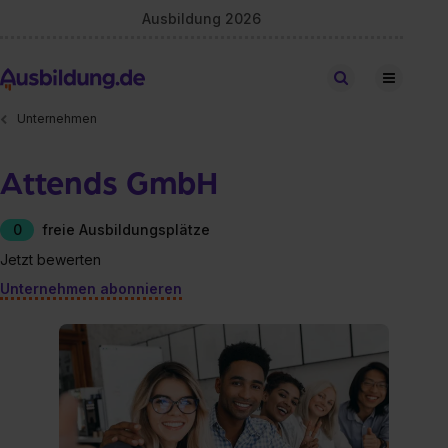
Ausbildung 2026
Stellen finden
Unternehmen
Attends GmbH
0
freie Ausbildungsplätze
Jetzt bewerten
Unternehmen abonnieren