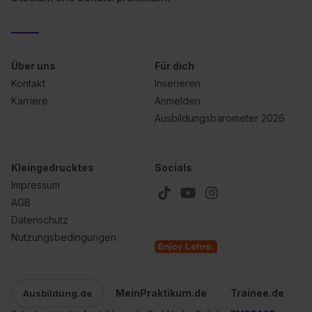
Über uns
Für dich
Kontakt
Inserieren
Karriere
Anmelden
Ausbildungsbarometer 2026
Kleingedrucktes
Socials
Impressum
AGB
Datenschutz
Nutzungsbedingungen
MeinPraktikum.de
Trainee.de
Ausbildung.de