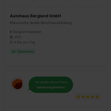
Autohaus Bergland GmbH
Klassische duale Berufsausbildung
Bergisch Gladbach
2021
8 Std. pro Tag
Übernommen
Ich würde diese Firma
weiterempfehlen!