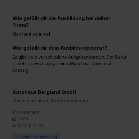
Wie gefällt dir die Ausbildung bei deiner
Firma?
Man lernt sehr viel
Wie gefällt dir dein Ausbildungsberuf?
Es gibt viele verschiedene Aufgabenbereich. Der Beruf
ist sehr abwechslungsreich. Manchmal aber auch
stressig
Autohaus Bergland GmbH
Klassische duale Berufsausbildung
Wipperfürth
2023
8 Std. pro Tag
Noch in der Ausbildung