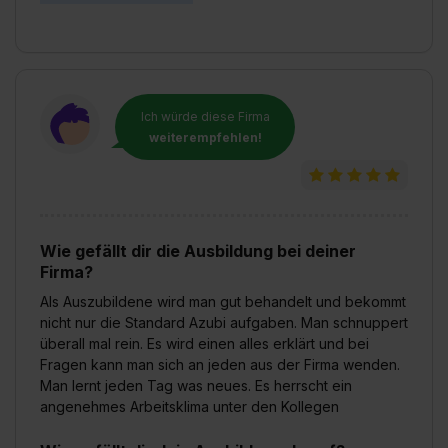
Ich würde diese Firma
weiterempfehlen!
Wie gefällt dir die Ausbildung bei deiner
Firma?
Als Auszubildene wird man gut behandelt und bekommt
nicht nur die Standard Azubi aufgaben. Man schnuppert
überall mal rein. Es wird einen alles erklärt und bei
Fragen kann man sich an jeden aus der Firma wenden.
Man lernt jeden Tag was neues. Es herrscht ein
angenehmes Arbeitsklima unter den Kollegen