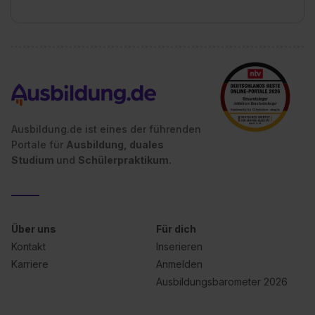
Ausbildung.de ist eines der führenden
Portale für
Ausbildung, duales
Studium
und
Schülerpraktikum.
Über uns
Für dich
Kontakt
Inserieren
Karriere
Anmelden
Ausbildungsbarometer 2026