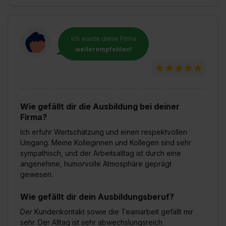
Ich würde diese Firma
weiterempfehlen!
Wie gefällt dir die Ausbildung bei deiner
Firma?
Ich erfuhr Wertschätzung und einen respektvollen
Umgang. Meine Kolleginnen und Kollegen sind sehr
sympathisch, und der Arbeitsalltag ist durch eine
angenehme, humorvolle Atmosphäre geprägt
gewesen.
Wie gefällt dir dein Ausbildungsberuf?
Der Kundenkontakt sowie die Teamarbeit gefällt mir
sehr. Der Alltag ist sehr abwechslungsreich