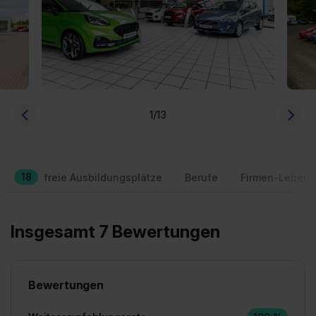
1
/13
18
freie Ausbildungsplätze
Berufe
Firmen-Lebens
Insgesamt 7 Bewertungen
Bewertungen