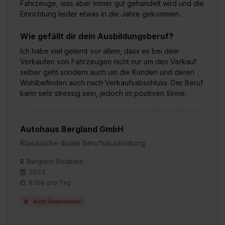
Fahrzeuge, was aber immer gut gehandelt wird und die
Einrichtung leider etwas in die Jahre gekommen.
Wie gefällt dir dein Ausbildungsberuf?
Ich habe viel gelernt vor allem, dass es bei dem
Verkaufen von Fahrzeugen nicht nur um den Verkauf
selber geht sondern auch um die Kunden und deren
Wohlbefinden auch nach Verkaufsabschluss. Der Beruf
kann sehr stressig sein, jedoch im positiven Sinne.
Autohaus Bergland GmbH
Klassische duale Berufsausbildung
Bergisch Gladbach
2023
8 Std. pro Tag
Nicht Übernommen