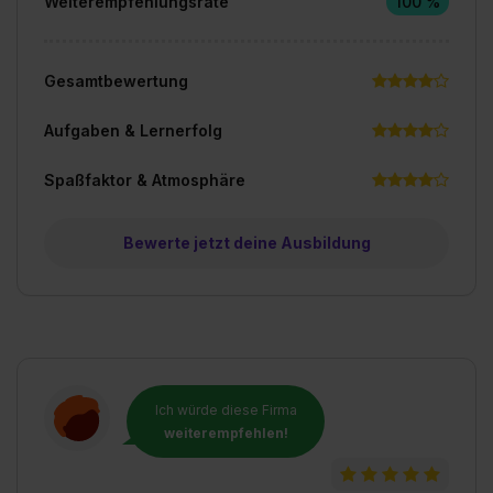
Weiterempfehlungsrate
100 %
Gesamtbewertung
Aufgaben & Lernerfolg
Spaßfaktor & Atmosphäre
Bewerte jetzt deine Ausbildung
Ich würde diese Firma
weiterempfehlen!