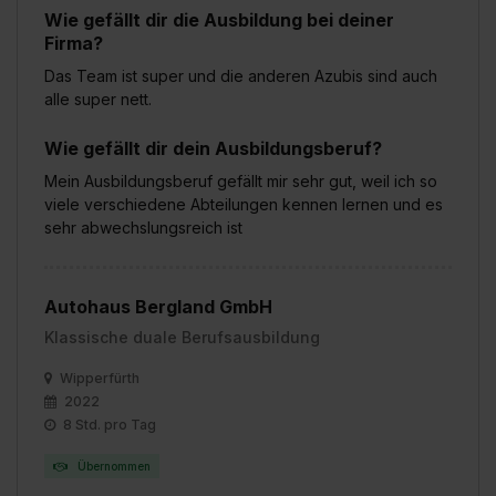
Wie gefällt dir die Ausbildung bei deiner
Firma?
Das Team ist super und die anderen Azubis sind auch
alle super nett.
Wie gefällt dir dein Ausbildungsberuf?
Mein Ausbildungsberuf gefällt mir sehr gut, weil ich so
viele verschiedene Abteilungen kennen lernen und es
sehr abwechslungsreich ist
Autohaus Bergland GmbH
Klassische duale Berufsausbildung
Wipperfürth
2022
8 Std. pro Tag
Übernommen