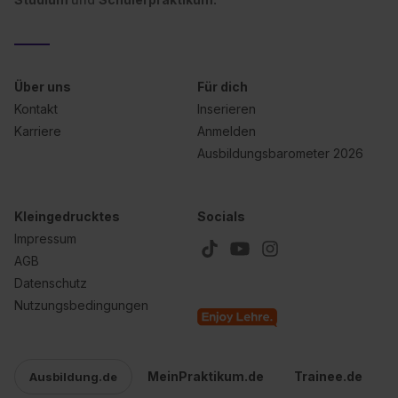
Über uns
Für dich
Kontakt
Inserieren
Karriere
Anmelden
Ausbildungsbarometer 2026
Kleingedrucktes
Socials
Impressum
AGB
Datenschutz
Nutzungsbedingungen
MeinPraktikum.de
Trainee.de
Ausbildung.de