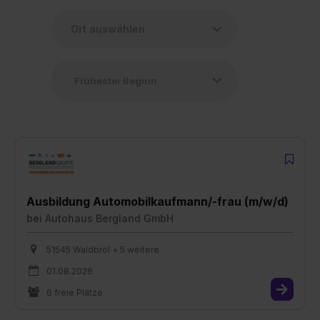
Ausbildung Automobilkaufmann/-frau (m/w/d)
bei
Autohaus Bergland GmbH
51545 Waldbröl + 5 weitere
01.08.2026
6 freie Plätze