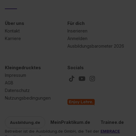
Über uns
Für dich
Kontakt
Inserieren
Karriere
Anmelden
Ausbildungsbarometer 2026
Kleingedrucktes
Socials
Impressum
AGB
Datenschutz
Nutzungsbedingungen
MeinPraktikum.de
Trainee.de
Ausbildung.de
Betreiber ist die Ausbildung.de GmbH, die Teil der
EMBRACE