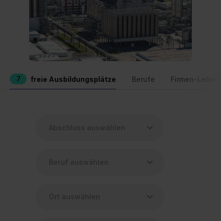
7
freie Ausbildungsplätze
Berufe
Firmen-Leben