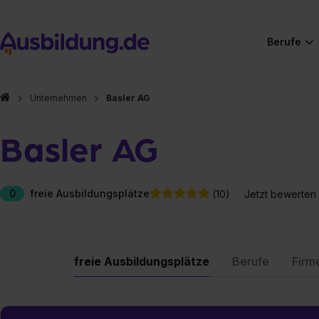
Berufe
Unternehmen
Basler AG
Basler AG
0
freie Ausbildungsplätze
(10)
Jetzt bewerten
freie Ausbildungsplätze
Berufe
Firm