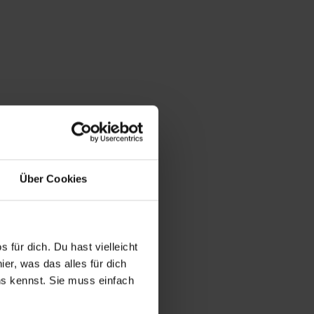
Über Cookies
 für dich. Du hast vielleicht
er, was das alles für dich
uns kennst. Sie muss einfach