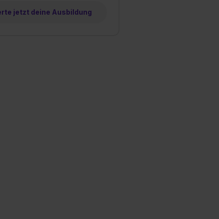
te jetzt deine Ausbildung