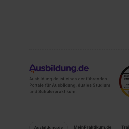
Ausbildung.de ist eines der führenden
Portale für
Ausbildung, duales Studium
und
Schülerpraktikum.
MeinPraktikum.de
Tra
Ausbildung.de