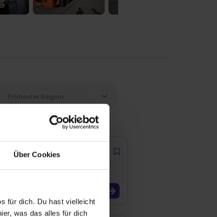
Über Cookies
 für dich. Du hast vielleicht
er, was das alles für dich