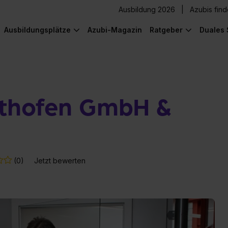
Ausbildung 2026
Azubis fin
Ausbildungsplätze
Azubi-Magazin
Ratgeber
Duales 
sthofen GmbH &
(0)
Jetzt bewerten