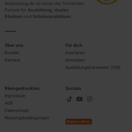
Ausbildung.de ist eines der führenden
Portale für
Ausbildung, duales
Studium
und
Schülerpraktikum.
Über uns
Für dich
Kontakt
Inserieren
Karriere
Anmelden
Ausbildungsbarometer 2026
Kleingedrucktes
Socials
Impressum
AGB
Datenschutz
Nutzungsbedingungen