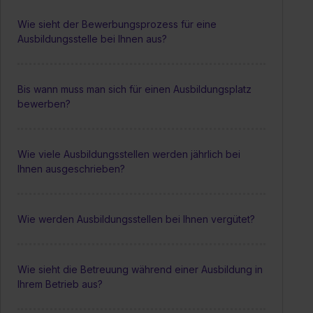
Wie sieht der Bewerbungsprozess für eine
Ausbildungsstelle bei Ihnen aus?
Bis wann muss man sich für einen Ausbildungsplatz
bewerben?
Wie viele Ausbildungsstellen werden jährlich bei
Ihnen ausgeschrieben?
Wie werden Ausbildungsstellen bei Ihnen vergütet?
Wie sieht die Betreuung während einer Ausbildung in
Ihrem Betrieb aus?