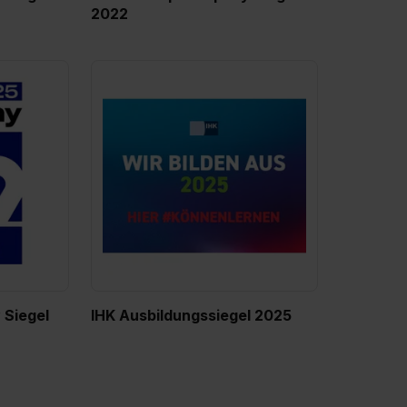
2022
Siegel
IHK Ausbildungssiegel 2025