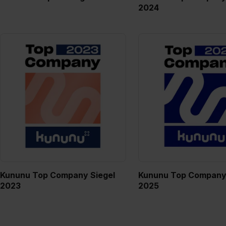
2024
Kununu Top Company Siegel
Kununu Top Company 
2023
2025