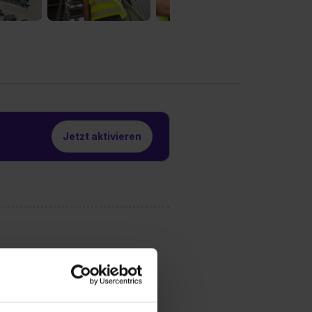
Jetzt aktivieren