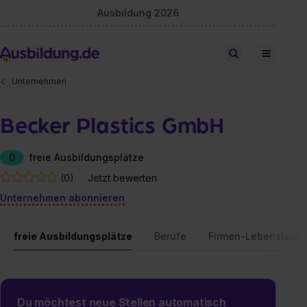
Ausbildung 2026
Stellen finden
Unternehmen
Becker Plastics GmbH
0
freie Ausbildungsplätze
(0)
Jetzt bewerten
Unternehmen abonnieren
freie Ausbildungsplätze
Berufe
Firmen-Lebenslauf
Du möchtest neue Stellen automatisch