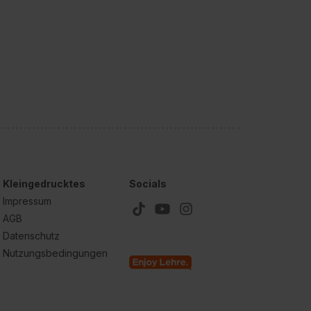
Kleingedrucktes
Socials
Impressum
AGB
Datenschutz
Nutzungsbedingungen