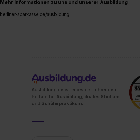
Mehr Informationen zu uns und unserer Ausbildung
berliner-sparkasse.de/ausbildung
Ausbildung.de ist eines der führenden
Portale für
Ausbildung, duales Studium
und
Schülerpraktikum.