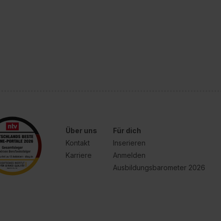
Über uns
Für dich
Kontakt
Inserieren
Karriere
Anmelden
Ausbildungsbarometer 2026